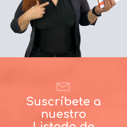
Suscríbete a
nuestro
Listado de