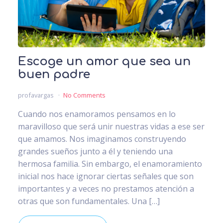
Escoge un amor que sea un
buen padre
profavargas
No Comments
Cuando nos enamoramos pensamos en lo
maravilloso que será unir nuestras vidas a ese ser
que amamos. Nos imaginamos construyendo
grandes sueños junto a él y teniendo una
hermosa familia. Sin embargo, el enamoramiento
inicial nos hace ignorar ciertas señales que son
importantes y a veces no prestamos atención a
otras que son fundamentales. Una […]