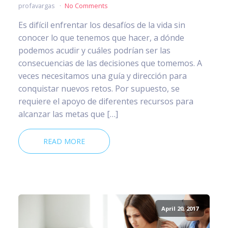
profavargas
No Comments
Es difícil enfrentar los desafíos de la vida sin
conocer lo que tenemos que hacer, a dónde
podemos acudir y cuáles podrían ser las
consecuencias de las decisiones que tomemos. A
veces necesitamos una guía y dirección para
conquistar nuevos retos. Por supuesto, se
requiere el apoyo de diferentes recursos para
alcanzar las metas que […]
READ MORE
April 20, 2017