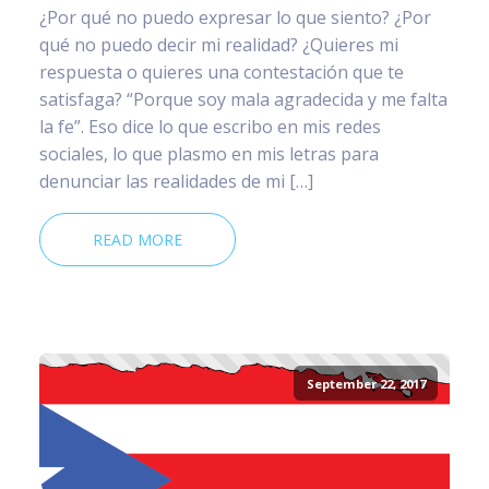
¿Por qué no puedo expresar lo que siento? ¿Por
qué no puedo decir mi realidad? ¿Quieres mi
respuesta o quieres una contestación que te
satisfaga? “Porque soy mala agradecida y me falta
la fe”. Eso dice lo que escribo en mis redes
sociales, lo que plasmo en mis letras para
denunciar las realidades de mi […]
READ MORE
September 22, 2017