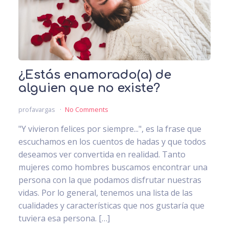
¿Estás enamorado(a) de
alguien que no existe?
profavargas
No Comments
"Y vivieron felices por siempre...", es la frase que
escuchamos en los cuentos de hadas y que todos
deseamos ver convertida en realidad. Tanto
mujeres como hombres buscamos encontrar una
persona con la que podamos disfrutar nuestras
vidas. Por lo general, tenemos una lista de las
cualidades y características que nos gustaría que
tuviera esa persona. […]