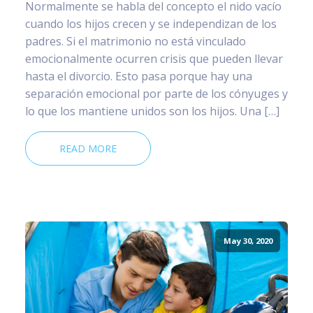
Normalmente se habla del concepto el nido vacío
cuando los hijos crecen y se independizan de los
padres. Si el matrimonio no está vinculado
emocionalmente ocurren crisis que pueden llevar
hasta el divorcio. Esto pasa porque hay una
separación emocional por parte de los cónyuges y
lo que los mantiene unidos son los hijos. Una […]
READ MORE
May 30, 2020