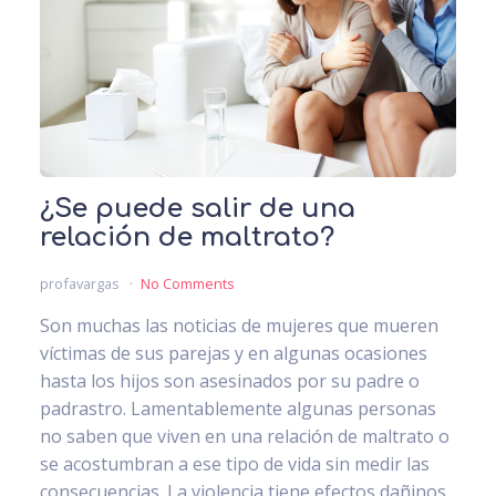
¿Se puede salir de una
relación de maltrato?
profavargas
No Comments
Son muchas las noticias de mujeres que mueren
víctimas de sus parejas y en algunas ocasiones
hasta los hijos son asesinados por su padre o
padrastro. Lamentablemente algunas personas
no saben que viven en una relación de maltrato o
se acostumbran a ese tipo de vida sin medir las
consecuencias. La violencia tiene efectos dañinos