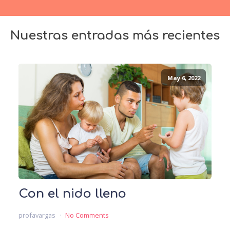
Nuestras entradas más recientes
May 6, 2022
Con el nido lleno
profavargas
No Comments