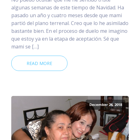
algunas semanas de este tiempo de Navidad. Ha
pasado un año y cuatro meses desde que mami
partió del plano terrenal. Creo que lo he asimilado
bastante bien. En el proceso de duelo me imagino
que estoy ya en la etapa de aceptación. Sé que
mami se […]
READ MORE
December 26, 2018