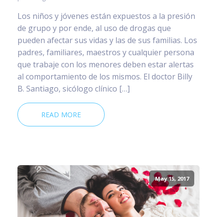
Los niños y jóvenes están expuestos a la presión
de grupo y por ende, al uso de drogas que
pueden afectar sus vidas y las de sus familias. Los
padres, familiares, maestros y cualquier persona
que trabaje con los menores deben estar alertas
al comportamiento de los mismos. El doctor Billy
B. Santiago, sicólogo clínico […]
READ MORE
May 15, 2017