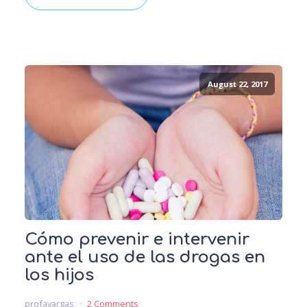
August 22, 2017
Cómo prevenir e intervenir
ante el uso de las drogas en
los hijos
profavargas
2 Comments