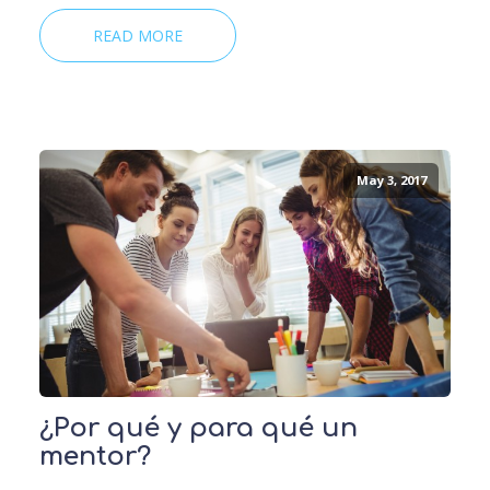
READ MORE
May 3, 2017
¿Por qué y para qué un
mentor?