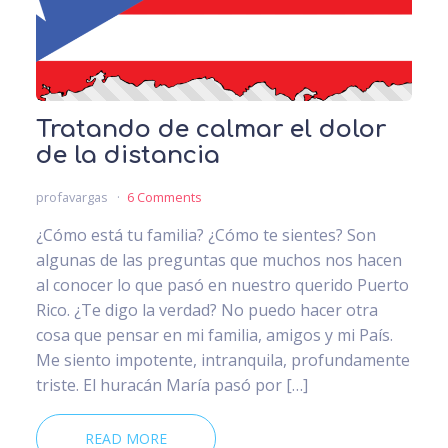
Tratando de calmar el dolor
de la distancia
profavargas
6 Comments
¿Cómo está tu familia? ¿Cómo te sientes? Son
algunas de las preguntas que muchos nos hacen
al conocer lo que pasó en nuestro querido Puerto
Rico. ¿Te digo la verdad? No puedo hacer otra
cosa que pensar en mi familia, amigos y mi País.
Me siento impotente, intranquila, profundamente
triste. El huracán María pasó por […]
READ MORE