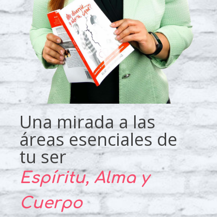
Una mirada a las
áreas esenciales de
tu ser
Espíritu, Alma y
Cuerpo