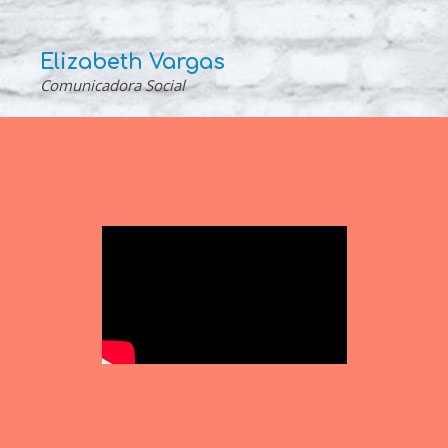
Elizabeth Vargas
Comunicadora Social