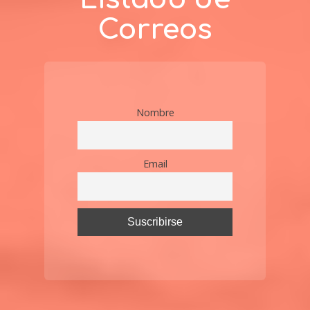
Correos
Nombre
Email