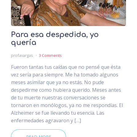
Para esa despedida, yo
quería
profavargas
3 Comments
Fueron tantas tus caídas que no pensé que ésta
vez sería para siempre. Me ha tomado algunos
meses asimilar que ya no estás. No pude
despedirme como hubiera querido. Meses antes
de tu muerte nuestras conversaciones se
tornaron en monólogos, ya no me respondías. El
Alzheimer se fue llevando tu esencia. Las
enfermedades agravaron y […]
READ MORE