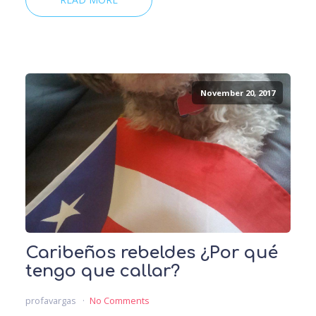
November 20, 2017
Caribeños rebeldes ¿Por qué
tengo que callar?
profavargas
No Comments