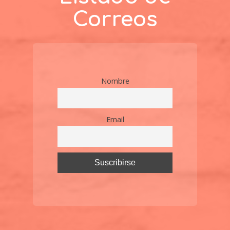
Correos
Nombre
Email