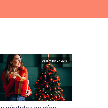
December 27, 2019