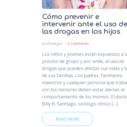
Cómo prevenir e
intervenir ante el uso d
las drogas en los hijos
profavargas
2 Comments
Los niños y jóvenes están expuestos a l
presión de grupo y por ende, al uso de
drogas que pueden afectar sus vidas y l
de sus familias. Los padres, familiares,
maestros y cualquier persona que traba
con los menores deben estar alertas al
comportamiento de los mismos. El doct
Billy B. Santiago, sicólogo clínico […]
READ MORE