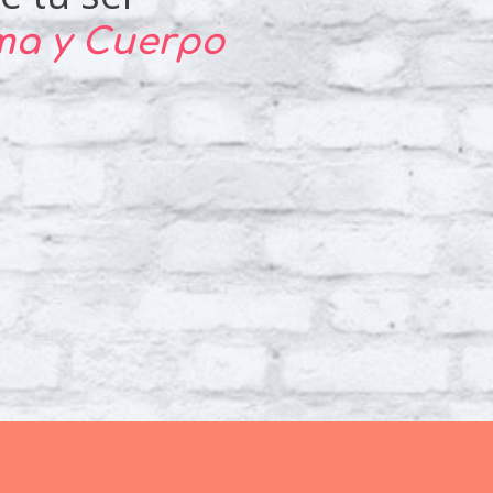
lma y Cuerpo