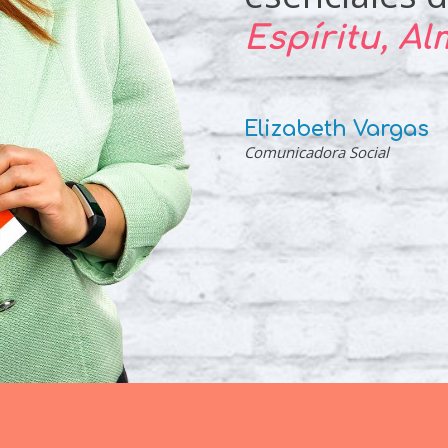
Espíritu, A
Elizabeth Vargas
Comunicadora Social