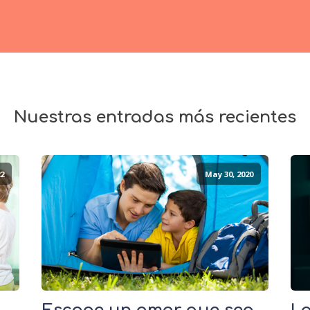
Nuestras entradas más recientes
2
May 30, 2020