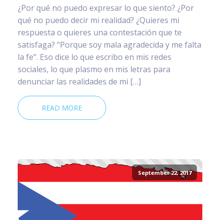
¿Por qué no puedo expresar lo que siento? ¿Por
qué no puedo decir mi realidad? ¿Quieres mi
respuesta o quieres una contestación que te
satisfaga? “Porque soy mala agradecida y me falta
la fe”. Eso dice lo que escribo en mis redes
sociales, lo que plasmo en mis letras para
denunciar las realidades de mi […]
READ MORE
September 22, 2017