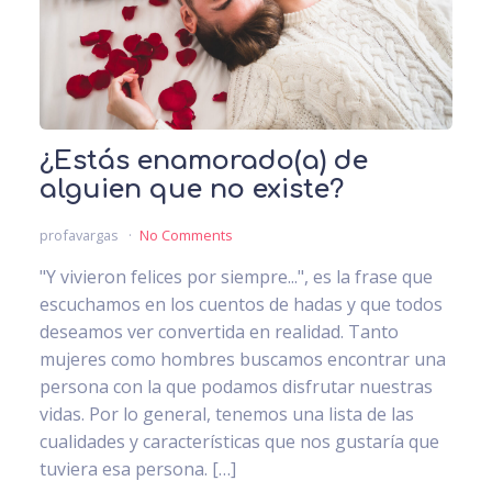
¿Estás enamorado(a) de
alguien que no existe?
profavargas
No Comments
"Y vivieron felices por siempre...", es la frase que
escuchamos en los cuentos de hadas y que todos
deseamos ver convertida en realidad. Tanto
mujeres como hombres buscamos encontrar una
persona con la que podamos disfrutar nuestras
vidas. Por lo general, tenemos una lista de las
cualidades y características que nos gustaría que
tuviera esa persona. […]