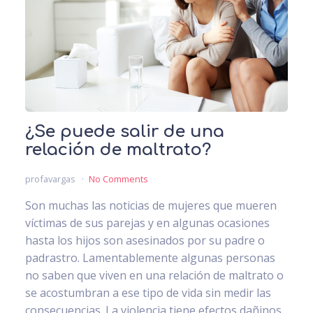
¿Se puede salir de una
relación de maltrato?
profavargas
No Comments
Son muchas las noticias de mujeres que mueren
víctimas de sus parejas y en algunas ocasiones
hasta los hijos son asesinados por su padre o
padrastro. Lamentablemente algunas personas
no saben que viven en una relación de maltrato o
se acostumbran a ese tipo de vida sin medir las
consecuencias. La violencia tiene efectos dañinos