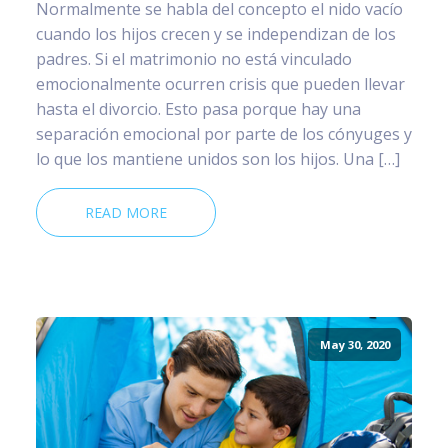
Normalmente se habla del concepto el nido vacío
cuando los hijos crecen y se independizan de los
padres. Si el matrimonio no está vinculado
emocionalmente ocurren crisis que pueden llevar
hasta el divorcio. Esto pasa porque hay una
separación emocional por parte de los cónyuges y
lo que los mantiene unidos son los hijos. Una […]
READ MORE
May 30, 2020