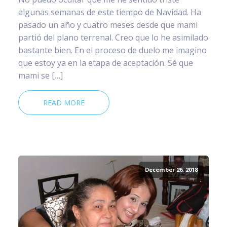
algunas semanas de este tiempo de Navidad. Ha
pasado un año y cuatro meses desde que mami
partió del plano terrenal. Creo que lo he asimilado
bastante bien. En el proceso de duelo me imagino
que estoy ya en la etapa de aceptación. Sé que
mami se […]
READ MORE
December 26, 2018