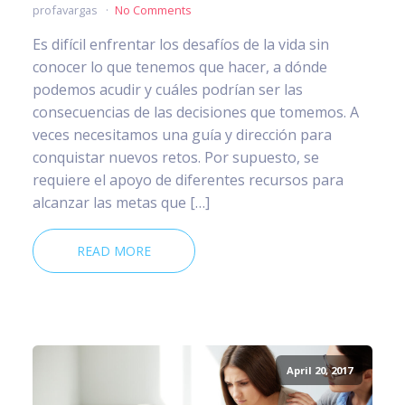
profavargas
No Comments
Es difícil enfrentar los desafíos de la vida sin
conocer lo que tenemos que hacer, a dónde
podemos acudir y cuáles podrían ser las
consecuencias de las decisiones que tomemos. A
veces necesitamos una guía y dirección para
conquistar nuevos retos. Por supuesto, se
requiere el apoyo de diferentes recursos para
alcanzar las metas que […]
READ MORE
April 20, 2017