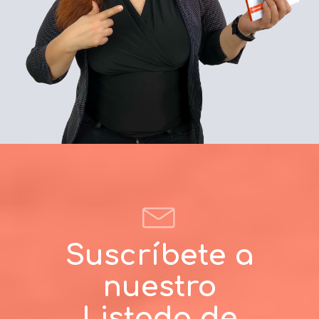
Suscríbete a
nuestro
Listado de