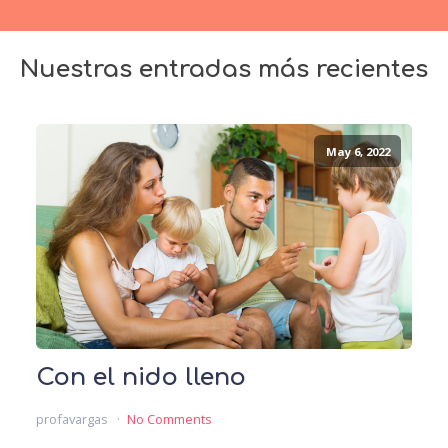
Nuestras entradas más recientes
May 6, 2022
Con el nido lleno
profavargas
No Comments