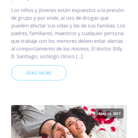
Los niños y jóvenes están expuestos a la presión
de grupo y por ende, al uso de drogas que
pueden afectar sus vidas y las de sus familias. Los
padres, familiares, maestros y cualquier persona
que trabaje con los menores deben estar alertas
al comportamiento de los mismos. El doctor Billy
B. Santiago, sicólogo clínico […]
READ MORE
May 15, 2017