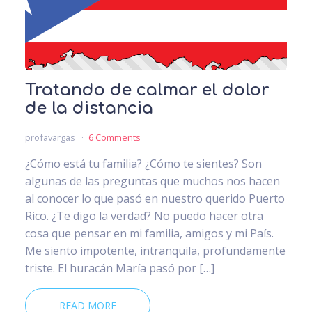
Tratando de calmar el dolor
de la distancia
profavargas
6 Comments
¿Cómo está tu familia? ¿Cómo te sientes? Son
algunas de las preguntas que muchos nos hacen
al conocer lo que pasó en nuestro querido Puerto
Rico. ¿Te digo la verdad? No puedo hacer otra
cosa que pensar en mi familia, amigos y mi País.
Me siento impotente, intranquila, profundamente
triste. El huracán María pasó por […]
READ MORE