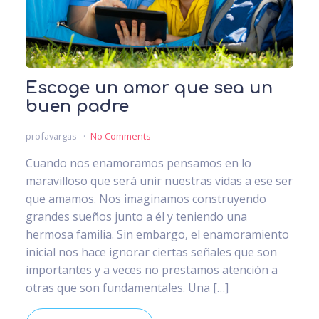
Escoge un amor que sea un
buen padre
profavargas
No Comments
Cuando nos enamoramos pensamos en lo
maravilloso que será unir nuestras vidas a ese ser
que amamos. Nos imaginamos construyendo
grandes sueños junto a él y teniendo una
hermosa familia. Sin embargo, el enamoramiento
inicial nos hace ignorar ciertas señales que son
importantes y a veces no prestamos atención a
otras que son fundamentales. Una […]