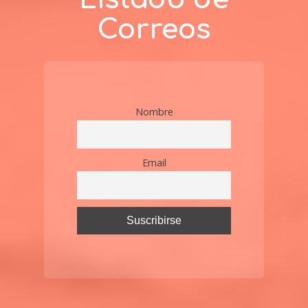
Correos
Nombre
Email