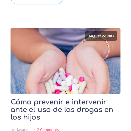
August 22, 2017
Cómo prevenir e intervenir
ante el uso de las drogas en
los hijos
profavargas
2 Comments