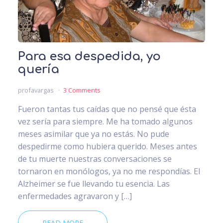
Para esa despedida, yo
quería
profavargas
3 Comments
Fueron tantas tus caídas que no pensé que ésta
vez sería para siempre. Me ha tomado algunos
meses asimilar que ya no estás. No pude
despedirme como hubiera querido. Meses antes
de tu muerte nuestras conversaciones se
tornaron en monólogos, ya no me respondías. El
Alzheimer se fue llevando tu esencia. Las
enfermedades agravaron y […]
READ MORE