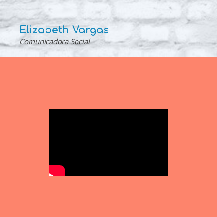
Elizabeth Vargas
Comunicadora Social