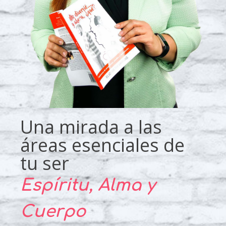
Una mirada a las
áreas esenciales de
tu ser
Espíritu, Alma y
Cuerpo