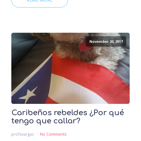
November 20, 2017
Caribeños rebeldes ¿Por qué
tengo que callar?
profavargas
No Comments