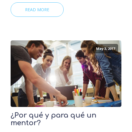
READ MORE
May 3, 2017
¿Por qué y para qué un
mentor?