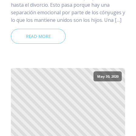
hasta el divorcio. Esto pasa porque hay una
separación emocional por parte de los cónyuges y
lo que los mantiene unidos son los hijos. Una […]
READ MORE
May 30, 2020