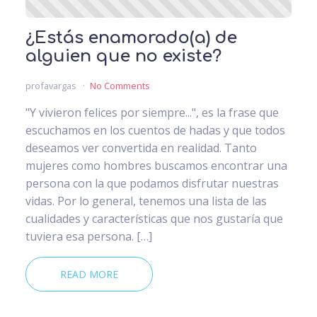
¿Estás enamorado(a) de
alguien que no existe?
profavargas
No Comments
"Y vivieron felices por siempre...", es la frase que
escuchamos en los cuentos de hadas y que todos
deseamos ver convertida en realidad. Tanto
mujeres como hombres buscamos encontrar una
persona con la que podamos disfrutar nuestras
vidas. Por lo general, tenemos una lista de las
cualidades y características que nos gustaría que
tuviera esa persona. […]
READ MORE