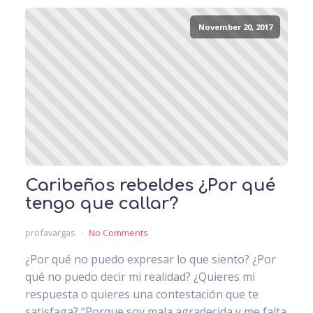
November 20, 2017
Caribeños rebeldes ¿Por qué
tengo que callar?
profavargas
No Comments
¿Por qué no puedo expresar lo que siento? ¿Por
qué no puedo decir mi realidad? ¿Quieres mi
respuesta o quieres una contestación que te
satisfaga? “Porque soy mala agradecida y me falta