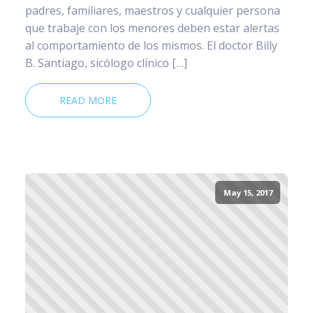
padres, familiares, maestros y cualquier persona
que trabaje con los menores deben estar alertas
al comportamiento de los mismos. El doctor Billy
B. Santiago, sicólogo clínico […]
READ MORE
May 15, 2017