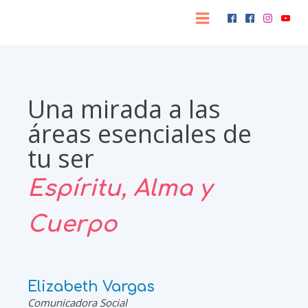
Una mirada a las
áreas esenciales de
tu ser
Espíritu, Alma y
Cuerpo
Elizabeth Vargas
Comunicadora Social