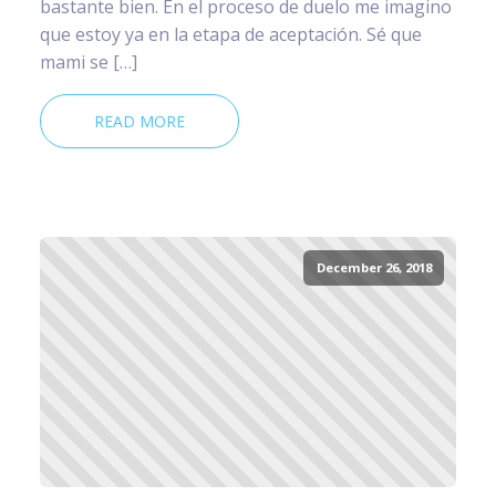
bastante bien. En el proceso de duelo me imagino
que estoy ya en la etapa de aceptación. Sé que
mami se […]
READ MORE
December 26, 2018