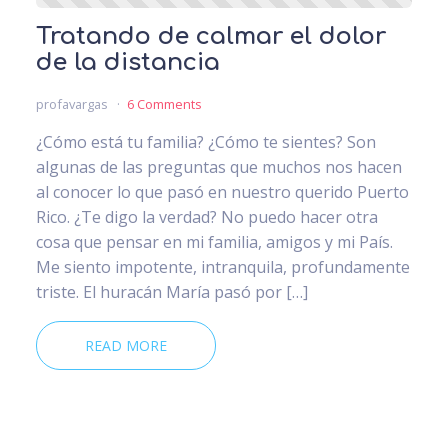
Tratando de calmar el dolor
de la distancia
profavargas
6 Comments
¿Cómo está tu familia? ¿Cómo te sientes? Son
algunas de las preguntas que muchos nos hacen
al conocer lo que pasó en nuestro querido Puerto
Rico. ¿Te digo la verdad? No puedo hacer otra
cosa que pensar en mi familia, amigos y mi País.
Me siento impotente, intranquila, profundamente
triste. El huracán María pasó por […]
READ MORE