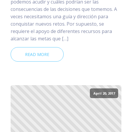
podemos acudir y cuáles podrían ser las
consecuencias de las decisiones que tomemos. A
veces necesitamos una guía y dirección para
conquistar nuevos retos. Por supuesto, se
requiere el apoyo de diferentes recursos para
alcanzar las metas que […]
READ MORE
April 20, 2017