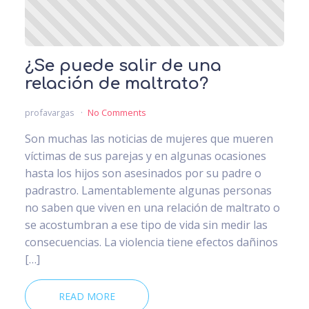
¿Se puede salir de una
relación de maltrato?
profavargas
No Comments
Son muchas las noticias de mujeres que mueren
víctimas de sus parejas y en algunas ocasiones
hasta los hijos son asesinados por su padre o
padrastro. Lamentablemente algunas personas
no saben que viven en una relación de maltrato o
se acostumbran a ese tipo de vida sin medir las
consecuencias. La violencia tiene efectos dañinos
[…]
READ MORE