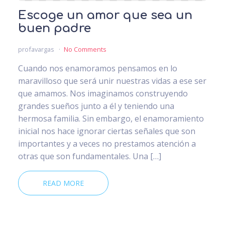
Escoge un amor que sea un
buen padre
profavargas
No Comments
Cuando nos enamoramos pensamos en lo
maravilloso que será unir nuestras vidas a ese ser
que amamos. Nos imaginamos construyendo
grandes sueños junto a él y teniendo una
hermosa familia. Sin embargo, el enamoramiento
inicial nos hace ignorar ciertas señales que son
importantes y a veces no prestamos atención a
otras que son fundamentales. Una […]
READ MORE