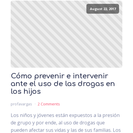
August 22, 2017
Cómo prevenir e intervenir
ante el uso de las drogas en
los hijos
profavargas
2 Comments
Los niños y jóvenes están expuestos a la presión
de grupo y por ende, al uso de drogas que
pueden afectar sus vidas y las de sus familias. Los