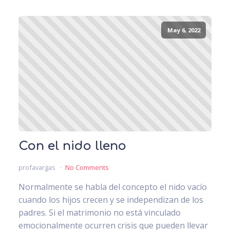
May 6, 2022
Con el nido lleno
profavargas
No Comments
Normalmente se habla del concepto el nido vacío
cuando los hijos crecen y se independizan de los
padres. Si el matrimonio no está vinculado
emocionalmente ocurren crisis que pueden llevar