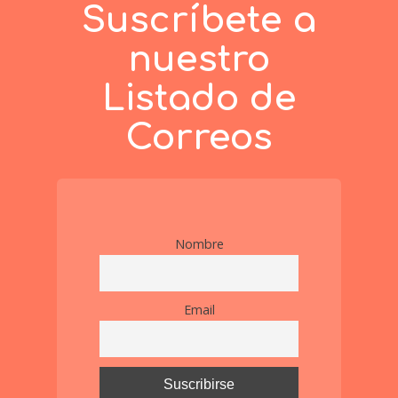
Suscríbete a
nuestro
Listado de
Correos
Nombre
Email