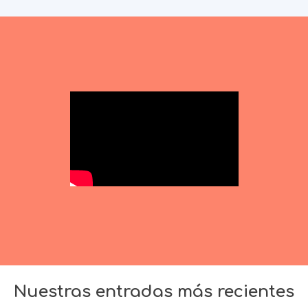
Nuestras entradas más recientes