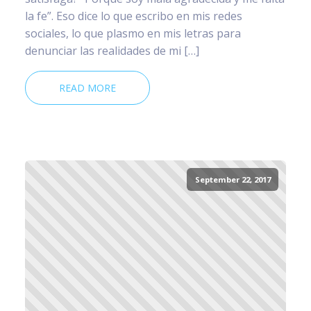
la fe”. Eso dice lo que escribo en mis redes
sociales, lo que plasmo en mis letras para
denunciar las realidades de mi […]
READ MORE
September 22, 2017