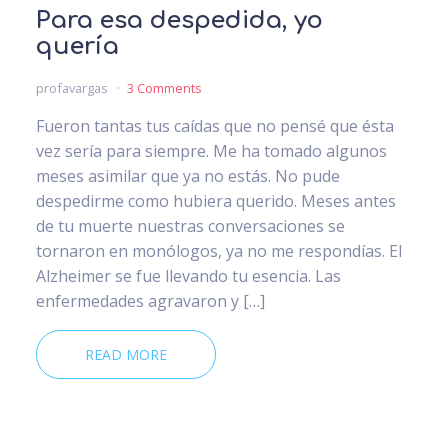
Para esa despedida, yo
quería
profavargas
3 Comments
Fueron tantas tus caídas que no pensé que ésta
vez sería para siempre. Me ha tomado algunos
meses asimilar que ya no estás. No pude
despedirme como hubiera querido. Meses antes
de tu muerte nuestras conversaciones se
tornaron en monólogos, ya no me respondías. El
Alzheimer se fue llevando tu esencia. Las
enfermedades agravaron y […]
READ MORE