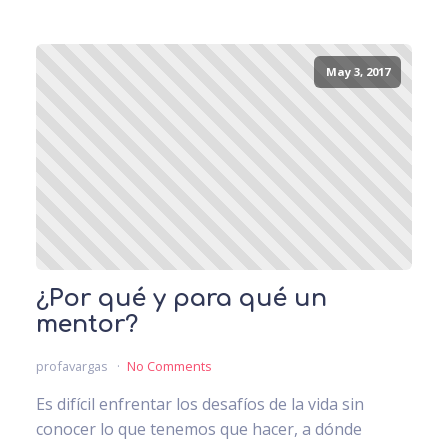
May 3, 2017
¿Por qué y para qué un
mentor?
profavargas
No Comments
Es difícil enfrentar los desafíos de la vida sin
conocer lo que tenemos que hacer, a dónde