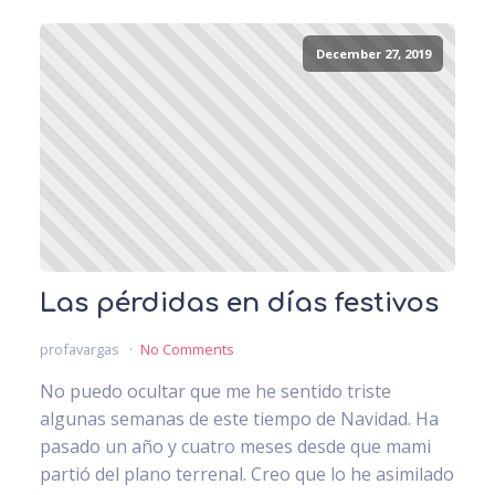
December 27, 2019
Las pérdidas en días festivos
profavargas
No Comments
No puedo ocultar que me he sentido triste
algunas semanas de este tiempo de Navidad. Ha
pasado un año y cuatro meses desde que mami
partió del plano terrenal. Creo que lo he asimilado