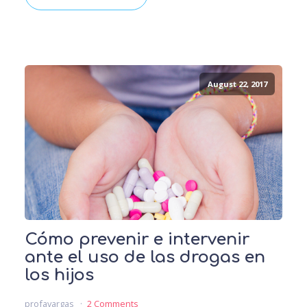
August 22, 2017
Cómo prevenir e intervenir
ante el uso de las drogas en
los hijos
profavargas
2 Comments