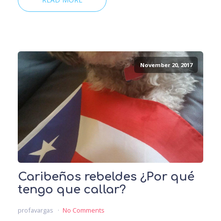
November 20, 2017
Caribeños rebeldes ¿Por qué
tengo que callar?
profavargas
No Comments