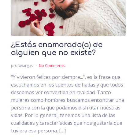
¿Estás enamorado(a) de
alguien que no existe?
profavargas
No Comments
"Y vivieron felices por siempre...", es la frase que
escuchamos en los cuentos de hadas y que todos
deseamos ver convertida en realidad. Tanto
mujeres como hombres buscamos encontrar una
persona con la que podamos disfrutar nuestras
vidas. Por lo general, tenemos una lista de las
cualidades y características que nos gustaría que
tuviera esa persona. […]