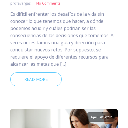
profavargas
No Comments
Es difícil enfrentar los desafíos de la vida sin
conocer lo que tenemos que hacer, a dónde
podemos acudir y cuáles podrían ser las
consecuencias de las decisiones que tomemos. A
veces necesitamos una guía y dirección para
conquistar nuevos retos. Por supuesto, se
requiere el apoyo de diferentes recursos para
alcanzar las metas que […]
READ MORE
April 20, 2017