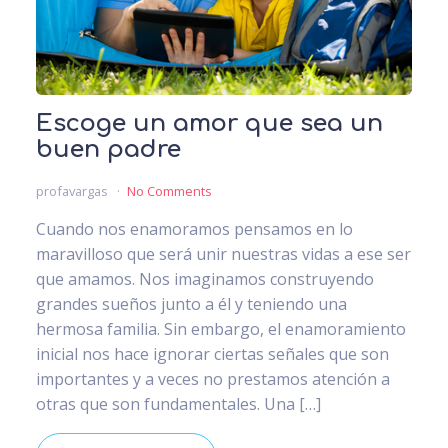
Escoge un amor que sea un
buen padre
profavargas
No Comments
Cuando nos enamoramos pensamos en lo
maravilloso que será unir nuestras vidas a ese ser
que amamos. Nos imaginamos construyendo
grandes sueños junto a él y teniendo una
hermosa familia. Sin embargo, el enamoramiento
inicial nos hace ignorar ciertas señales que son
importantes y a veces no prestamos atención a
otras que son fundamentales. Una […]