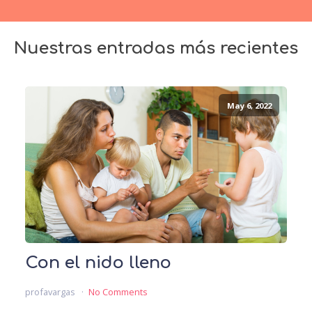
Nuestras entradas más recientes
May 6, 2022
Con el nido lleno
profavargas
No Comments