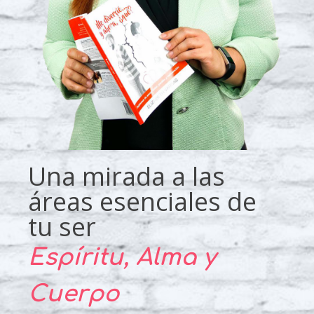
Una mirada a las
áreas esenciales de
tu ser
Espíritu, Alma y
Cuerpo