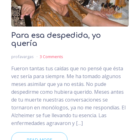
Para esa despedida, yo
quería
profavargas
3 Comments
Fueron tantas tus caídas que no pensé que ésta
vez sería para siempre. Me ha tomado algunos
meses asimilar que ya no estás. No pude
despedirme como hubiera querido. Meses antes
de tu muerte nuestras conversaciones se
tornaron en monólogos, ya no me respondías. El
Alzheimer se fue llevando tu esencia. Las
enfermedades agravaron y […]
READ MORE