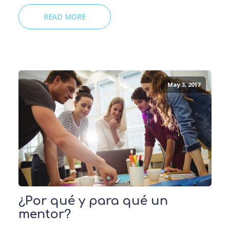
READ MORE
May 3, 2017
¿Por qué y para qué un
mentor?