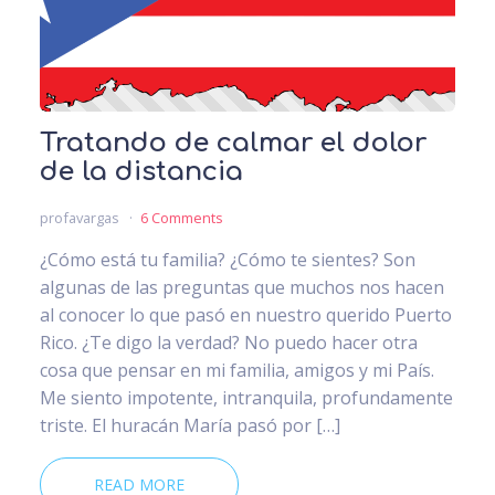
Tratando de calmar el dolor
de la distancia
profavargas
6 Comments
¿Cómo está tu familia? ¿Cómo te sientes? Son
algunas de las preguntas que muchos nos hacen
al conocer lo que pasó en nuestro querido Puerto
Rico. ¿Te digo la verdad? No puedo hacer otra
cosa que pensar en mi familia, amigos y mi País.
Me siento impotente, intranquila, profundamente
triste. El huracán María pasó por […]
READ MORE