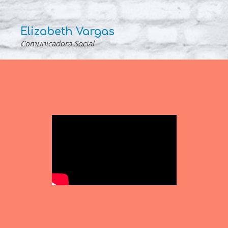
Elizabeth Vargas
Comunicadora Social