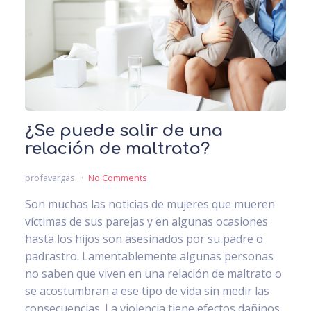
¿Se puede salir de una
relación de maltrato?
profavargas
No Comments
Son muchas las noticias de mujeres que mueren
víctimas de sus parejas y en algunas ocasiones
hasta los hijos son asesinados por su padre o
padrastro. Lamentablemente algunas personas
no saben que viven en una relación de maltrato o
se acostumbran a ese tipo de vida sin medir las
consecuencias. La violencia tiene efectos dañinos