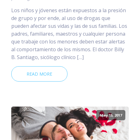
Los niños y jóvenes están expuestos a la presión
de grupo y por ende, al uso de drogas que
pueden afectar sus vidas y las de sus familias. Los
padres, familiares, maestros y cualquier persona
que trabaje con los menores deben estar alertas
al comportamiento de los mismos. El doctor Billy
B. Santiago, sicólogo clínico […]
READ MORE
May 15, 2017