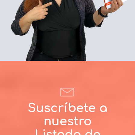
Suscríbete a
nuestro
Listado de