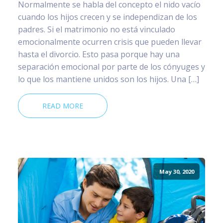
Normalmente se habla del concepto el nido vacío
cuando los hijos crecen y se independizan de los
padres. Si el matrimonio no está vinculado
emocionalmente ocurren crisis que pueden llevar
hasta el divorcio. Esto pasa porque hay una
separación emocional por parte de los cónyuges y
lo que los mantiene unidos son los hijos. Una […]
READ MORE
May 30, 2020