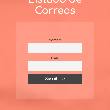
Correos
Nombre
Email