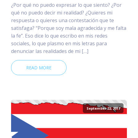
¿Por qué no puedo expresar lo que siento? ¿Por
qué no puedo decir mi realidad? ¿Quieres mi
respuesta o quieres una contestación que te
satisfaga? “Porque soy mala agradecida y me falta
la fe”. Eso dice lo que escribo en mis redes
sociales, lo que plasmo en mis letras para
denunciar las realidades de mi […]
READ MORE
September 22, 2017