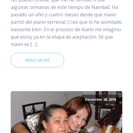
algunas semanas de este tiempo de Navidad. Ha
pasado un año y cuatro meses desde que mami
partió del plano terrenal. Creo que lo he asimilado
bastante bien. En el proceso de duelo me imagino
que estoy ya en la etapa de aceptación. Sé que
mami se […]
READ MORE
December 26, 2018