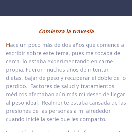
Comienza la travesía
H
ace un poco más de dos años que comencé a
escribir sobre este tema, pues me tocaba de
cerca, lo estaba experimentando en carne
propia. Fueron muchos años de intentar
dietas, bajar de peso y recuperar el doble de lo
perdido. Factores de salud y tratamientos
médicos afectaban aún más mi deseo de llegar
al peso ideal. Realmente estaba cansada de las
presiones de las personas a mi alrededor
cuando inicié la serie que les comparto.