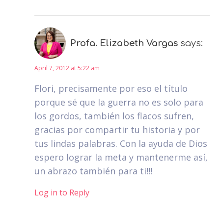
Profa. Elizabeth Vargas
says:
April 7, 2012 at 5:22 am
Flori, precisamente por eso el título
porque sé que la guerra no es solo para
los gordos, también los flacos sufren,
gracias por compartir tu historia y por
tus lindas palabras. Con la ayuda de Dios
espero lograr la meta y mantenerme así,
un abrazo también para ti!!!
Log in to Reply