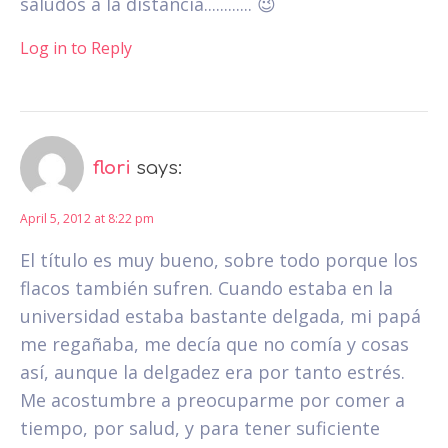
saludos a la distancia............ 😉
Log in to Reply
flori
says:
April 5, 2012 at 8:22 pm
El título es muy bueno, sobre todo porque los
flacos también sufren. Cuando estaba en la
universidad estaba bastante delgada, mi papá
me regañaba, me decía que no comía y cosas
así, aunque la delgadez era por tanto estrés.
Me acostumbre a preocuparme por comer a
tiempo, por salud, y para tener suficiente