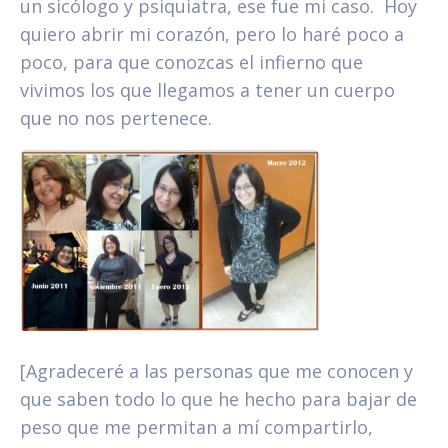
un sicólogo y psiquiatra, ese fue mi caso. Hoy
quiero abrir mi corazón, pero lo haré poco a
poco, para que conozcas el infierno que
vivimos los que llegamos a tener un cuerpo
que no nos pertenece.
[Agradeceré a las personas que me conocen y
que saben todo lo que he hecho para bajar de
peso que me permitan a mí compartirlo,