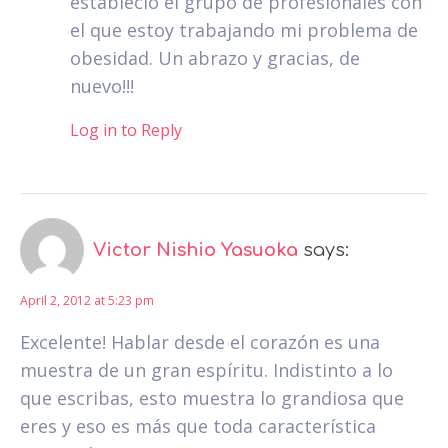
estableció el grupo de profesionales con
el que estoy trabajando mi problema de
obesidad. Un abrazo y gracias, de
nuevo!!!
Log in to Reply
Victor Nishio Yasuoka
says:
April 2, 2012 at 5:23 pm
Excelente! Hablar desde el corazón es una
muestra de un gran espíritu. Indistinto a lo
que escribas, esto muestra lo grandiosa que
eres y eso es más que toda característica