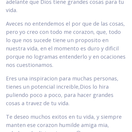
adelante que Dios tiene grandes cosas para tu
vida.
Aveces no entendemos el por que de las cosas,
pero yo creo con todo me corazon, que, todo
lo que nos sucede tiene un proposito en
nuestra vida, en el momento es duro y dificil
porque no logramas entenderlo y en ocaciones
nos cuestionamos.
Eres una inspiracion para muchas personas,
tienes un potencial increible,Dios lo hira
puliendo poco a poco, para hacer grandes
cosas a travez de tu vida.
Te deseo muchos exitos en tu vida, y siempre
manten ese corazon humilde amiga mia,