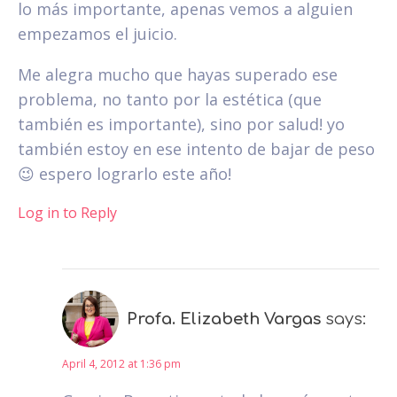
lo más importante, apenas vemos a alguien
empezamos el juicio.
Me alegra mucho que hayas superado ese
problema, no tanto por la estética (que
también es importante), sino por salud! yo
también estoy en ese intento de bajar de peso
😉 espero lograrlo este año!
Log in to Reply
Profa. Elizabeth Vargas
says:
April 4, 2012 at 1:36 pm