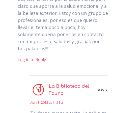
claro que aporta a la salud emocional y a
la belleza exterior. Estoy con un grupo de
profesionales, por eso es que quiero
llevar el tema poco a poco, hoy
solamente quería ponerlos en contacto
con mi proceso. Saludos y gracias por
tus palabras!!!
Log in to Reply
La Biblioteca del
says:
Fauno
April 3, 2012 at 11:18 am