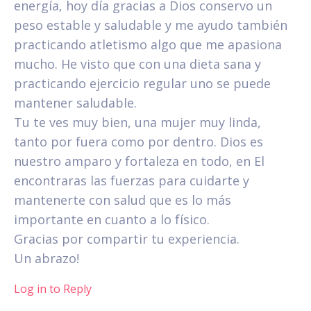
energía, hoy día gracias a Dios conservo un
peso estable y saludable y me ayudo también
practicando atletismo algo que me apasiona
mucho. He visto que con una dieta sana y
practicando ejercicio regular uno se puede
mantener saludable.
Tu te ves muy bien, una mujer muy linda,
tanto por fuera como por dentro. Dios es
nuestro amparo y fortaleza en todo, en El
encontraras las fuerzas para cuidarte y
mantenerte con salud que es lo más
importante en cuanto a lo físico.
Gracias por compartir tu experiencia.
Un abrazo!
Log in to Reply