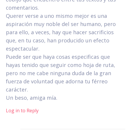
comentarios.
Querer verse a uno mismo mejor es una
aspiración muy noble del ser humano, pero
para ello, a veces, hay que hacer sacrificios
que, en tu caso, han producido un efecto
espectacular.
Puede ser que haya cosas especificas que
hayas tenido que seguir como hoja de ruta,
pero no me cabe ninguna duda de la gran
fuerza de voluntad que adorna tu férreo
carácter.
Un beso, amiga mía.
Log in to Reply