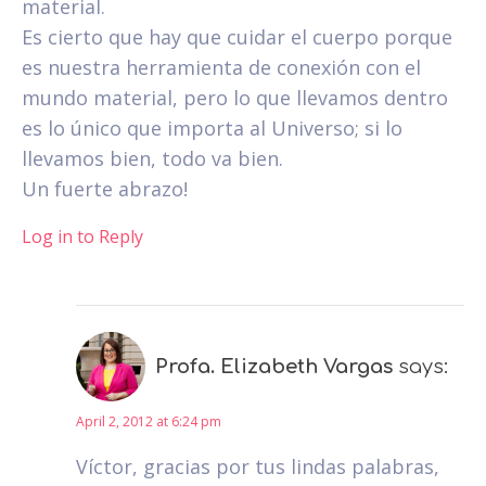
material.
Es cierto que hay que cuidar el cuerpo porque
es nuestra herramienta de conexión con el
mundo material, pero lo que llevamos dentro
es lo único que importa al Universo; si lo
llevamos bien, todo va bien.
Un fuerte abrazo!
Log in to Reply
Profa. Elizabeth Vargas
says:
April 2, 2012 at 6:24 pm
Víctor, gracias por tus lindas palabras,