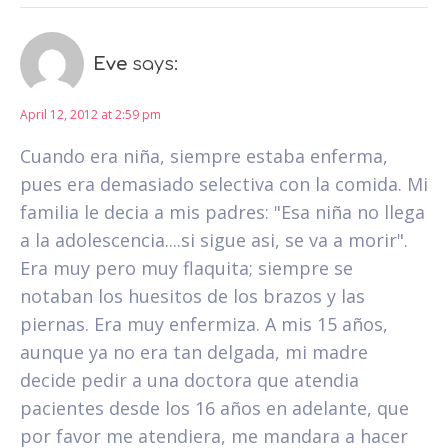
Eve
says:
April 12, 2012 at 2:59 pm
Cuando era niña, siempre estaba enferma,
pues era demasiado selectiva con la comida. Mi
familia le decia a mis padres: "Esa niña no llega
a la adolescencia....si sigue asi, se va a morir".
Era muy pero muy flaquita; siempre se
notaban los huesitos de los brazos y las
piernas. Era muy enfermiza. A mis 15 años,
aunque ya no era tan delgada, mi madre
decide pedir a una doctora que atendia
pacientes desde los 16 años en adelante, que
por favor me atendiera, me mandara a hacer