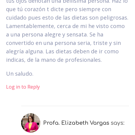
tus ojos denotan una bellísima persona. Haz lo
que tú corazón t dicte pero siempre con
cuidado pues esto de las dietas son peligrosas.
Lamentablemente, cerca de mi he visto como
a una persona alegre y sensata. Se ha
convertido en una persona seria, triste y sin
alegría alguna. Las dietas deben de ir como
indicas, de la mano de profesionales.
Un saludo.
Log in to Reply
Profa. Elizabeth Vargas
says: