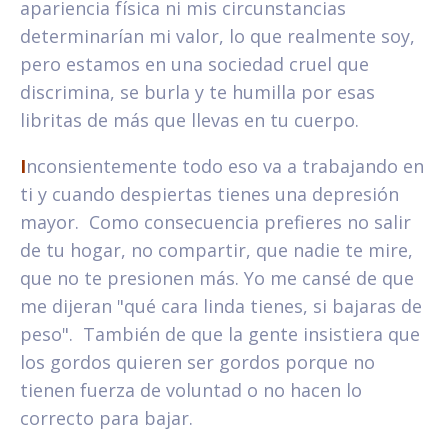
apariencia física ni mis circunstancias
determinarían mi valor, lo que realmente soy,
pero estamos en una sociedad cruel que
discrimina, se burla y te humilla por esas
libritas de más que llevas en tu cuerpo.
I
nconsientemente todo eso va a trabajando en
ti y cuando despiertas tienes una depresión
mayor. Como consecuencia prefieres no salir
de tu hogar, no compartir, que nadie te mire,
que no te presionen más. Yo me cansé de que
me dijeran "qué cara linda tienes, si bajaras de
peso". También de que la gente insistiera que
los gordos quieren ser gordos porque no
tienen fuerza de voluntad o no hacen lo
correcto para bajar.