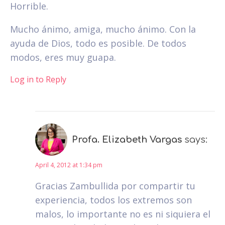
Horrible.
Mucho ánimo, amiga, mucho ánimo. Con la
ayuda de Dios, todo es posible. De todos
modos, eres muy guapa.
Log in to Reply
Profa. Elizabeth Vargas
says:
April 4, 2012 at 1:34 pm
Gracias Zambullida por compartir tu
experiencia, todos los extremos son
malos, lo importante no es ni siquiera el