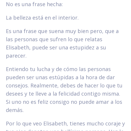
No es una frase hecha:
La belleza está en el interior.
Es una frase que suena muy bien pero, que a
las personas que sufren lo que relatas
Elisabeth, puede ser una estupidez a su
parecer.
Entiendo tu lucha y de cómo las personas
pueden ser unas estúpidas a la hora de dar
consejos. Realmente, debes de hacer lo que tu
desees y te lleve a la felicidad contigo misma.
Si uno no es feliz consigo no puede amar a los
demás.
Por lo que veo Elisabeth, tienes mucho coraje y