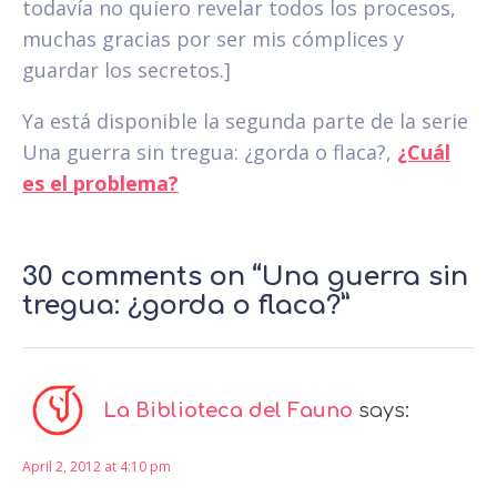
todavía no quiero revelar todos los procesos,
muchas gracias por ser mis cómplices y
guardar los secretos.]
Ya está disponible la segunda parte de la serie
Una guerra sin tregua: ¿gorda o flaca?,
¿Cuál
es el problema?
30 comments on “Una guerra sin
tregua: ¿gorda o flaca?”
La Biblioteca del Fauno
says:
April 2, 2012 at 4:10 pm