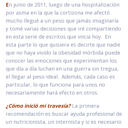
E
n junio de 2011, luego de una hospitalización
por asma en la que la cortizona me afectó
mucho llegué a un peso que jamás imaginaría
y tomé varias decisiones que iré compartiendo
en esta serie de escritos que inicia hoy. En
esta parte lo que quisiera es decirte que nadie
que no haya vivido la obesidad mórbida puede
conocer las emociones que experimentan los
que día a día luchan en una guerra sin tregua,
el llegar al peso ideal. Además, cada caso es
particular, lo que funciona para unos no
necesariamente hará efecto en otros.
¿Cómo inició mi travesía?
La primera
recomendación es buscar ayuda profesional de
un nutricionista, un internista y si es necesario