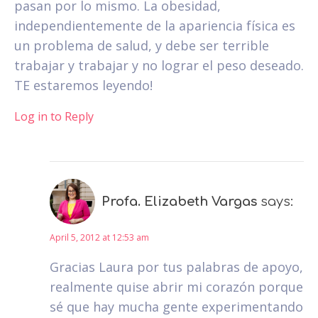
pasan por lo mismo. La obesidad,
independientemente de la apariencia física es
un problema de salud, y debe ser terrible
trabajar y trabajar y no lograr el peso deseado.
TE estaremos leyendo!
Log in to Reply
Profa. Elizabeth Vargas
says:
April 5, 2012 at 12:53 am
Gracias Laura por tus palabras de apoyo,
realmente quise abrir mi corazón porque
sé que hay mucha gente experimentando