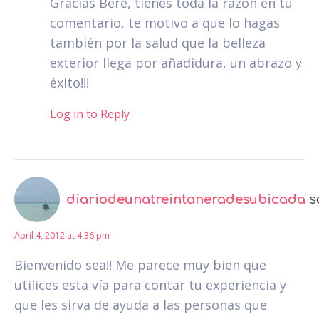
Gracias Bere, tienes toda la razón en tu
comentario, te motivo a que lo hagas
también por la salud que la belleza
exterior llega por añadidura, un abrazo y
éxito!!!
Log in to Reply
diariodeunatreintaneradesubicada
s
April 4, 2012 at 4:36 pm
Bienvenido sea!! Me parece muy bien que
utilices esta vía para contar tu experiencia y
que les sirva de ayuda a las personas que