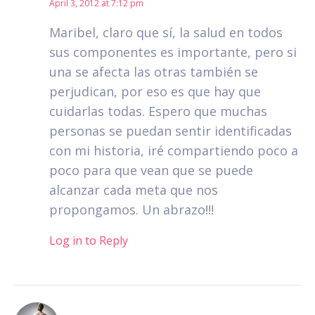
April 3, 2012 at 7:12 pm
Maribel, claro que sí, la salud en todos
sus componentes es importante, pero si
una se afecta las otras también se
perjudican, por eso es que hay que
cuidarlas todas. Espero que muchas
personas se puedan sentir identificadas
con mi historia, iré compartiendo poco a
poco para que vean que se puede
alcanzar cada meta que nos
propongamos. Un abrazo!!!
Log in to Reply