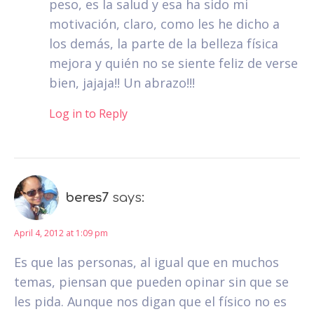
peso, es la salud y esa ha sido mi
motivación, claro, como les he dicho a
los demás, la parte de la belleza física
mejora y quién no se siente feliz de verse
bien, jajaja!! Un abrazo!!!
Log in to Reply
beres7
says:
April 4, 2012 at 1:09 pm
Es que las personas, al igual que en muchos
temas, piensan que pueden opinar sin que se
les pida. Aunque nos digan que el físico no es