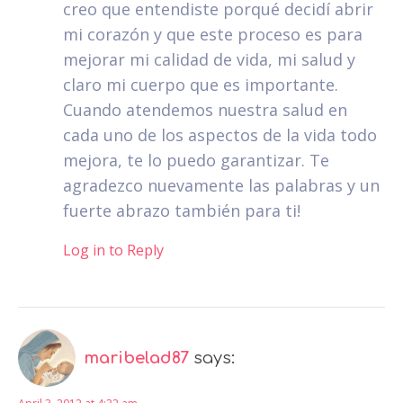
creo que entendiste porqué decidí abrir
mi corazón y que este proceso es para
mejorar mi calidad de vida, mi salud y
claro mi cuerpo que es importante.
Cuando atendemos nuestra salud en
cada uno de los aspectos de la vida todo
mejora, te lo puedo garantizar. Te
agradezco nuevamente las palabras y un
fuerte abrazo también para ti!
Log in to Reply
maribelad87
says: