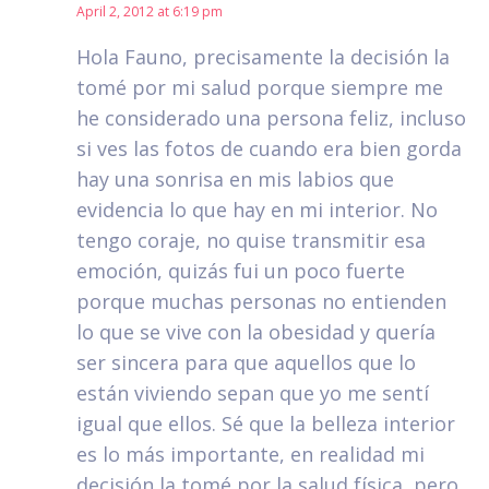
April 2, 2012 at 6:19 pm
Hola Fauno, precisamente la decisión la
tomé por mi salud porque siempre me
he considerado una persona feliz, incluso
si ves las fotos de cuando era bien gorda
hay una sonrisa en mis labios que
evidencia lo que hay en mi interior. No
tengo coraje, no quise transmitir esa
emoción, quizás fui un poco fuerte
porque muchas personas no entienden
lo que se vive con la obesidad y quería
ser sincera para que aquellos que lo
están viviendo sepan que yo me sentí
igual que ellos. Sé que la belleza interior
es lo más importante, en realidad mi
decisión la tomé por la salud física, pero