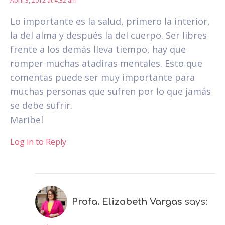
April 3, 2012 at 4:32 am
Lo importante es la salud, primero la interior,
la del alma y después la del cuerpo. Ser libres
frente a los demás lleva tiempo, hay que
romper muchas atadiras mentales. Esto que
comentas puede ser muy importante para
muchas personas que sufren por lo que jamás
se debe sufrir.
Maribel
Log in to Reply
Profa. Elizabeth Vargas
says: