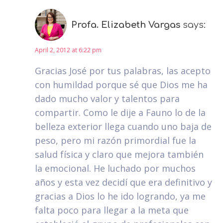
Profa. Elizabeth Vargas
says:
April 2, 2012 at 6:22 pm
Gracias José por tus palabras, las acepto
con humildad porque sé que Dios me ha
dado mucho valor y talentos para
compartir. Como le dije a Fauno lo de la
belleza exterior llega cuando uno baja de
peso, pero mi razón primordial fue la
salud física y claro que mejora también
la emocional. He luchado por muchos
años y esta vez decidí que era definitivo y
gracias a Dios lo he ido logrando, ya me
falta poco para llegar a la meta que