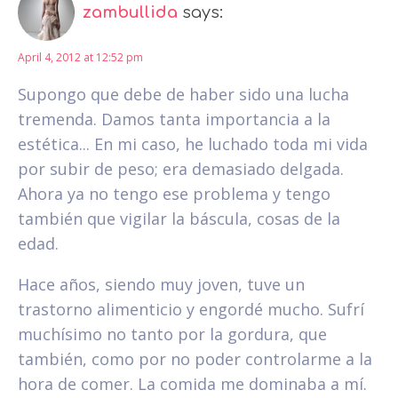
zambullida
says:
April 4, 2012 at 12:52 pm
Supongo que debe de haber sido una lucha
tremenda. Damos tanta importancia a la
estética... En mi caso, he luchado toda mi vida
por subir de peso; era demasiado delgada.
Ahora ya no tengo ese problema y tengo
también que vigilar la báscula, cosas de la
edad.
Hace años, siendo muy joven, tuve un
trastorno alimenticio y engordé mucho. Sufrí
muchísimo no tanto por la gordura, que
también, como por no poder controlarme a la
hora de comer. La comida me dominaba a mí.