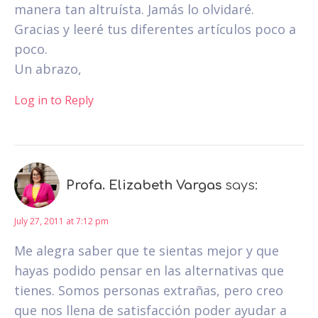
manera tan altruísta. Jamás lo olvidaré.
Gracias y leeré tus diferentes artículos poco a
poco.
Un abrazo,
Log in to Reply
Profa. Elizabeth Vargas
says:
July 27, 2011 at 7:12 pm
Me alegra saber que te sientas mejor y que
hayas podido pensar en las alternativas que
tienes. Somos personas extrañas, pero creo
que nos llena de satisfacción poder ayudar a