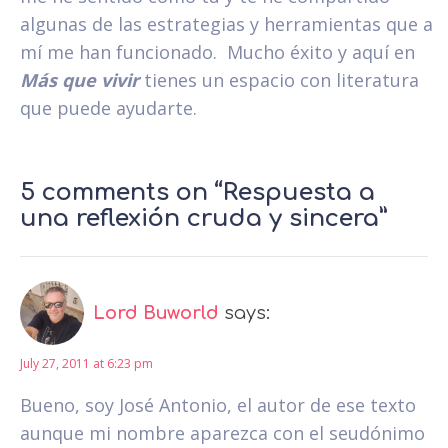
algunas de las estrategias y herramientas que a
mí me han funcionado. Mucho éxito y aquí en
Más que vivir
tienes un espacio con literatura
que puede ayudarte.
5 comments on “Respuesta a
una reflexión cruda y sincera”
Lord Buworld
says:
July 27, 2011 at 6:23 pm
Bueno, soy José Antonio, el autor de ese texto
aunque mi nombre aparezca con el seudónimo