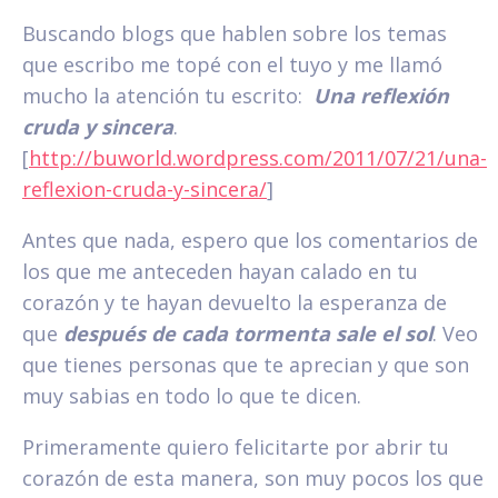
Buscando blogs que hablen sobre los temas
que escribo me topé con el tuyo y me llamó
mucho la atención tu escrito:
Una reflexión
cruda y sincera
.
[
http://buworld.wordpress.com/2011/07/21/una-
reflexion-cruda-y-sincera/
]
Antes que nada, espero que los comentarios de
los que me anteceden hayan calado en tu
corazón y te hayan devuelto la esperanza de
que
después de cada tormenta sale el sol
. Veo
que tienes personas que te aprecian y que son
muy sabias en todo lo que te dicen.
Primeramente quiero felicitarte por abrir tu
corazón de esta manera, son muy pocos los que