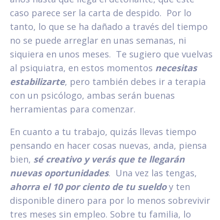
caso parece ser la carta de despido. Por lo
tanto, lo que se ha dañado a través del tiempo
no se puede arreglar en unas semanas, ni
siquiera en unos meses. Te sugiero que vuelvas
al psiquiatra, en estos momentos
necesitas
estabilizarte
, pero también debes ir a terapia
con un psicólogo, ambas serán buenas
herramientas para comenzar.
En cuanto a tu trabajo, quizás llevas tiempo
pensando en hacer cosas nuevas, anda, piensa
bien,
sé creativo y verás que te llegarán
nuevas oportunidades
. Una vez las tengas,
ahorra el 10 por ciento de tu sueldo
y ten
disponible dinero para por lo menos sobrevivir
tres meses sin empleo. Sobre tu familia, lo