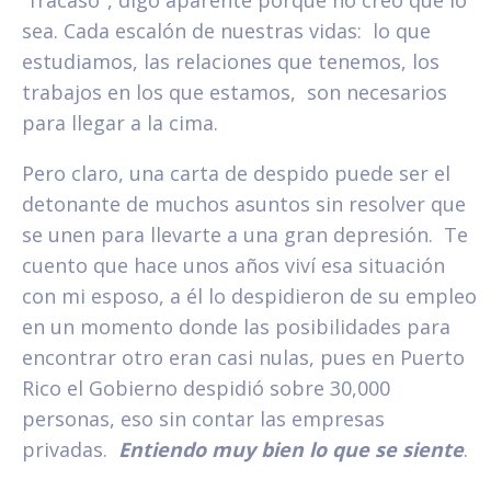
"fracaso", digo aparente porque no creo que lo
sea. Cada escalón de nuestras vidas: lo que
estudiamos, las relaciones que tenemos, los
trabajos en los que estamos, son necesarios
para llegar a la cima.
Pero claro, una carta de despido puede ser el
detonante de muchos asuntos sin resolver que
se unen para llevarte a una gran depresión. Te
cuento que hace unos años viví esa situación
con mi esposo, a él lo despidieron de su empleo
en un momento donde las posibilidades para
encontrar otro eran casi nulas, pues en Puerto
Rico el Gobierno despidió sobre 30,000
personas, eso sin contar las empresas
privadas.
Entiendo muy bien lo que se siente
.