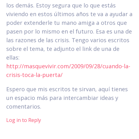
los demás. Estoy segura que lo que estás
viviendo en estos últimos años te va a ayudar a
poder extenderle tu mano amiga a otros que
pasen por lo mismo en el futuro. Esa es una de
las razones de las crisis. Tengo varios escritos
sobre el tema, te adjunto el link de una de
ellas:
http://masquevivir.com/2009/09/28/cuando-la-
crisis-toca-la-puerta/
Espero que mis escritos te sirvan, aquí tienes
un espacio más para intercambiar ideas y
comentarios.
Log in to Reply