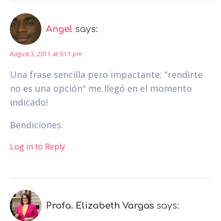
Angel
says:
August 3, 2011 at 9:11 pm
Una frase sencilla pero impactante: "rendirte
no es una opción" me llegó en el momento
indicado!
Bendiciones.
Log in to Reply
Profa. Elizabeth Vargas
says: