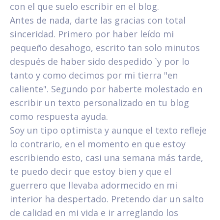
con el que suelo escribir en el blog.
Antes de nada, darte las gracias con total
sinceridad. Primero por haber leído mi
pequeño desahogo, escrito tan solo minutos
después de haber sido despedido `y por lo
tanto y como decimos por mi tierra "en
caliente". Segundo por haberte molestado en
escribir un texto personalizado en tu blog
como respuesta ayuda.
Soy un tipo optimista y aunque el texto refleje
lo contrario, en el momento en que estoy
escribiendo esto, casi una semana más tarde,
te puedo decir que estoy bien y que el
guerrero que llevaba adormecido en mi
interior ha despertado. Pretendo dar un salto
de calidad en mi vida e ir arreglando los