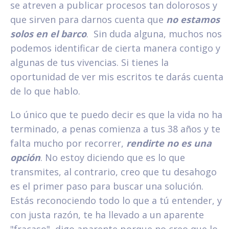
se atreven a publicar procesos tan dolorosos y
que sirven para darnos cuenta que
no estamos
solos en el barco
. Sin duda alguna, muchos nos
podemos identificar de cierta manera contigo y
algunas de tus vivencias. Si tienes la
oportunidad de ver mis escritos te darás cuenta
de lo que hablo.
Lo único que te puedo decir es que la vida no ha
terminado, a penas comienza a tus 38 años y te
falta mucho por recorrer,
rendirte no es una
opción
. No estoy diciendo que es lo que
transmites, al contrario, creo que tu desahogo
es el primer paso para buscar una solución.
Estás reconociendo todo lo que a tú entender, y
con justa razón, te ha llevado a un aparente