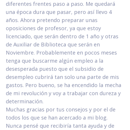
diferentes frentes paso a paso. Me quedará
una época dura que pasar, pero así llevo 4
años. Ahora pretendo preparar unas
oposiciones de profesor, ya que estoy
licenciado, que serán dentro de 1 año y otras
de Auxiliar de Biblioteca que serán en
Noviembre. Probablemente en pocos meses
tenga que buscarme algún empleo a la
desesperada puesto que el subsidio de
desempleo cubrirá tan solo una parte de mis
gastos. Pero bueno, se ha encendido la mecha
de mi revolución y voy a trabajar con dureza y
determinación.
Muchas gracias por tus consejos y por el de
todos los que se han acercado a mi blog.
Nunca pensé que recibiría tanta ayuda y de