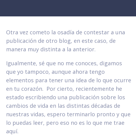
Otra vez cometo la osadía de contestar a una
publicación de otro blog, en este caso, de
manera muy distinta a la anterior.
Igualmente, sé que no me conoces, digamos
que yo tampoco, aunque ahora tengo
elementos para tener una idea de lo que ocurre
en tu corazón. Por cierto, recientemente he
estado escribiendo una publicación sobre los
cambios de vida en las distintas décadas de
nuestras vidas, espero terminarlo pronto y que
lo puedas leer, pero eso no es lo que me trae
aquí.