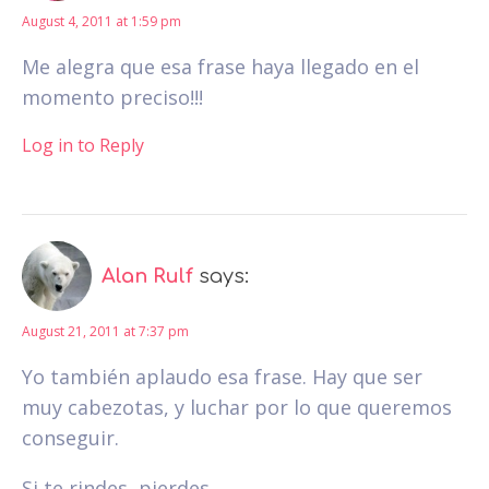
August 4, 2011 at 1:59 pm
Me alegra que esa frase haya llegado en el
momento preciso!!!
Log in to Reply
Alan Rulf
says:
August 21, 2011 at 7:37 pm
Yo también aplaudo esa frase. Hay que ser
muy cabezotas, y luchar por lo que queremos
conseguir.
Si te rindes, pierdes.