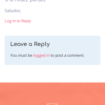
Saludos.
Log in to Reply
Leave a Reply
You must be
logged in
to post a comment.