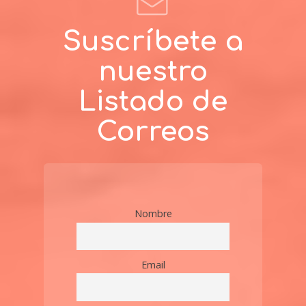
Suscríbete a
nuestro
Listado de
Correos
Nombre
Email