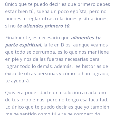
único que te puedo decir es que primero debes
estar bien tú, suena un poco egoísta, pero no
puedes arreglar otras relaciones y situaciones,
si no
te atiendes primero tú
.
Finalmente, es necesario que
alimentes tu
parte espiritual
, la fe en Dios, aunque veamos
que todo se derrumba, es lo que nos mantiene
en pie y nos da las fuerzas necesarias para
lograr todo lo demás. Además, lee historias de
éxito de otras personas y cómo lo han logrado,
te ayudará.
Quisiera poder darte una solución a cada uno
de tus problemas, pero no tengo esa facultad.
Lo único que te puedo decir es que yo también
me he sentido como tú y te he compartido