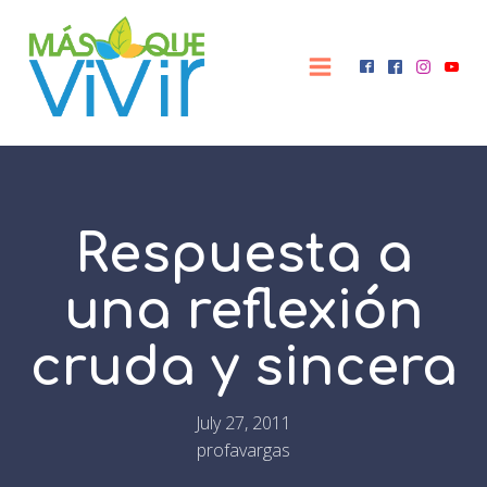
Respuesta a
una reflexión
cruda y sincera
July 27, 2011
profavargas