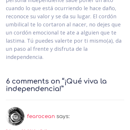
persona independiente sabe poner un alto
cuando lo que está ocurriendo le hace daño,
reconoce su valor y se da su lugar. El cordón
umbilical te lo cortaron al nacer, no dejes que
un cordón emocional te ate a alguien que te
lastima. Tú puedes valerte por ti mismo(a), da
un paso al frente y disfruta de la
independencia.
6 comments on “¡Qué viva la
independencia!”
fearocean
says: