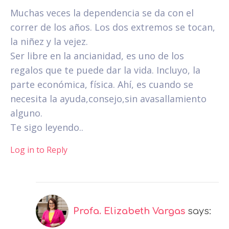
Muchas veces la dependencia se da con el
correr de los años. Los dos extremos se tocan,
la niñez y la vejez.
Ser libre en la ancianidad, es uno de los
regalos que te puede dar la vida. Incluyo, la
parte económica, física. Ahí, es cuando se
necesita la ayuda,consejo,sin avasallamiento
alguno.
Te sigo leyendo..
Log in to Reply
Profa. Elizabeth Vargas
says: