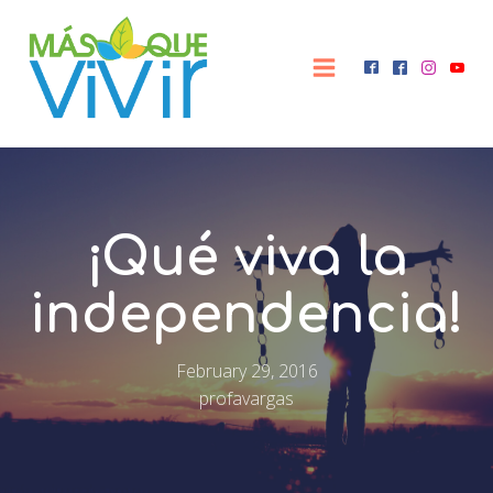
¡Qué viva la
independencia!
February 29, 2016
profavargas