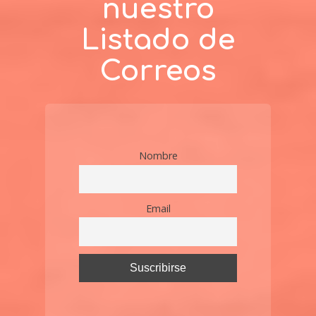
nuestro
Listado de
Correos
Nombre
Email