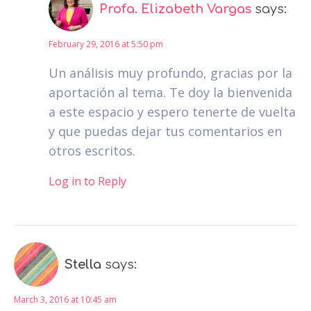
Profa. Elizabeth Vargas
says:
February 29, 2016 at 5:50 pm
Un análisis muy profundo, gracias por la
aportación al tema. Te doy la bienvenida
a este espacio y espero tenerte de vuelta
y que puedas dejar tus comentarios en
otros escritos.
Log in to Reply
Stella
says:
March 3, 2016 at 10:45 am