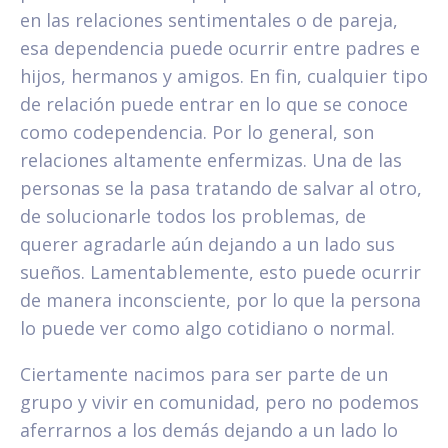
en las relaciones sentimentales o de pareja,
esa dependencia puede ocurrir entre padres e
hijos, hermanos y amigos. En fin, cualquier tipo
de relación puede entrar en lo que se conoce
como codependencia. Por lo general, son
relaciones altamente enfermizas. Una de las
personas se la pasa tratando de salvar al otro,
de solucionarle todos los problemas, de
querer agradarle aún dejando a un lado sus
sueños. Lamentablemente, esto puede ocurrir
de manera inconsciente, por lo que la persona
lo puede ver como algo cotidiano o normal.
Ciertamente nacimos para ser parte de un
grupo y vivir en comunidad, pero no podemos
aferrarnos a los demás dejando a un lado lo