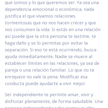
que somos y lo que queremos ser. Ya sea una
dependencia emocional o económica, nada
justifica el que vivamos relaciones
tormentosas que no nos hacen crecer y que
nos consumen la vida. Si estás en una relación
así puede que la otra persona te lastime, te
haga daño y se lo permitas por evitar la
separación. Si eso te está ocurriendo, busca
ayuda inmediatamente. Nadie se muere al
establecer límites en las relaciones, ya sea de
pareja o una relación familiar. Lo que no te
enriquece no vale la pena. Modificar esa
conducta puede ayudarte a vivir mejor.
Ser independiente te permite amar, vivir y
disfrutar plenamente, de forma saludable. Una