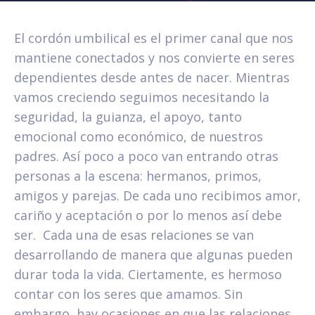
El cordón umbilical es el primer canal que nos
mantiene conectados y nos convierte en seres
dependientes desde antes de nacer. Mientras
vamos creciendo seguimos necesitando la
seguridad, la guianza, el apoyo, tanto
emocional como económico, de nuestros
padres. Así poco a poco van entrando otras
personas a la escena: hermanos, primos,
amigos y parejas. De cada uno recibimos amor,
cariño y aceptación o por lo menos así debe
ser. Cada una de esas relaciones se van
desarrollando de manera que algunas pueden
durar toda la vida. Ciertamente, es hermoso
contar con los seres que amamos. Sin
embargo, hay ocasiones en que las relaciones