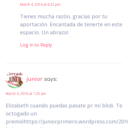
March 4, 2016 at 6:22 pm
Tienes mucha razón, gracias por tu
aportación. Encantada de tenerte en este
espacio. Un abrazo!
Log in to Reply
junior
says:
March 4, 2016 at 1:25 am
Elizabeth cuando puedas pasate pr mi blob. Te
octogado un
premióhttps://juniorprimero.wordpress.com/201