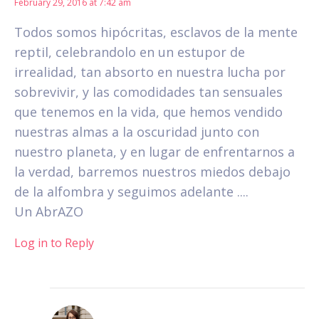
February 29, 2016 at 7:42 am
Todos somos hipócritas, esclavos de la mente
reptil, celebrandolo en un estupor de
irrealidad, tan absorto en nuestra lucha por
sobrevivir, y las comodidades tan sensuales
que tenemos en la vida, que hemos vendido
nuestras almas a la oscuridad junto con
nuestro planeta, y en lugar de enfrentarnos a
la verdad, barremos nuestros miedos debajo
de la alfombra y seguimos adelante ....
Un AbrAZO
Log in to Reply