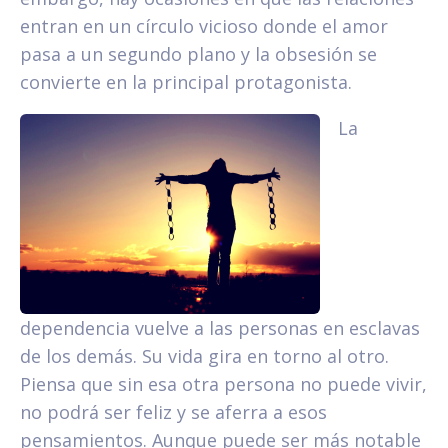
entran en un círculo vicioso donde el amor
pasa a un segundo plano y la obsesión se
convierte en la principal protagonista.
La
dependencia vuelve a las personas en esclavas
de los demás. Su vida gira en torno al otro.
Piensa que sin esa otra persona no puede vivir,
no podrá ser feliz y se aferra a esos
pensamientos. Aunque puede ser más notable