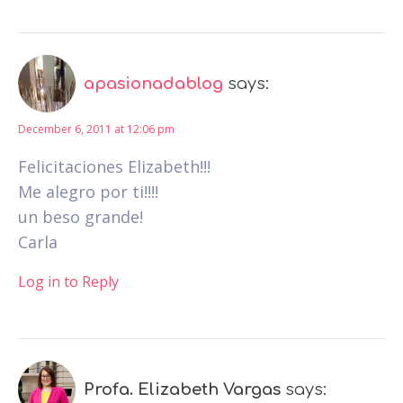
apasionadablog
says:
December 6, 2011 at 12:06 pm
Felicitaciones Elizabeth!!!
Me alegro por ti!!!!
un beso grande!
Carla
Log in to Reply
Profa. Elizabeth Vargas
says: