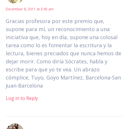
December 8, 2011 at 3:45 am
Gracias profesora por este premio que,
supone para mí, un reconocimiento a una
iniciativa que, hoy en día, supone una colosal
tarea como lo es fomentar la escritura y la
lectura, bienes preciados que nunca hemos de
dejar morir. Como diría Sócrates, habla y
escribe para que yo te vea. Un abrazo
cómplice, Tuyo, Goyo Martínez, Barcelona-San
Juan-Barcelona
Log in to Reply