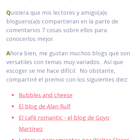
Q
uisiera que mis lectores y amigo(a)s
bloguero(a)s compartieran en la parte de
comentarios 7 cosas sobre ellos para
conocerlos mejor.
A
hora bien, me gustan muchos blogs que son
versatiles con temas muy variados. Así que
escoger se me hace difícil. No obstante,
compartiré el premio con los siguientes diez:
Bubbles and cheese
El blog de Alan Rulf
El café romantic - el blog de Goyo
Martínez