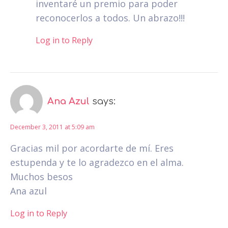
inventaré un premio para poder
reconocerlos a todos. Un abrazo!!!
Log in to Reply
Ana Azul
says:
December 3, 2011 at 5:09 am
Gracias mil por acordarte de mí. Eres
estupenda y te lo agradezco en el alma.
Muchos besos
Ana azul
Log in to Reply