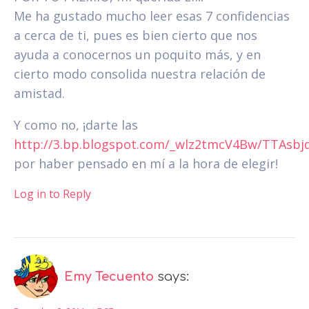
Me ha gustado mucho leer esas 7 confidencias
a cerca de ti, pues es bien cierto que nos
ayuda a conocernos un poquito más, y en
cierto modo consolida nuestra relación de
amistad.
Y como no, ¡darte las
http://3.bp.blogspot.com/_wlz2tmcV4Bw/TTAsbjq
por haber pensado en mí a la hora de elegir!
Log in to Reply
Emy Tecuento
says: