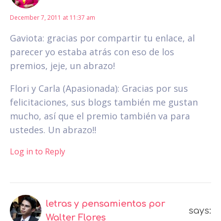
December 7, 2011 at 11:37 am
Gaviota: gracias por compartir tu enlace, al
parecer yo estaba atrás con eso de los
premios, jeje, un abrazo!
Flori y Carla (Apasionada): Gracias por sus
felicitaciones, sus blogs también me gustan
mucho, así que el premio también va para
ustedes. Un abrazo!!
Log in to Reply
letras y pensamientos por
says:
Walter Flores