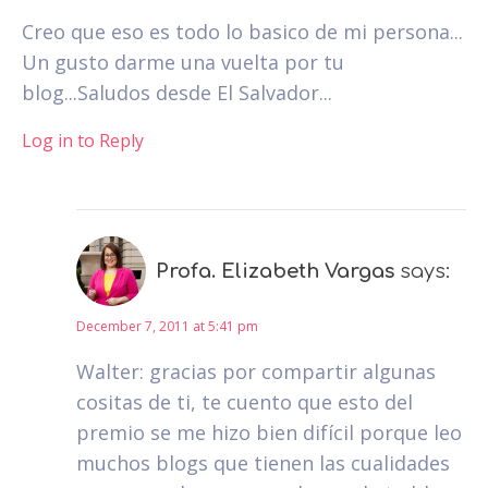
Creo que eso es todo lo basico de mi persona...
Un gusto darme una vuelta por tu
blog...Saludos desde El Salvador...
Log in to Reply
Profa. Elizabeth Vargas
says:
December 7, 2011 at 5:41 pm
Walter: gracias por compartir algunas
cositas de ti, te cuento que esto del
premio se me hizo bien difícil porque leo
muchos blogs que tienen las cualidades