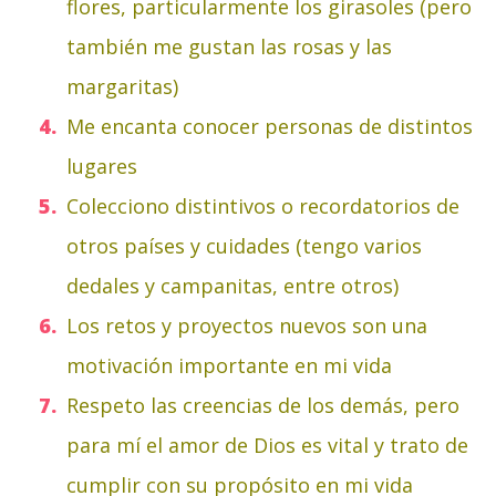
flores, particularmente los girasoles (pero
también me gustan las rosas y las
margaritas)
Me encanta conocer personas de distintos
lugares
Colecciono distintivos o recordatorios de
otros países y cuidades (tengo varios
dedales y campanitas, entre otros)
Los retos y proyectos nuevos son una
motivación importante en mi vida
Respeto las creencias de los demás, pero
para mí el amor de Dios es vital y trato de
cumplir con su propósito en mi vida