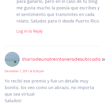
para ganarlo, pero en el caso de tu blog
me gusta mucho la poesía que escribes y
el sentimiento que transmites en cada
relato. Saludos para ti desde Puerto Rico.
Log in to Reply
diariodeunatreintaneradesubicada
s
December 7, 2011 at 6:28 pm
Yo recibí ese premio y fue un detalle muy
bonito, los veo como un abrazo, no importa
que sea virtual
Saludos!