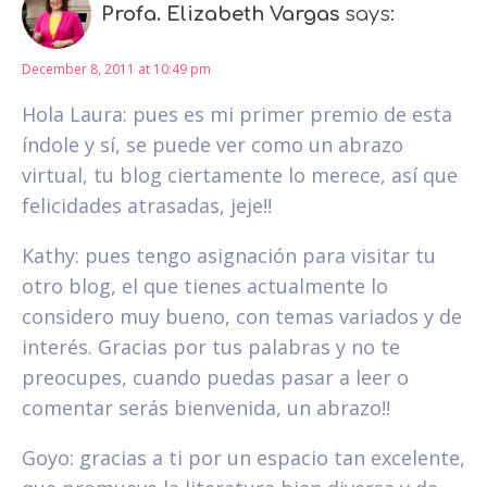
Profa. Elizabeth Vargas
says:
December 8, 2011 at 10:49 pm
Hola Laura: pues es mi primer premio de esta
índole y sí, se puede ver como un abrazo
virtual, tu blog ciertamente lo merece, así que
felicidades atrasadas, jeje!!
Kathy: pues tengo asignación para visitar tu
otro blog, el que tienes actualmente lo
considero muy bueno, con temas variados y de
interés. Gracias por tus palabras y no te
preocupes, cuando puedas pasar a leer o
comentar serás bienvenida, un abrazo!!
Goyo: gracias a ti por un espacio tan excelente,