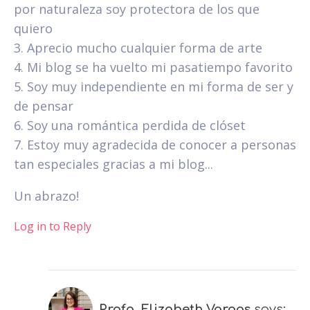
por naturaleza soy protectora de los que
quiero
3. Aprecio mucho cualquier forma de arte
4. Mi blog se ha vuelto mi pasatiempo favorito
5. Soy muy independiente en mi forma de ser y
de pensar
6. Soy una romántica perdida de clóset
7. Estoy muy agradecida de conocer a personas
tan especiales gracias a mi blog...
Un abrazo!
Log in to Reply
Profa. Elizabeth Vargas
says: