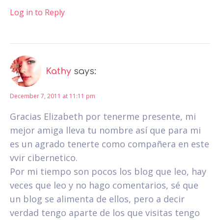
Log in to Reply
Kathy
says:
December 7, 2011 at 11:11 pm
Gracias Elizabeth por tenerme presente, mi
mejor amiga lleva tu nombre así que para mi
es un agrado tenerte como compañera en este
vvir cibernetico.
Por mi tiempo son pocos los blog que leo, hay
veces que leo y no hago comentarios, sé que
un blog se alimenta de ellos, pero a decir
verdad tengo aparte de los que visitas tengo