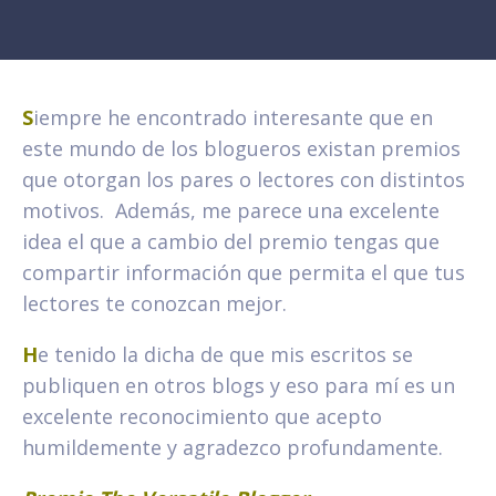
S
iempre he encontrado interesante que en
este mundo de los blogueros existan premios
que otorgan los pares o lectores con distintos
motivos. Además, me parece una excelente
idea el que a cambio del premio tengas que
compartir información que permita el que tus
lectores te conozcan mejor.
H
e tenido la dicha de que mis escritos se
publiquen en otros blogs y eso para mí es un
excelente reconocimiento que acepto
humildemente y agradezco profundamente.