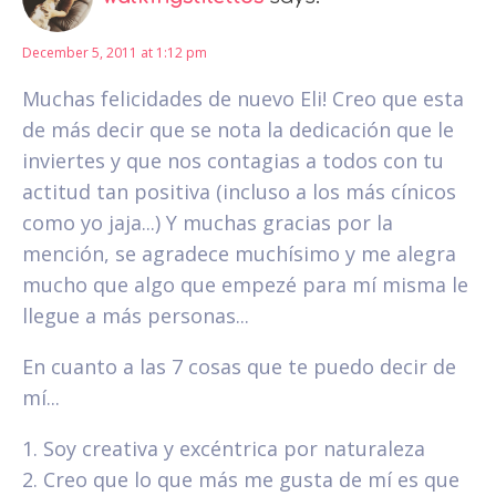
December 5, 2011 at 1:12 pm
Muchas felicidades de nuevo Eli! Creo que esta
de más decir que se nota la dedicación que le
inviertes y que nos contagias a todos con tu
actitud tan positiva (incluso a los más cínicos
como yo jaja...) Y muchas gracias por la
mención, se agradece muchísimo y me alegra
mucho que algo que empezé para mí misma le
llegue a más personas...
En cuanto a las 7 cosas que te puedo decir de
mí...
1. Soy creativa y excéntrica por naturaleza
2. Creo que lo que más me gusta de mí es que