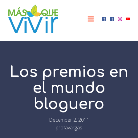
Los premios en
el mundo
bloguero
December 2, 2011
profavargas