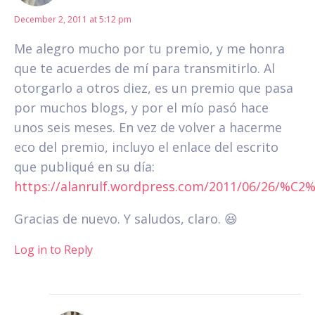
December 2, 2011 at 5:12 pm
Me alegro mucho por tu premio, y me honra
que te acuerdes de mí para transmitirlo. Al
otorgarlo a otros diez, es un premio que pasa
por muchos blogs, y por el mío pasó hace
unos seis meses. En vez de volver a hacerme
eco del premio, incluyo el enlace del escrito
que publiqué en su día:
https://alanrulf.wordpress.com/2011/06/26/%C2
Gracias de nuevo. Y saludos, claro. 😆
Log in to Reply