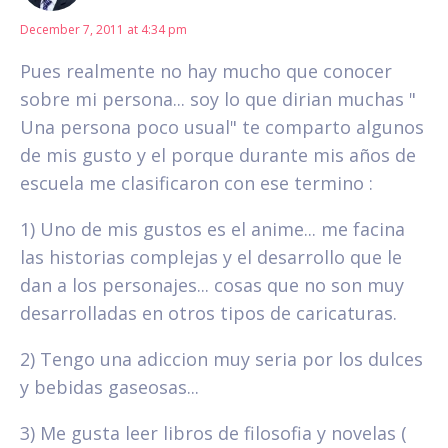
December 7, 2011 at 4:34 pm
Pues realmente no hay mucho que conocer
sobre mi persona... soy lo que dirian muchas "
Una persona poco usual" te comparto algunos
de mis gusto y el porque durante mis años de
escuela me clasificaron con ese termino :
1) Uno de mis gustos es el anime... me facina
las historias complejas y el desarrollo que le
dan a los personajes... cosas que no son muy
desarrolladas en otros tipos de caricaturas.
2) Tengo una adiccion muy seria por los dulces
y bebidas gaseosas...
3) Me gusta leer libros de filosofia y novelas (