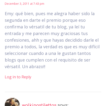
December 3, 2011 at 7:43 pm
Emy: qué bien, pues me alegra haber sido la
segunda en darte el premio porque eso
confirma lo vérsatil de tu blog, ya leí tu
entrada y me parecen muy graciosas tus
confesiones, ahh y que hayas decidido darle el
premio a todos, la verdad es que es muy difícil
seleccionar cuando a una le gustan tantos
blogs que cumplen con el requisito de ser
vérsatil. Un abrazo!!
Log in to Reply
walkingstilettos
says: