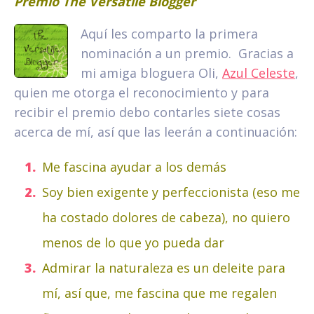
Premio The Versatile Blogger
Aquí les comparto la primera
nominación a un premio. Gracias a
mi amiga bloguera Oli,
Azul Celeste
,
quien me otorga el reconocimiento y para
recibir el premio debo contarles siete cosas
acerca de mí, así que las leerán a continuación:
Me fascina ayudar a los demás
Soy bien exigente y perfeccionista (eso me
ha costado dolores de cabeza), no quiero
menos de lo que yo pueda dar
Admirar la naturaleza es un deleite para
mí, así que, me fascina que me regalen