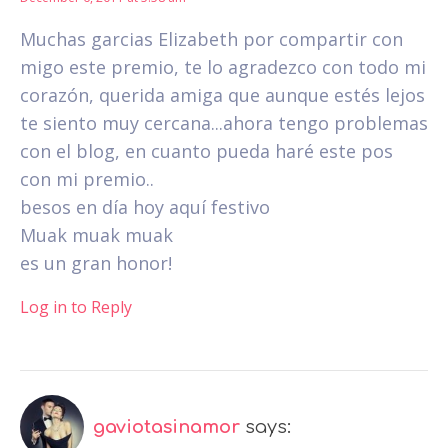
Muchas garcias Elizabeth por compartir con
migo este premio, te lo agradezco con todo mi
corazón, querida amiga que aunque estés lejos
te siento muy cercana...ahora tengo problemas
con el blog, en cuanto pueda haré este pos
con mi premio..
besos en día hoy aquí festivo
Muak muak muak
es un gran honor!
Log in to Reply
gaviotasinamor
says: