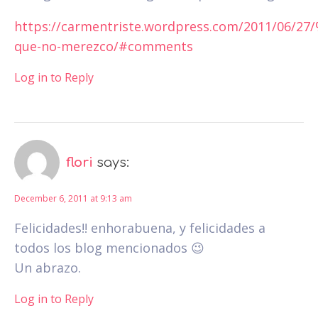
https://carmentriste.wordpress.com/2011/06/2
que-no-merezco/#comments
Log in to Reply
flori
says:
December 6, 2011 at 9:13 am
Felicidades!! enhorabuena, y felicidades a
todos los blog mencionados 😉
Un abrazo.
Log in to Reply