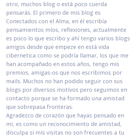
otro, muchos blog o está poco cuerda
pensarás. El primero de mis blog es
Conectados con el Alma, en él escribía
pensamientos míos, reflexiones, actualmente
es poco lo que escribo y ahí tengo varios blogs
amigos desde que empeze en está vida
cibernetica como se podría llamar, los que me
han acompañado en estos años, tengo mis
premios, amigas-os que nos escribimos por
mails. Muchos no han podido seguir con sus
blogs por diversos motivos pero seguimos en
contacto porque se ha formado una amistad
que sobrepasa fronteras.
Agradezco de corazón que hayas pensado en
mi, es como un reconocimiento de amistad,
disculpa si mis visitas no son frecuentes a tu