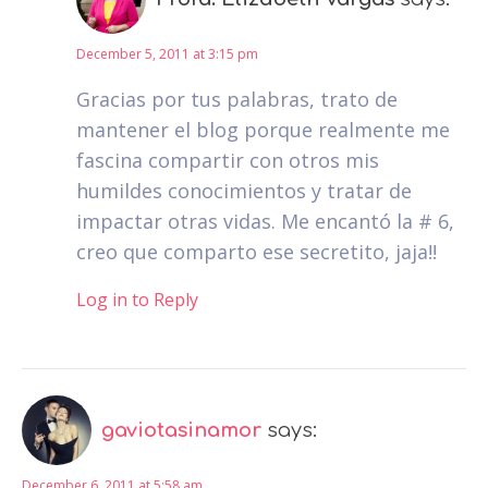
December 5, 2011 at 3:15 pm
Gracias por tus palabras, trato de
mantener el blog porque realmente me
fascina compartir con otros mis
humildes conocimientos y tratar de
impactar otras vidas. Me encantó la # 6,
creo que comparto ese secretito, jaja!!
Log in to Reply
gaviotasinamor
says:
December 6, 2011 at 5:58 am