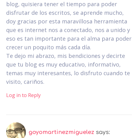
blog, quisiera tener el tiempo para poder
disfrutar de los escritos, se aprende mucho,
doy gracias por esta maravillosa herramienta
que es internet nos a conectado, nos a unido y
eso es tan importante para el alma para poder
crecer un poquito más cada día.
Te dejo mi abrazo, mis bendiciones y decirte
que tu blog es muy educativo, informativo,
temas muy interesantes, lo disfruto cuando te
visito, cariños.
Log in to Reply
goyomartinezmiguelez
says: