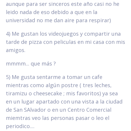
aunque para ser sinceros este año casi no he
leido nada de eso debido a que en la
universidad no me dan aire para respirar)
4) Me gustan los videojuegos y compartir una
tarde de pizza con peliculas en mi casa con mis
amigos.
mmmm... que más ?
5) Me gusta sentarme a tomar un cafe
mientras como algún postre ( tres leches,
tiramizu o cheesecake ; mis favoritos) ya sea
en un lugar apartado con una vista a la ciudad
de San SAlvador o en un Centro Comercial
miemtras veo las personas pasar o leo el
periodico....