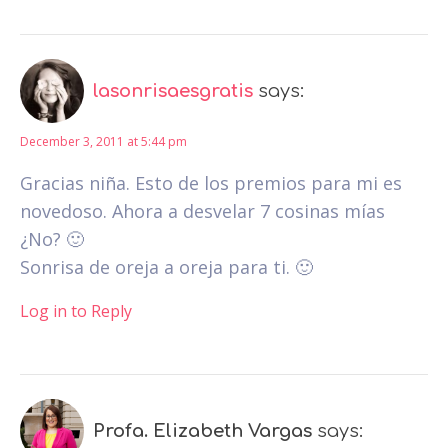
lasonrisaesgratis
says:
December 3, 2011 at 5:44 pm
Gracias niña. Esto de los premios para mi es
novedoso. Ahora a desvelar 7 cosinas mías
¿No? 🙂
Sonrisa de oreja a oreja para ti. 🙂
Log in to Reply
Profa. Elizabeth Vargas
says: