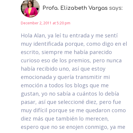
Profa. Elizabeth Vargas
says:
December 2, 2011 at 5:20 pm
Hola Alan, ya leí tu entrada y me sentí
muy identificada porque, como digo en el
escrito, siempre me había parecido
curioso eso de los premios, pero nunca
había recibido uno, así que estoy
emocionada y quería transmitir mi
emoción a todos los blogs que me
gustan, yo no sabía a cuántos lo debía
pasar, así que seleccioné diez, pero fue
muy difícil porque se me quedaron como
diez más que también lo merecen,
espero que no se enojen conmigo, ya me