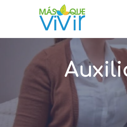
Auxili