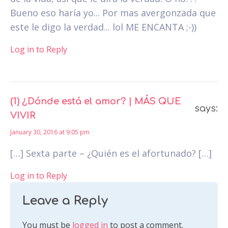
Bueno eso haría yo... Por mas avergonzada que
este le digo la verdad... lol ME ENCANTA ;-))
Log in to Reply
(1) ¿Dónde está el amor? | MÁS QUE
says:
VIVIR
January 30, 2016 at 9:05 pm
[…] Sexta parte – ¿Quién es el afortunado? […]
Log in to Reply
Leave a Reply
You must be
logged in
to post a comment.