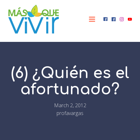
(6) ¿Quién es el
afortunado?
March 2, 2012
profavargas