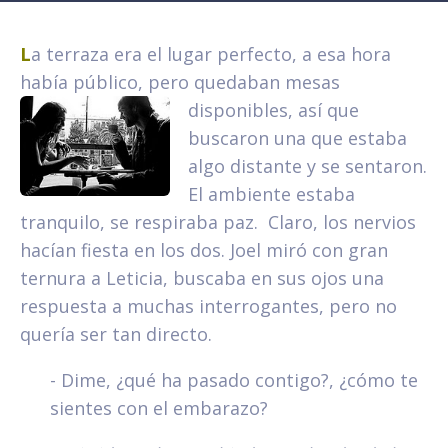
L
a terraza era el lugar perfecto, a esa hora
había público, pero quedaban mesas
disponibles, así que
buscaron una que estaba
algo distante y se sentaron.
El ambiente estaba
tranquilo, se respiraba paz. Claro, los nervios
hacían fiesta en los dos. Joel miró con gran
ternura a Leticia, buscaba en sus ojos una
respuesta a muchas interrogantes, pero no
quería ser tan directo.
- Dime, ¿qué ha pasado contigo?, ¿cómo te
sientes con el embarazo?