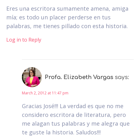
Eres una escritora sumamente amena, amiga
mía; es todo un placer perderse en tus
palabras, me tienes pillado con esta historia.
Log in to Reply
Profa. Elizabeth Vargas
says:
March 2, 2012 at 11:47 pm
Gracias José!!! La verdad es que no me
considero escritora de literatura, pero
me alagan tus palabras y me alegra que
te guste la historia. Saludos!!!