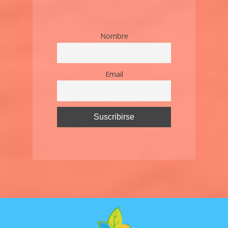
Nombre
Email