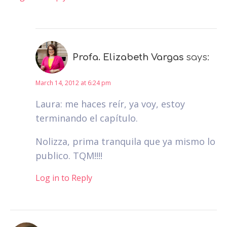
Profa. Elizabeth Vargas
says:
March 14, 2012 at 6:24 pm
Laura: me haces reír, ya voy, estoy
terminando el capítulo.
Nolizza, prima tranquila que ya mismo lo
publico. TQM!!!!
Log in to Reply