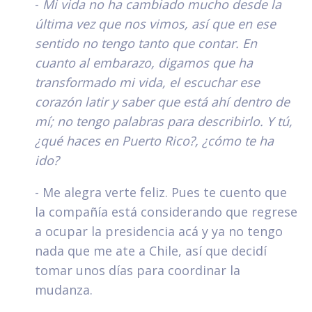
-
Mi vida no ha cambiado mucho desde la
última vez que nos vimos, así que en ese
sentido no tengo tanto que contar. En
cuanto al embarazo, digamos que ha
transformado mi vida, el escuchar ese
corazón latir y saber que está ahí dentro de
mí; no tengo palabras para describirlo. Y tú,
¿qué haces en Puerto Rico?, ¿cómo te ha
ido?
- Me alegra verte feliz. Pues te cuento que
la compañía está considerando que regrese
a ocupar la presidencia acá y ya no tengo
nada que me ate a Chile, así que decidí
tomar unos días para coordinar la
mudanza.