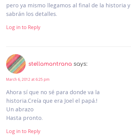
pero ya mismo llegamos al final de la historia y
sabrán los detalles.
Log in to Reply
stellamantrana
says:
March 6, 2012 at 6:25 pm
Ahora sí que no sé para donde va la
historia.Creía que era Joel el papá.!
Un abrazo
Hasta pronto.
Log in to Reply