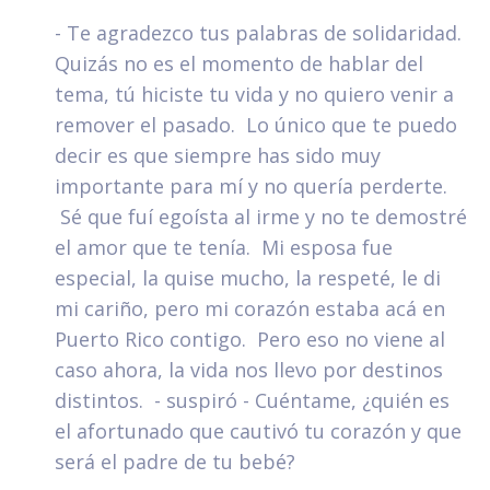
- Te agradezco tus palabras de solidaridad.
Quizás no es el momento de hablar del
tema, tú hiciste tu vida y no quiero venir a
remover el pasado. Lo único que te puedo
decir es que siempre has sido muy
importante para mí y no quería perderte.
Sé que fuí egoísta al irme y no te demostré
el amor que te tenía. Mi esposa fue
especial, la quise mucho, la respeté, le di
mi cariño, pero mi corazón estaba acá en
Puerto Rico contigo. Pero eso no viene al
caso ahora, la vida nos llevo por destinos
distintos. - suspiró - Cuéntame, ¿quién es
el afortunado que cautivó tu corazón y que
será el padre de tu bebé?