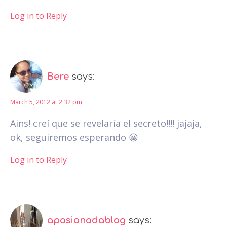
Log in to Reply
Bere
says:
March 5, 2012 at 2:32 pm
Ains! creí que se revelaría el secreto!!!! jajaja,
ok, seguiremos esperando 😀
Log in to Reply
apasionadablog
says: