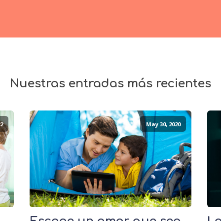
Nuestras entradas más recientes
2
May 30, 2020