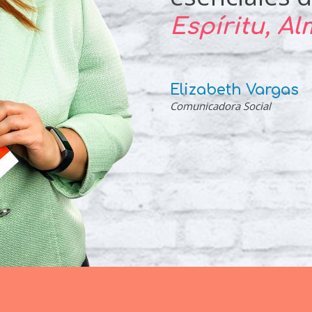
Espíritu, A
Elizabeth Vargas
Comunicadora Social