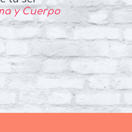
lma y Cuerpo