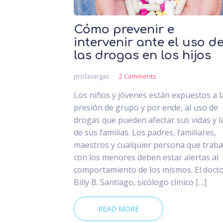
Cómo prevenir e
intervenir ante el uso d
las drogas en los hijos
profavargas
2 Comments
Los niños y jóvenes están expuestos a l
presión de grupo y por ende, al uso de
drogas que pueden afectar sus vidas y l
de sus familias. Los padres, familiares,
maestros y cualquier persona que traba
con los menores deben estar alertas al
comportamiento de los mismos. El doct
Billy B. Santiago, sicólogo clínico […]
READ MORE