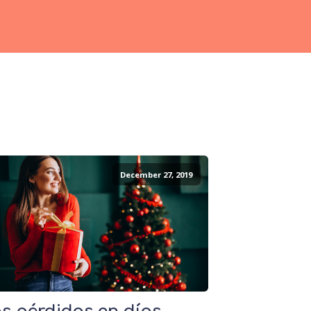
December 27, 2019