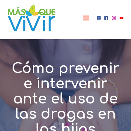
Cómo prevenir
e intervenir
ante el uso de
las drogas en
los hijos