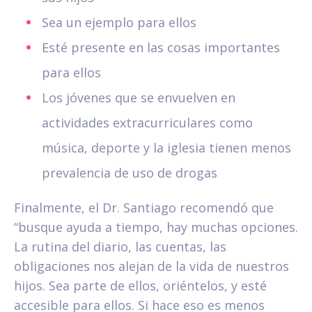
Sea un ejemplo para ellos
Esté presente en las cosas importantes
para ellos
Los jóvenes que se envuelven en
actividades extracurriculares como
música, deporte y la iglesia tienen menos
prevalencia de uso de drogas
Finalmente, el Dr. Santiago recomendó que
“busque ayuda a tiempo, hay muchas opciones.
La rutina del diario, las cuentas, las
obligaciones nos alejan de la vida de nuestros
hijos. Sea parte de ellos, oriéntelos, y esté
accesible para ellos. Si hace eso es menos