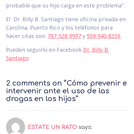
probable que su hijo caiga en este problema”.
El Dr. Billy B. Santiago tiene oficina privada en
Carolina, Puerto Rico y los teléfonos para
hacer citas son:
787-528-9997
y
939-940-8359
.
Pueden seguirlo en Facebook
Dr. Billy B.
Santiago
2 comments on “Cómo prevenir e
intervenir ante el uso de las
drogas en los hijos”
ESTATE UN RATO
says: