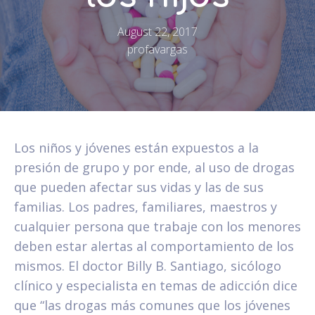
August 22, 2017
profavargas
Los niños y jóvenes están expuestos a la
presión de grupo y por ende, al uso de drogas
que pueden afectar sus vidas y las de sus
familias. Los padres, familiares, maestros y
cualquier persona que trabaje con los menores
deben estar alertas al comportamiento de los
mismos. El doctor Billy B. Santiago, sicólogo
clínico y especialista en temas de adicción dice
que “las drogas más comunes que los jóvenes