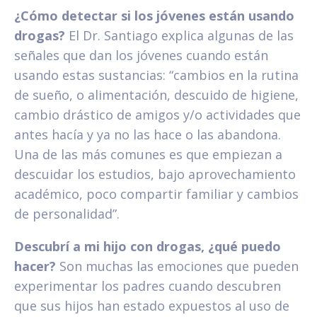
¿Cómo detectar si los jóvenes están usando
drogas?
El Dr. Santiago explica algunas de las
señales que dan los jóvenes cuando están
usando estas sustancias: “cambios en la rutina
de sueño, o alimentación, descuido de higiene,
cambio drástico de amigos y/o actividades que
antes hacía y ya no las hace o las abandona.
Una de las más comunes es que empiezan a
descuidar los estudios, bajo aprovechamiento
académico, poco compartir familiar y cambios
de personalidad”.
Descubrí a mi hijo con drogas, ¿qué puedo
hacer?
Son muchas las emociones que pueden
experimentar los padres cuando descubren
que sus hijos han estado expuestos al uso de