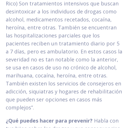
Rico) Son tratamientos intensivos que buscan
desintoxicar a los individuos de drogas como
alcohol, medicamentos recetados, cocaína,
heroína, entre otras. También se encuentran
las hospitalizaciones parciales que los
pacientes reciben un tratamiento diario por 5
a 7 días, pero es ambulatorio. En estos casos la
severidad no es tan notable como la anterior,
se usa en casos de uso no crónico de alcohol,
marihuana, cocaína, heroína, entre otras.
También existen los servicios de consejeros en
adicción, siquiatras y hogares de rehabilitación
que pueden ser opciones en casos más
complejos”.
¿Qué puedes hacer para prevenir?
Habla con