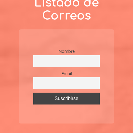
Listado de
Correos
Nombre
Email