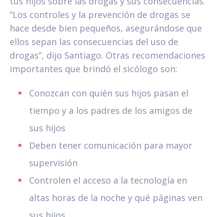
tus hijos sobre las drogas y sus consecuencias.
“Los controles y la prevención de drogas se
hace desde bien pequeños, asegurándose que
ellos sepan las consecuencias del uso de
drogas”, dijo Santiago. Otras recomendaciones
importantes que brindó el sicólogo son:
Conozcan con quién sus hijos pasan el
tiempo y a los padres de los amigos de
sus hijos
Deben tener comunicación para mayor
supervisión
Controlen el acceso a la tecnología en
altas horas de la noche y qué páginas ven
sus hijos