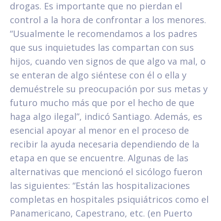
drogas. Es importante que no pierdan el
control a la hora de confrontar a los menores.
“Usualmente le recomendamos a los padres
que sus inquietudes las compartan con sus
hijos, cuando ven signos de que algo va mal, o
se enteran de algo siéntese con él o ella y
demuéstrele su preocupación por sus metas y
futuro mucho más que por el hecho de que
haga algo ilegal”, indicó Santiago. Además, es
esencial apoyar al menor en el proceso de
recibir la ayuda necesaria dependiendo de la
etapa en que se encuentre. Algunas de las
alternativas que mencionó el sicólogo fueron
las siguientes: “Están las hospitalizaciones
completas en hospitales psiquiátricos como el
Panamericano, Capestrano, etc. (en Puerto