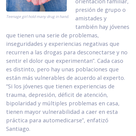
orientación familiar,
presión de grupo o
Teenage girl hold many drug in hand.
amistades y
también hay jóvenes
que tienen una serie de problemas,
inseguridades y experiencias negativas que
recurren a las drogas para desconectarse y no
sentir el dolor que experimentan”. Cada caso
es distinto, pero hay unas poblaciones que
están más vulnerables de acuerdo al experto.
“Si los jóvenes que tienen experiencias de
trauma, depresión, déficit de atención,
bipolaridad y múltiples problemas en casa,
tienen mayor vulnerabilidad a caer en esta
práctica para automedicarse”, enfatizó
Santiago.