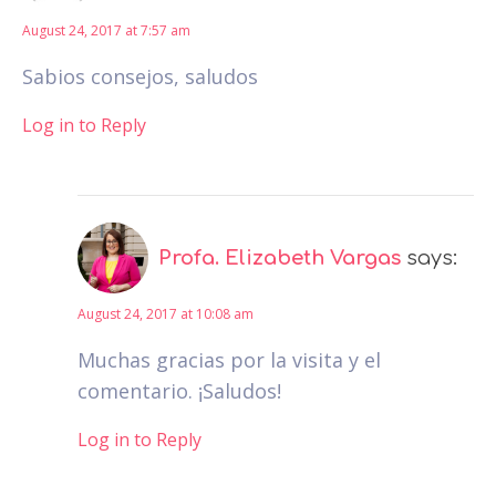
August 24, 2017 at 7:57 am
Sabios consejos, saludos
Log in to Reply
Profa. Elizabeth Vargas
says:
August 24, 2017 at 10:08 am
Muchas gracias por la visita y el
comentario. ¡Saludos!
Log in to Reply