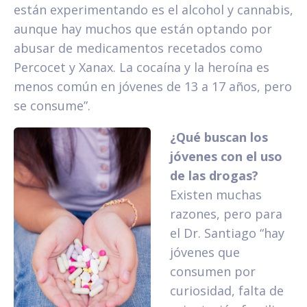
están experimentando es el alcohol y cannabis,
aunque hay muchos que están optando por
abusar de medicamentos recetados como
Percocet y Xanax. La cocaína y la heroína es
menos común en jóvenes de 13 a 17 años, pero
se consume”.
¿Qué buscan los
jóvenes con el uso
de las drogas?
Existen muchas
razones, pero para
el Dr. Santiago “hay
jóvenes que
consumen por
curiosidad, falta de