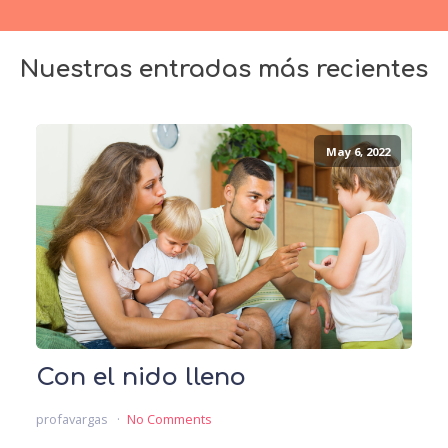
Nuestras entradas más recientes
May 6, 2022
Con el nido lleno
profavargas
No Comments