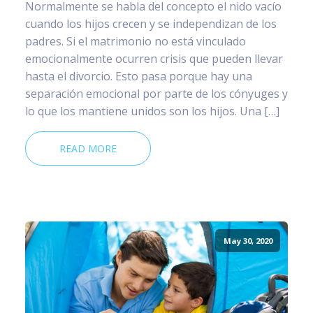
Normalmente se habla del concepto el nido vacío
cuando los hijos crecen y se independizan de los
padres. Si el matrimonio no está vinculado
emocionalmente ocurren crisis que pueden llevar
hasta el divorcio. Esto pasa porque hay una
separación emocional por parte de los cónyuges y
lo que los mantiene unidos son los hijos. Una […]
READ MORE
May 30, 2020