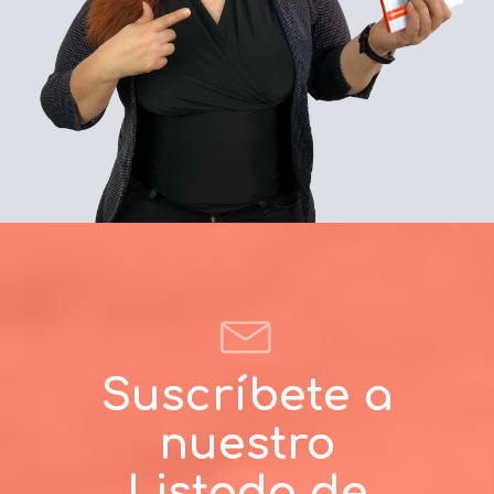
Suscríbete a
nuestro
Listado de