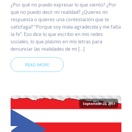
¿Por qué no puedo expresar lo que siento? ¿Por
qué no puedo decir mi realidad? ¿Quieres mi
respuesta o quieres una contestación que te
satisfaga? “Porque soy mala agradecida y me falta
la fe”. Eso dice lo que escribo en mis redes
sociales, lo que plasmo en mis letras para
denunciar las realidades de mi […]
READ MORE
September 22, 2017