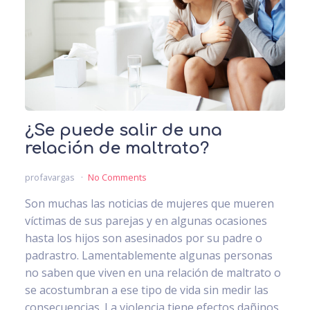
¿Se puede salir de una
relación de maltrato?
profavargas
No Comments
Son muchas las noticias de mujeres que mueren
víctimas de sus parejas y en algunas ocasiones
hasta los hijos son asesinados por su padre o
padrastro. Lamentablemente algunas personas
no saben que viven en una relación de maltrato o
se acostumbran a ese tipo de vida sin medir las
consecuencias. La violencia tiene efectos dañinos