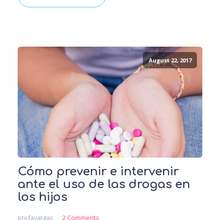
August 22, 2017
Cómo prevenir e intervenir
ante el uso de las drogas en
los hijos
profavargas
2 Comments