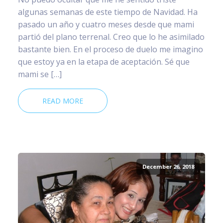
algunas semanas de este tiempo de Navidad. Ha
pasado un año y cuatro meses desde que mami
partió del plano terrenal. Creo que lo he asimilado
bastante bien. En el proceso de duelo me imagino
que estoy ya en la etapa de aceptación. Sé que
mami se […]
READ MORE
December 26, 2018