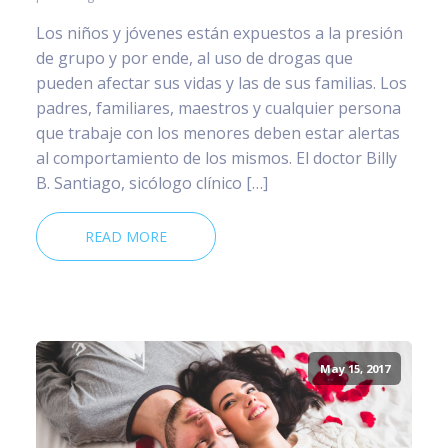
Los niños y jóvenes están expuestos a la presión
de grupo y por ende, al uso de drogas que
pueden afectar sus vidas y las de sus familias. Los
padres, familiares, maestros y cualquier persona
que trabaje con los menores deben estar alertas
al comportamiento de los mismos. El doctor Billy
B. Santiago, sicólogo clínico […]
READ MORE
May 15, 2017