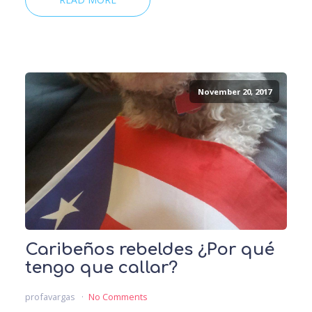
November 20, 2017
Caribeños rebeldes ¿Por qué
tengo que callar?
profavargas
No Comments