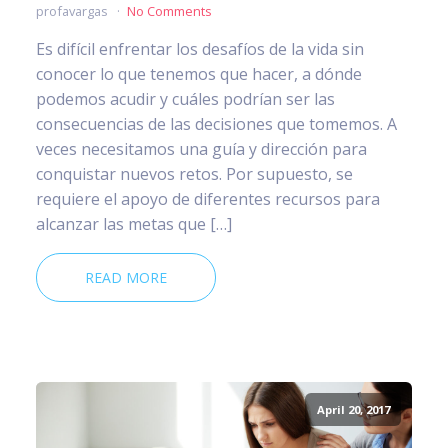
profavargas
No Comments
Es difícil enfrentar los desafíos de la vida sin
conocer lo que tenemos que hacer, a dónde
podemos acudir y cuáles podrían ser las
consecuencias de las decisiones que tomemos. A
veces necesitamos una guía y dirección para
conquistar nuevos retos. Por supuesto, se
requiere el apoyo de diferentes recursos para
alcanzar las metas que […]
READ MORE
April 20, 2017