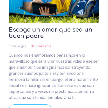
Escoge un amor que sea un
buen padre
profavargas
No Comments
Cuando nos enamoramos pensamos en lo
maravilloso que será unir nuestras vidas a ese ser
que amamos. Nos imaginamos construyendo
grandes sueños junto a él y teniendo una
hermosa familia. Sin embargo, el enamoramiento
inicial nos hace ignorar ciertas señales que son
importantes y a veces no prestamos atención a
otras que son fundamentales. Una […]