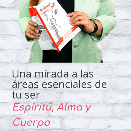
Una mirada a las
áreas esenciales de
tu ser
Espíritu, Alma y
Cuerpo