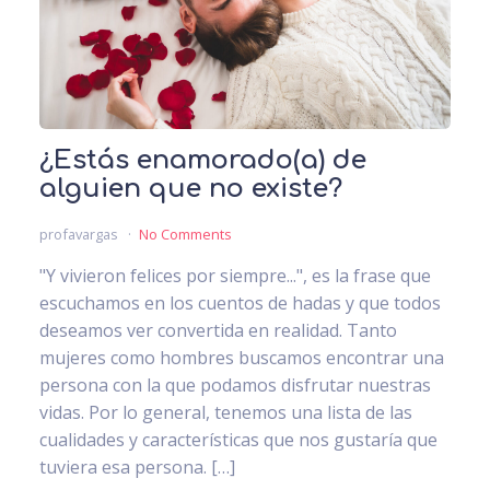
¿Estás enamorado(a) de
alguien que no existe?
profavargas
No Comments
"Y vivieron felices por siempre...", es la frase que
escuchamos en los cuentos de hadas y que todos
deseamos ver convertida en realidad. Tanto
mujeres como hombres buscamos encontrar una
persona con la que podamos disfrutar nuestras
vidas. Por lo general, tenemos una lista de las
cualidades y características que nos gustaría que
tuviera esa persona. […]