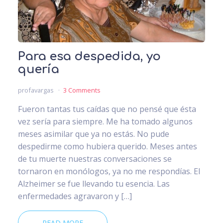
Para esa despedida, yo
quería
profavargas
3 Comments
Fueron tantas tus caídas que no pensé que ésta
vez sería para siempre. Me ha tomado algunos
meses asimilar que ya no estás. No pude
despedirme como hubiera querido. Meses antes
de tu muerte nuestras conversaciones se
tornaron en monólogos, ya no me respondías. El
Alzheimer se fue llevando tu esencia. Las
enfermedades agravaron y […]
READ MORE