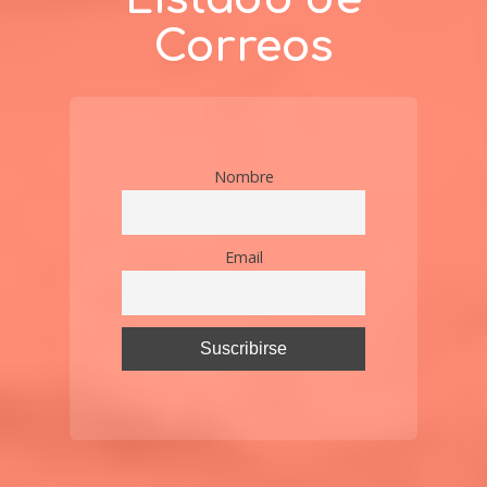
Correos
Nombre
Email