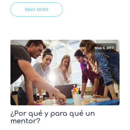
READ MORE
May 3, 2017
¿Por qué y para qué un
mentor?