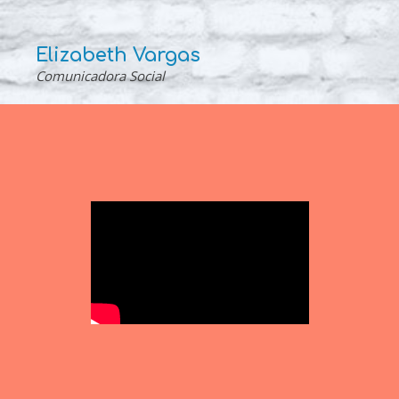
Elizabeth Vargas
Comunicadora Social