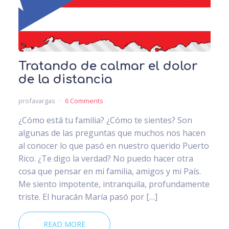
Tratando de calmar el dolor
de la distancia
profavargas
6 Comments
¿Cómo está tu familia? ¿Cómo te sientes? Son
algunas de las preguntas que muchos nos hacen
al conocer lo que pasó en nuestro querido Puerto
Rico. ¿Te digo la verdad? No puedo hacer otra
cosa que pensar en mi familia, amigos y mi País.
Me siento impotente, intranquila, profundamente
triste. El huracán María pasó por […]
READ MORE