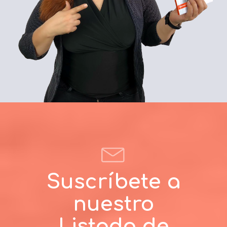
Suscríbete a
nuestro
Listado de