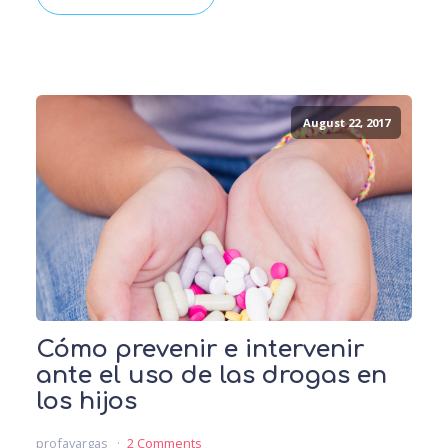
August 22, 2017
Cómo prevenir e intervenir
ante el uso de las drogas en
los hijos
profavargas
2 Comments