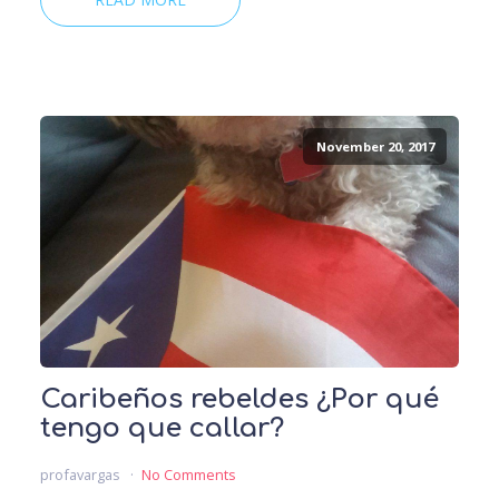
November 20, 2017
Caribeños rebeldes ¿Por qué
tengo que callar?
profavargas
No Comments