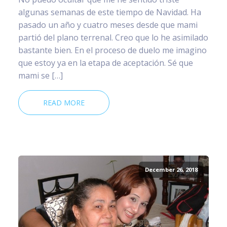
algunas semanas de este tiempo de Navidad. Ha
pasado un año y cuatro meses desde que mami
partió del plano terrenal. Creo que lo he asimilado
bastante bien. En el proceso de duelo me imagino
que estoy ya en la etapa de aceptación. Sé que
mami se […]
READ MORE
December 26, 2018