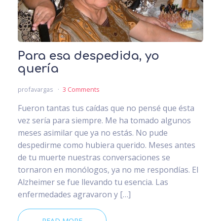
Para esa despedida, yo
quería
profavargas
3 Comments
Fueron tantas tus caídas que no pensé que ésta
vez sería para siempre. Me ha tomado algunos
meses asimilar que ya no estás. No pude
despedirme como hubiera querido. Meses antes
de tu muerte nuestras conversaciones se
tornaron en monólogos, ya no me respondías. El
Alzheimer se fue llevando tu esencia. Las
enfermedades agravaron y […]
READ MORE