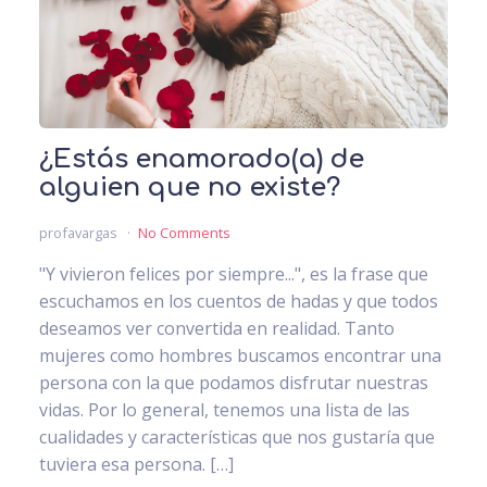
¿Estás enamorado(a) de
alguien que no existe?
profavargas
No Comments
"Y vivieron felices por siempre...", es la frase que
escuchamos en los cuentos de hadas y que todos
deseamos ver convertida en realidad. Tanto
mujeres como hombres buscamos encontrar una
persona con la que podamos disfrutar nuestras
vidas. Por lo general, tenemos una lista de las
cualidades y características que nos gustaría que
tuviera esa persona. […]