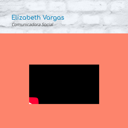
Elizabeth Vargas
Comunicadora Social