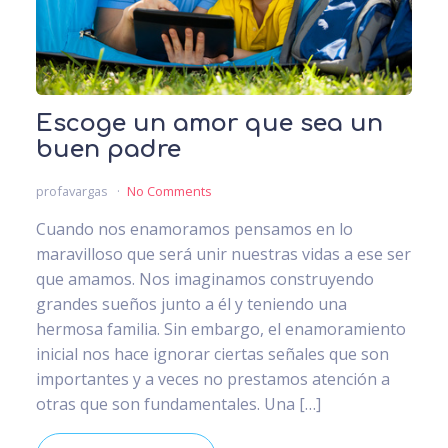
Escoge un amor que sea un
buen padre
profavargas
No Comments
Cuando nos enamoramos pensamos en lo
maravilloso que será unir nuestras vidas a ese ser
que amamos. Nos imaginamos construyendo
grandes sueños junto a él y teniendo una
hermosa familia. Sin embargo, el enamoramiento
inicial nos hace ignorar ciertas señales que son
importantes y a veces no prestamos atención a
otras que son fundamentales. Una […]