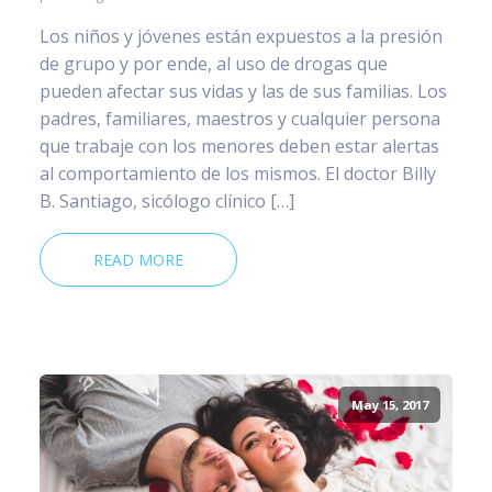
Los niños y jóvenes están expuestos a la presión
de grupo y por ende, al uso de drogas que
pueden afectar sus vidas y las de sus familias. Los
padres, familiares, maestros y cualquier persona
que trabaje con los menores deben estar alertas
al comportamiento de los mismos. El doctor Billy
B. Santiago, sicólogo clínico […]
READ MORE
May 15, 2017