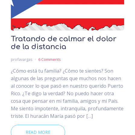
Tratando de calmar el dolor
de la distancia
profavargas
6 Comments
¿Cómo está tu familia? ¿Cómo te sientes? Son
algunas de las preguntas que muchos nos hacen
al conocer lo que pasó en nuestro querido Puerto
Rico. ¿Te digo la verdad? No puedo hacer otra
cosa que pensar en mi familia, amigos y mi País.
Me siento impotente, intranquila, profundamente
triste. El huracán María pasó por […]
READ MORE