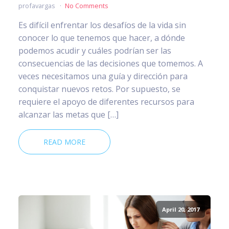
profavargas
No Comments
Es difícil enfrentar los desafíos de la vida sin
conocer lo que tenemos que hacer, a dónde
podemos acudir y cuáles podrían ser las
consecuencias de las decisiones que tomemos. A
veces necesitamos una guía y dirección para
conquistar nuevos retos. Por supuesto, se
requiere el apoyo de diferentes recursos para
alcanzar las metas que […]
READ MORE
April 20, 2017