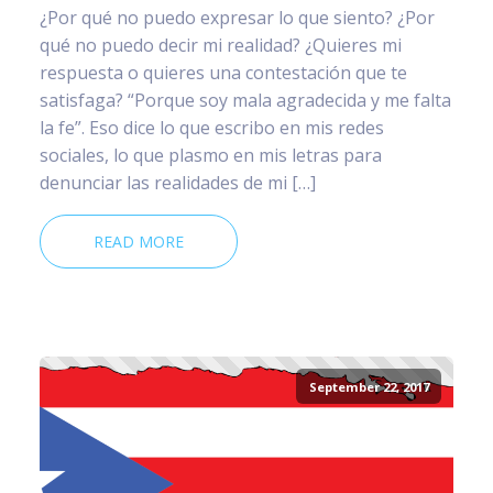
¿Por qué no puedo expresar lo que siento? ¿Por
qué no puedo decir mi realidad? ¿Quieres mi
respuesta o quieres una contestación que te
satisfaga? “Porque soy mala agradecida y me falta
la fe”. Eso dice lo que escribo en mis redes
sociales, lo que plasmo en mis letras para
denunciar las realidades de mi […]
READ MORE
September 22, 2017