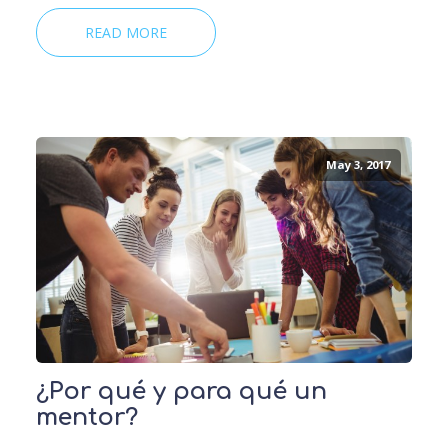
READ MORE
May 3, 2017
¿Por qué y para qué un
mentor?