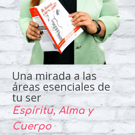
Una mirada a las
áreas esenciales de
tu ser
Espíritu, Alma y
Cuerpo