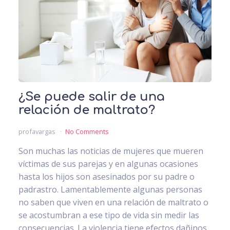
¿Se puede salir de una
relación de maltrato?
profavargas
No Comments
Son muchas las noticias de mujeres que mueren
víctimas de sus parejas y en algunas ocasiones
hasta los hijos son asesinados por su padre o
padrastro. Lamentablemente algunas personas
no saben que viven en una relación de maltrato o
se acostumbran a ese tipo de vida sin medir las
consecuencias. La violencia tiene efectos dañinos