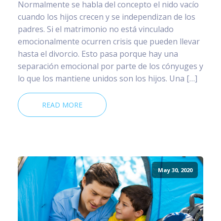
Normalmente se habla del concepto el nido vacío
cuando los hijos crecen y se independizan de los
padres. Si el matrimonio no está vinculado
emocionalmente ocurren crisis que pueden llevar
hasta el divorcio. Esto pasa porque hay una
separación emocional por parte de los cónyuges y
lo que los mantiene unidos son los hijos. Una […]
READ MORE
May 30, 2020