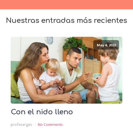
Nuestras entradas más recientes
May 6, 2022
Con el nido lleno
profavargas
No Comments