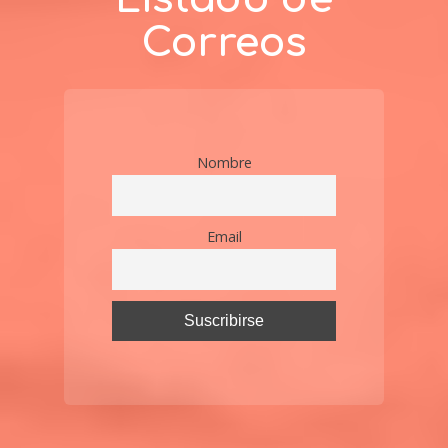
Correos
Nombre
Email