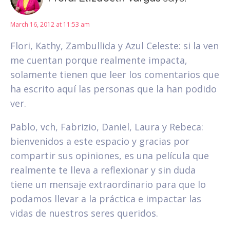
March 16, 2012 at 11:53 am
Flori, Kathy, Zambullida y Azul Celeste: si la ven
me cuentan porque realmente impacta,
solamente tienen que leer los comentarios que
ha escrito aquí las personas que la han podido
ver.
Pablo, vch, Fabrizio, Daniel, Laura y Rebeca:
bienvenidos a este espacio y gracias por
compartir sus opiniones, es una película que
realmente te lleva a reflexionar y sin duda
tiene un mensaje extraordinario para que lo
podamos llevar a la práctica e impactar las
vidas de nuestros seres queridos.