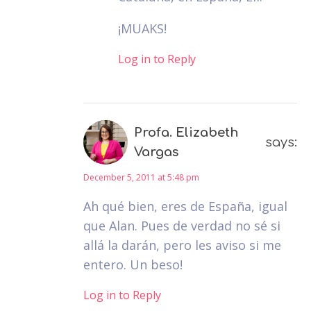
¡MUAKS!
Log in to Reply
Profa. Elizabeth
says:
Vargas
December 5, 2011 at 5:48 pm
Ah qué bien, eres de España, igual
que Alan. Pues de verdad no sé si
allá la darán, pero les aviso si me
entero. Un beso!
Log in to Reply