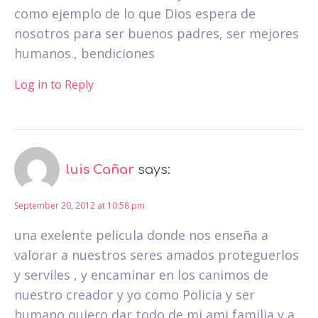
como ejemplo de lo que Dios espera de
nosotros para ser buenos padres, ser mejores
humanos., bendiciones
Log in to Reply
luis Cañar
says:
September 20, 2012 at 10:58 pm
una exelente pelicula donde nos enseña a
valorar a nuestros seres amados proteguerlos
y serviles , y encaminar en los canimos de
nuestro creador y yo como Policia y ser
humano quiero dar todo de mi ami familia y a