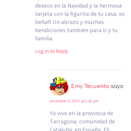
deseos en la Navidad y la hermosa
tarjeta con la figurita de tu casa, es
bella!!! Un abrazo y muchas
bendiciones también para ti y tu
familia.
Log in to Reply
Emy Tecuento
says:
December 5, 2011 at 5:42 pm
Yo vivo en la provincia de
Tarragona, comunidad de
Cataluña, en España, Eli.