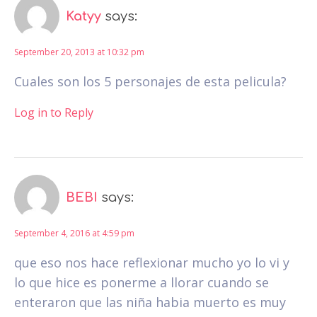
Katyy
says:
September 20, 2013 at 10:32 pm
Cuales son los 5 personajes de esta pelicula?
Log in to Reply
BEBI
says:
September 4, 2016 at 4:59 pm
que eso nos hace reflexionar mucho yo lo vi y
lo que hice es ponerme a llorar cuando se
enteraron que las niña habia muerto es muy