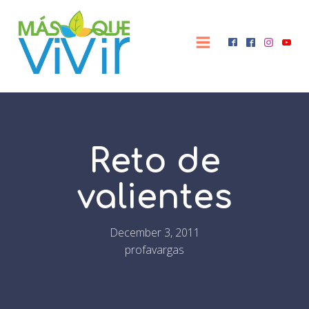
Reto de
valientes
December 3, 2011
profavargas