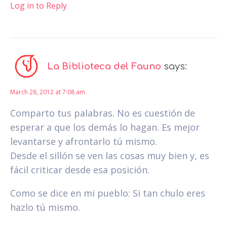
Log in to Reply
La Biblioteca del Fauno
says:
March 28, 2012 at 7:08 am
Comparto tus palabras. No es cuestión de
esperar a que los demás lo hagan. Es mejor
levantarse y afrontarlo tú mismo.
Desde el sillón se ven las cosas muy bien y, es
fácil criticar desde esa posición.
Como se dice en mi pueblo: Si tan chulo eres
hazlo tú mismo.