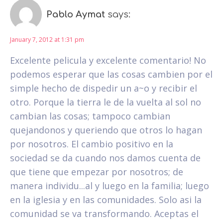
Pablo Aymat
says:
January 7, 2012 at 1:31 pm
Excelente pelicula y excelente comentario! No
podemos esperar que las cosas cambien por el
simple hecho de dispedir un a~o y recibir el
otro. Porque la tierra le de la vuelta al sol no
cambian las cosas; tampoco cambian
quejandonos y queriendo que otros lo hagan
por nosotros. El cambio positivo en la
sociedad se da cuando nos damos cuenta de
que tiene que empezar por nosotros; de
manera individu...al y luego en la familia; luego
en la iglesia y en las comunidades. Solo asi la
comunidad se va transformando. Aceptas el