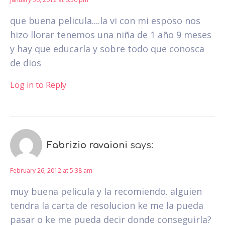
que buena pelicula....la vi con mi esposo nos
hizo llorar tenemos una niña de 1 año 9 meses
y hay que educarla y sobre todo que conosca
de dios
Log in to Reply
Fabrizio ravaioni
says:
February 26, 2012 at 5:38 am
muy buena pelicula y la recomiendo. alguien
tendra la carta de resolucion ke me la pueda
pasar o ke me pueda decir donde conseguirla?