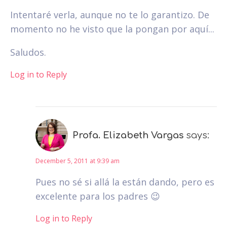
Intentaré verla, aunque no te lo garantizo. De
momento no he visto que la pongan por aquí...
Saludos.
Log in to Reply
Profa. Elizabeth Vargas
says:
December 5, 2011 at 9:39 am
Pues no sé si allá la están dando, pero es
excelente para los padres 😉
Log in to Reply