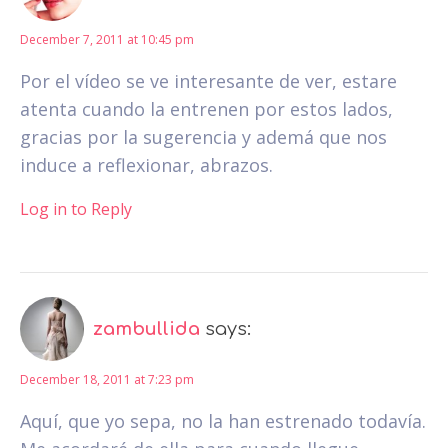
December 7, 2011 at 10:45 pm
Por el vídeo se ve interesante de ver, estare
atenta cuando la entrenen por estos lados,
gracias por la sugerencia y ademá que nos
induce a reflexionar, abrazos.
Log in to Reply
zambullida
says:
December 18, 2011 at 7:23 pm
Aquí, que yo sepa, no la han estrenado todavía.