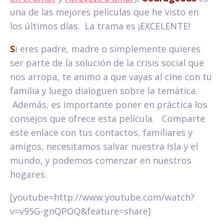
una de las mejores películas que he visto en
los últimos días. La trama es ¡EXCELENTE!
S
i eres padre, madre o simplemente quieres
ser parte de la solución de la crisis social que
nos arropa, te animo a que vayas al cine con tu
familia y luego dialoguen sobre la temática.
Además, es importante poner en práctica los
consejos que ofrece esta película. Comparte
este enlace con tus contactos, familiares y
amigos, necesitamos salvar nuestra Isla y el
mundo, y podemos comenzar en nuestros
hogares.
[youtube=http://www.youtube.com/watch?
v=v95G-gnQPOQ&feature=share]