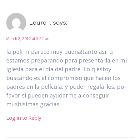
Laura I.
says:
March 8, 2012 at 5:52 pm
la peli m parece muy buena!tanto asi, q
estamos preparando para presentarla en mi
iglesia para el dia del padre. Lo q estoy
buscando es el compromiso que hacen los
padres en la película, y poder regalarles. por
favor si pueden ayudarme a conseguir.
mushisimas gracias!
Log in to Reply