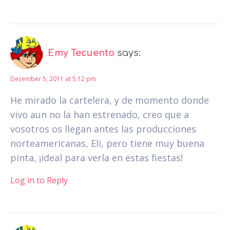
Emy Tecuento
says:
December 5, 2011 at 5:12 pm
He mirado la cartelera, y de momento donde
vivo aun no la han estrenado, creo que a
vosotros os llegan antes las producciones
norteamericanas, Eli, pero tiene muy buena
pinta, ¡ideal para verla en estas fiestas!
Log in to Reply