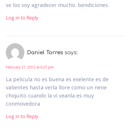
se los voy agradecer mucho. bendiciones.
Log in to Reply
Daniel Torres
says:
February 27, 2012 at 6:27 pm
La pelicula no es buena es exelente es de
valientes hasta verla llore como un nene
chiquito cuando la vi veanla es muy
conmovedora
Log in to Reply