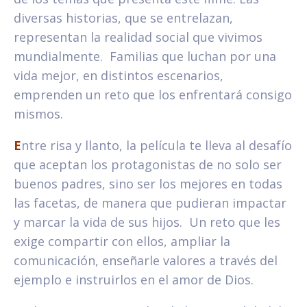
diversas historias, que se entrelazan,
representan la realidad social que vivimos
mundialmente. Familias que luchan por una
vida mejor, en distintos escenarios,
emprenden un reto que los enfrentará consigo
mismos.
E
ntre risa y llanto, la película te lleva al desafío
que aceptan los protagonistas de no solo ser
buenos padres, sino ser los mejores en todas
las facetas, de manera que pudieran impactar
y marcar la vida de sus hijos. Un reto que les
exige compartir con ellos, ampliar la
comunicación, enseñarle valores a través del
ejemplo e instruirlos en el amor de Dios.