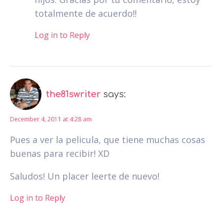
totalmente de acuerdo!!
Log in to Reply
the81swriter
says:
December 4, 2011 at 4:28 am
Pues a ver la pelicula, que tiene muchas cosas
buenas para recibir! XD
Saludos! Un placer leerte de nuevo!
Log in to Reply