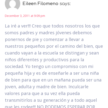
Eileen Filomeno
says:
December 3, 2011 at 9:09 pm
La iré a ver!!! Creo que todos nosotros los que
somos padres y madres jóvenes debemos
ponernos de pie y comenzar a llevar a
nuestros pequeños por el camino del bien, que
cuando vayan a la escuela se distingan y sean
niños diferentes y productivos para la
sociedad. Yo tengo un compromiso con mi
pequeña hija y es de enseñarle a ser una niña
de bien para que en un mañana pueda ser una
joven, adulta y madre de bien. Inculcarle
valores para que a su vez ella pueda
transmitirlos a su generación y a todo aquel
que les rodee!!! NO PODEMOS ESPERAR POR