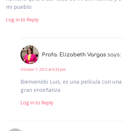
mi pueblo
Log in to Reply
Profa. Elizabeth Vargas
says:
October 7, 2012 at 8:33 pm
Bienvenido Luis, es una película con una
gran enseñanza.
Log in to Reply