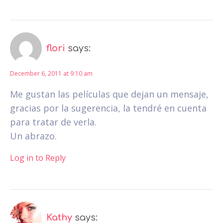
flori
says:
December 6, 2011 at 9:10 am
Me gustan las películas que dejan un mensaje,
gracias por la sugerencia, la tendré en cuenta
para tratar de verla.
Un abrazo.
Log in to Reply
Kathy
says: