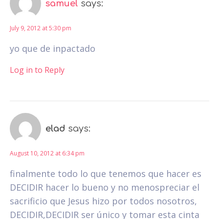
samuel
says:
July 9, 2012 at 5:30 pm
yo que de inpactado
Log in to Reply
elad
says:
August 10, 2012 at 6:34 pm
finalmente todo lo que tenemos que hacer es
DECIDIR hacer lo bueno y no menospreciar el
sacrificio que Jesus hizo por todos nosotros,
DECIDIR,DECIDIR ser único y tomar esta cinta