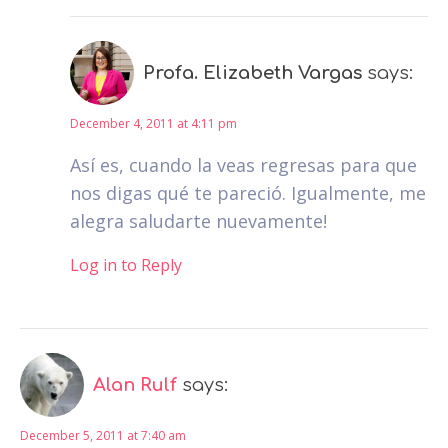
Profa. Elizabeth Vargas
says:
December 4, 2011 at 4:11 pm
Así es, cuando la veas regresas para que
nos digas qué te pareció. Igualmente, me
alegra saludarte nuevamente!
Log in to Reply
Alan Rulf
says:
December 5, 2011 at 7:40 am