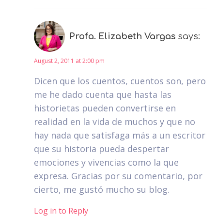
Profa. Elizabeth Vargas
says:
August 2, 2011 at 2:00 pm
Dicen que los cuentos, cuentos son, pero
me he dado cuenta que hasta las
historietas pueden convertirse en
realidad en la vida de muchos y que no
hay nada que satisfaga más a un escritor
que su historia pueda despertar
emociones y vivencias como la que
expresa. Gracias por su comentario, por
cierto, me gustó mucho su blog.
Log in to Reply