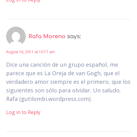
Rafa Moreno
says:
August 16, 2011 at 10:17 am
Dice una canción de un grupo español, me
parece que es La Oreja de van Gogh, que el
verdadero amor siempre es el primero, que los
siguientes son sólo para olvidar. Un saludo.
Rafa (gutilombi.wordpress.com).
Log in to Reply