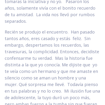
tomaras la iniciativa y no yo. Pasaron los
años, solamente vivía con el bonito recuerdo
de tu amistad. La vida nos llevó por rumbos
separados.
Recién se produjo el encuentro. Han pasado
tantos años, eres casado y estás feliz. Sin
embargo, despertamos los recuerdos, las
travesuras, la complicidad. Entonces, decidiste
confensarme tu verdad. Mas la historia fue
distinta a la que yo conocía. Me dijiste que yo
te veía como un hermano y que me amaste en
silencio como se aman un hombre y una
mujer. Qué sorpresa me llevé. Todavía pienso
en tus palabras y no lo creo. Mi ilusión fue una
de adolescente, la tuyo duró un poco más,
pero ambas fueron a la tumba sin que fueran