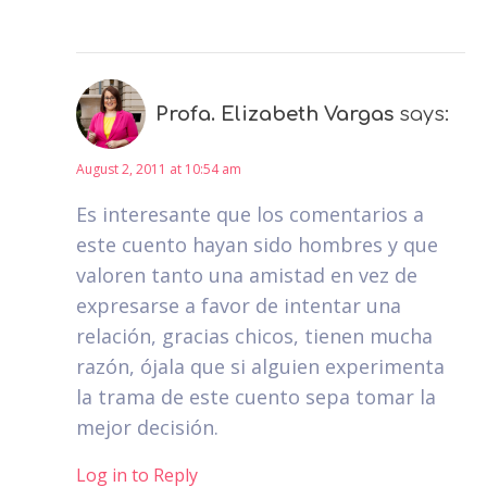
Profa. Elizabeth Vargas
says:
August 2, 2011 at 10:54 am
Es interesante que los comentarios a
este cuento hayan sido hombres y que
valoren tanto una amistad en vez de
expresarse a favor de intentar una
relación, gracias chicos, tienen mucha
razón, ójala que si alguien experimenta
la trama de este cuento sepa tomar la
mejor decisión.
Log in to Reply