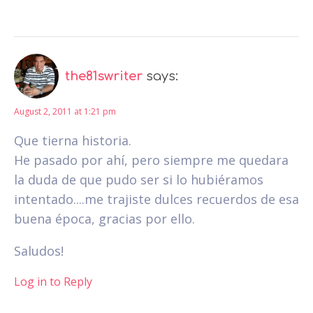
the81swriter
says:
August 2, 2011 at 1:21 pm
Que tierna historia.
He pasado por ahí, pero siempre me quedara
la duda de que pudo ser si lo hubiéramos
intentado....me trajiste dulces recuerdos de esa
buena época, gracias por ello.
Saludos!
Log in to Reply