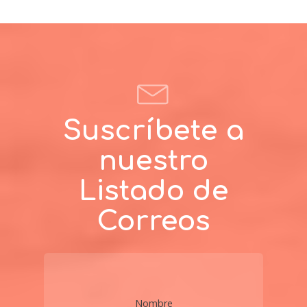
Suscríbete a
nuestro
Listado de
Correos
Nombre