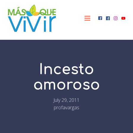
Incesto
amoroso
July 29, 2011
profavargas