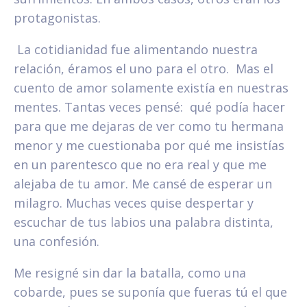
protagonistas.
La cotidianidad fue alimentando nuestra
relación, éramos el uno para el otro. Mas el
cuento de amor solamente existía en nuestras
mentes. Tantas veces pensé: qué podía hacer
para que me dejaras de ver como tu hermana
menor y me cuestionaba por qué me insistías
en un parentesco que no era real y que me
alejaba de tu amor. Me cansé de esperar un
milagro. Muchas veces quise despertar y
escuchar de tus labios una palabra distinta,
una confesión.
Me resigné sin dar la batalla, como una
cobarde, pues se suponía que fueras tú el que