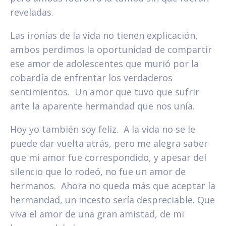
reveladas.
Las ironías de la vida no tienen explicación,
ambos perdimos la oportunidad de compartir
ese amor de adolescentes que murió por la
cobardía de enfrentar los verdaderos
sentimientos. Un amor que tuvo que sufrir
ante la aparente hermandad que nos unía.
Hoy yo también soy feliz. A la vida no se le
puede dar vuelta atrás, pero me alegra saber
que mi amor fue correspondido, y apesar del
silencio que lo rodeó, no fue un amor de
hermanos. Ahora no queda más que aceptar la
hermandad, un incesto sería despreciable. Que
viva el amor de una gran amistad, de mi