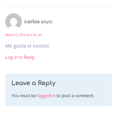
carlos
says:
March 6, 2016 at 2:32 am
Me gusta el incesto
Log in to Reply
Leave a Reply
You must be
logged in
to post a comment.