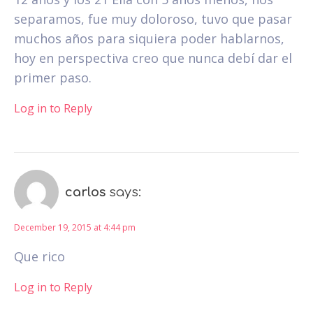
separamos, fue muy doloroso, tuvo que pasar
muchos años para siquiera poder hablarnos,
hoy en perspectiva creo que nunca debí dar el
primer paso.
Log in to Reply
carlos
says:
December 19, 2015 at 4:44 pm
Que rico
Log in to Reply