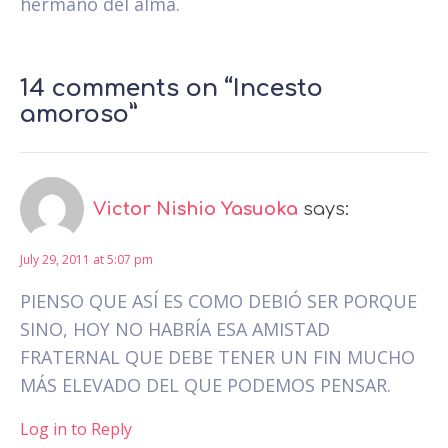
hermano del alma.
14 comments on “Incesto
amoroso”
Victor Nishio Yasuoka
says:
July 29, 2011 at 5:07 pm
PIENSO QUE ASÍ ES COMO DEBIÓ SER PORQUE
SINO, HOY NO HABRÍA ESA AMISTAD
FRATERNAL QUE DEBE TENER UN FIN MUCHO
MÁS ELEVADO DEL QUE PODEMOS PENSAR.
Log in to Reply