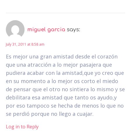
miguel garcia
says:
July 31, 2011 at 8:58 am
Es mejor una gran amistad desde el corazón
que una atracción a lo mejor pasajera que
pudiera acabar con la amistad,que yo creo que
en su momento a lo mejor os corto el miedo
de pensar que el otro no sintiera lo mismo y se
debilitara esa amistad que tanto os ayudo,y
por eso tampoco se hecha de menos lo que no
se perdió porque no llego a cuajar.
Log in to Reply