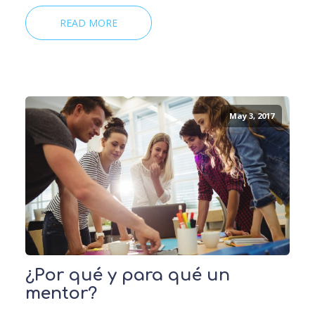
READ MORE
May 3, 2017
¿Por qué y para qué un
mentor?