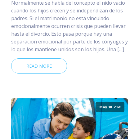
Normalmente se habla del concepto el nido vacío
cuando los hijos crecen y se independizan de los
padres. Si el matrimonio no está vinculado
emocionalmente ocurren crisis que pueden llevar
hasta el divorcio. Esto pasa porque hay una
separación emocional por parte de los cónyuges y
lo que los mantiene unidos son los hijos. Una […]
READ MORE
May 30, 2020