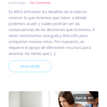
profavargas
No Comments
Es difícil enfrentar los desafíos de la vida sin
conocer lo que tenemos que hacer, a dónde
podemos acudir y cuáles podrían ser las
consecuencias de las decisiones que tomemos. A
veces necesitamos una guía y dirección para
conquistar nuevos retos. Por supuesto, se
requiere el apoyo de diferentes recursos para
alcanzar las metas que […]
READ MORE
April 20, 2017