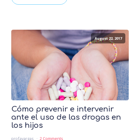
August 22, 2017
Cómo prevenir e intervenir
ante el uso de las drogas en
los hijos
profavargas
2 Comments