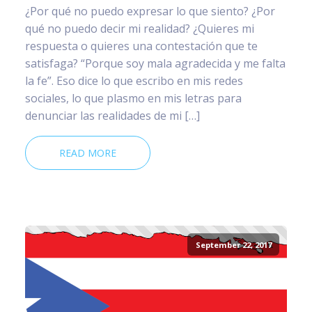
¿Por qué no puedo expresar lo que siento? ¿Por
qué no puedo decir mi realidad? ¿Quieres mi
respuesta o quieres una contestación que te
satisfaga? “Porque soy mala agradecida y me falta
la fe”. Eso dice lo que escribo en mis redes
sociales, lo que plasmo en mis letras para
denunciar las realidades de mi […]
READ MORE
September 22, 2017