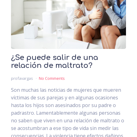
¿Se puede salir de una
relación de maltrato?
profavargas
No Comments
Son muchas las noticias de mujeres que mueren
víctimas de sus parejas y en algunas ocasiones
hasta los hijos son asesinados por su padre o
padrastro. Lamentablemente algunas personas
no saben que viven en una relación de maltrato o
se acostumbran a ese tipo de vida sin medir las
consecuencias. La violencia tiene efectos dañinos