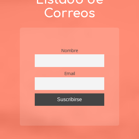
Correos
Nombre
Email