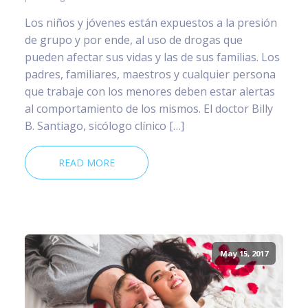
Los niños y jóvenes están expuestos a la presión
de grupo y por ende, al uso de drogas que
pueden afectar sus vidas y las de sus familias. Los
padres, familiares, maestros y cualquier persona
que trabaje con los menores deben estar alertas
al comportamiento de los mismos. El doctor Billy
B. Santiago, sicólogo clínico […]
READ MORE
May 15, 2017