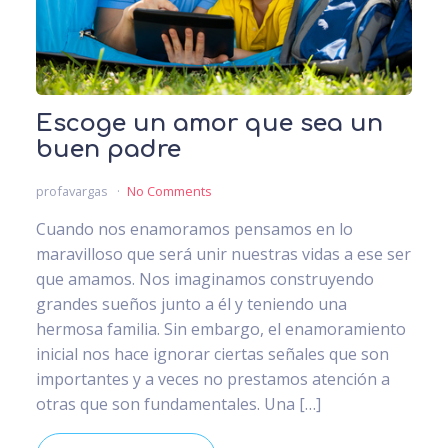
Escoge un amor que sea un
buen padre
profavargas
No Comments
Cuando nos enamoramos pensamos en lo
maravilloso que será unir nuestras vidas a ese ser
que amamos. Nos imaginamos construyendo
grandes sueños junto a él y teniendo una
hermosa familia. Sin embargo, el enamoramiento
inicial nos hace ignorar ciertas señales que son
importantes y a veces no prestamos atención a
otras que son fundamentales. Una […]