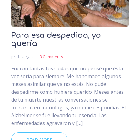
Para esa despedida, yo
quería
profavargas
3 Comments
Fueron tantas tus caídas que no pensé que ésta
vez sería para siempre. Me ha tomado algunos
meses asimilar que ya no estás. No pude
despedirme como hubiera querido. Meses antes
de tu muerte nuestras conversaciones se
tornaron en monólogos, ya no me respondías. El
Alzheimer se fue llevando tu esencia. Las
enfermedades agravaron y […]
READ MORE