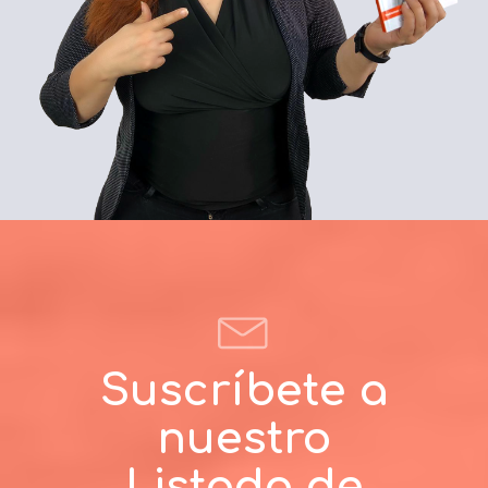
Suscríbete a
nuestro
Listado de