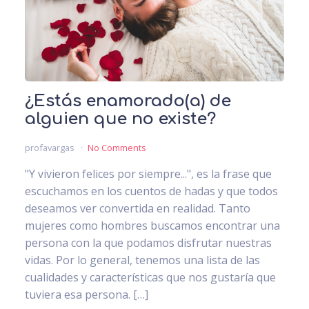
¿Estás enamorado(a) de
alguien que no existe?
profavargas
No Comments
"Y vivieron felices por siempre...", es la frase que
escuchamos en los cuentos de hadas y que todos
deseamos ver convertida en realidad. Tanto
mujeres como hombres buscamos encontrar una
persona con la que podamos disfrutar nuestras
vidas. Por lo general, tenemos una lista de las
cualidades y características que nos gustaría que
tuviera esa persona. […]