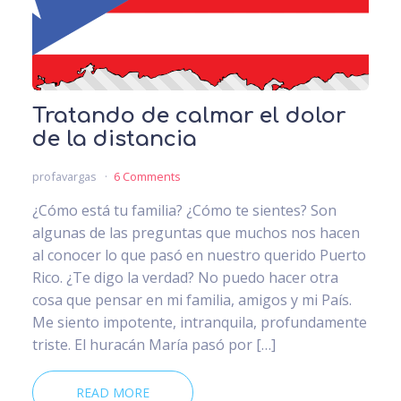
Tratando de calmar el dolor
de la distancia
profavargas
6 Comments
¿Cómo está tu familia? ¿Cómo te sientes? Son
algunas de las preguntas que muchos nos hacen
al conocer lo que pasó en nuestro querido Puerto
Rico. ¿Te digo la verdad? No puedo hacer otra
cosa que pensar en mi familia, amigos y mi País.
Me siento impotente, intranquila, profundamente
triste. El huracán María pasó por […]
READ MORE