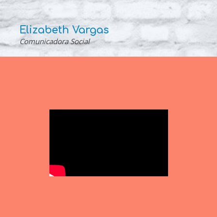
Elizabeth Vargas
Comunicadora Social