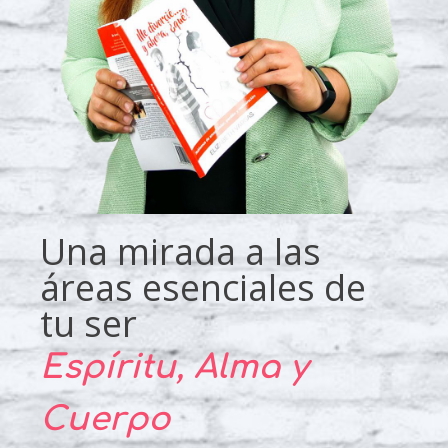
Una mirada a las
áreas esenciales de
tu ser
Espíritu, Alma y
Cuerpo