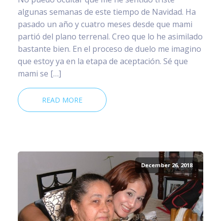
algunas semanas de este tiempo de Navidad. Ha
pasado un año y cuatro meses desde que mami
partió del plano terrenal. Creo que lo he asimilado
bastante bien. En el proceso de duelo me imagino
que estoy ya en la etapa de aceptación. Sé que
mami se […]
READ MORE
December 26, 2018