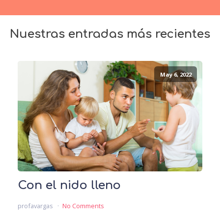
Nuestras entradas más recientes
May 6, 2022
Con el nido lleno
profavargas
No Comments