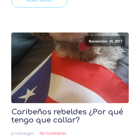
November 20, 2017
Caribeños rebeldes ¿Por qué
tengo que callar?
profavargas
No Comments