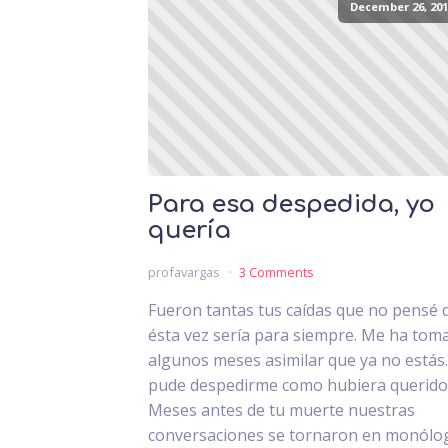
December 26, 201
Para esa despedida, yo
quería
profavargas
3 Comments
Fueron tantas tus caídas que no pensé 
ésta vez sería para siempre. Me ha tom
algunos meses asimilar que ya no estás
pude despedirme como hubiera querido
Meses antes de tu muerte nuestras
conversaciones se tornaron en monólo