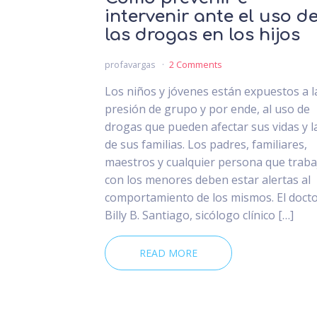
intervenir ante el uso d
las drogas en los hijos
profavargas
2 Comments
Los niños y jóvenes están expuestos a l
presión de grupo y por ende, al uso de
drogas que pueden afectar sus vidas y l
de sus familias. Los padres, familiares,
maestros y cualquier persona que traba
con los menores deben estar alertas al
comportamiento de los mismos. El doct
Billy B. Santiago, sicólogo clínico […]
READ MORE