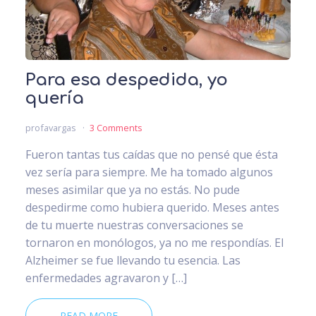
Para esa despedida, yo
quería
profavargas
3 Comments
Fueron tantas tus caídas que no pensé que ésta
vez sería para siempre. Me ha tomado algunos
meses asimilar que ya no estás. No pude
despedirme como hubiera querido. Meses antes
de tu muerte nuestras conversaciones se
tornaron en monólogos, ya no me respondías. El
Alzheimer se fue llevando tu esencia. Las
enfermedades agravaron y […]
READ MORE