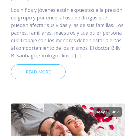
Los niños y jóvenes están expuestos a la presión
de grupo y por ende, al uso de drogas que
pueden afectar sus vidas y las de sus familias. Los
padres, familiares, maestros y cualquier persona
que trabaje con los menores deben estar alertas
al comportamiento de los mismos. El doctor Billy
B. Santiago, sicólogo clínico […]
READ MORE
May 15, 2017