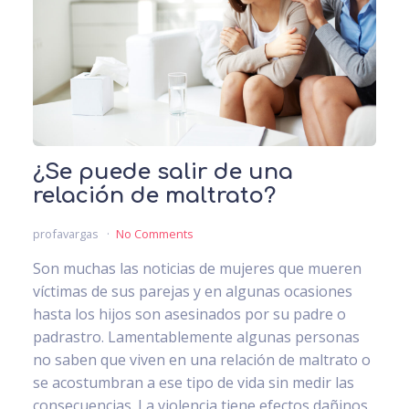
¿Se puede salir de una
relación de maltrato?
profavargas
No Comments
Son muchas las noticias de mujeres que mueren
víctimas de sus parejas y en algunas ocasiones
hasta los hijos son asesinados por su padre o
padrastro. Lamentablemente algunas personas
no saben que viven en una relación de maltrato o
se acostumbran a ese tipo de vida sin medir las
consecuencias. La violencia tiene efectos dañinos