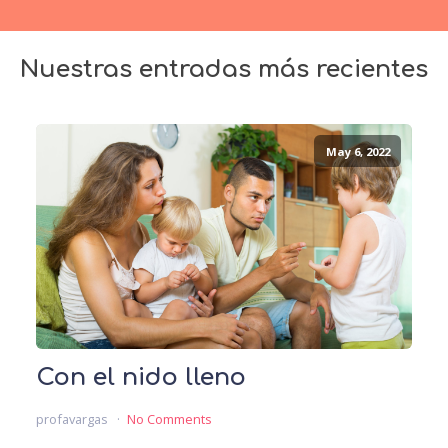
Nuestras entradas más recientes
May 6, 2022
Con el nido lleno
profavargas
No Comments