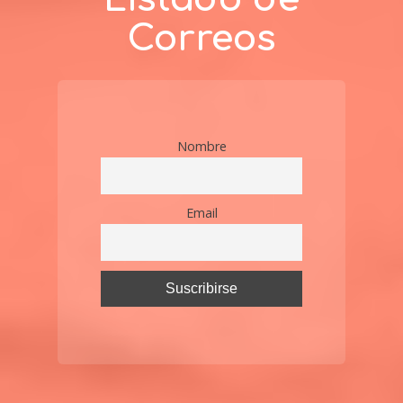
Correos
Nombre
Email