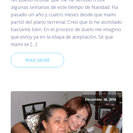
algunas semanas de este tiempo de Navidad. Ha
pasado un año y cuatro meses desde que mami
partió del plano terrenal. Creo que lo he asimilado
bastante bien. En el proceso de duelo me imagino
que estoy ya en la etapa de aceptación. Sé que
mami se […]
READ MORE
December 26, 2018