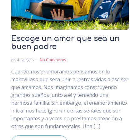
Escoge un amor que sea un
buen padre
profavargas
No Comments
Cuando nos enamoramos pensamos en lo
maravilloso que será unir nuestras vidas a ese ser
que amamos. Nos imaginamos construyendo
grandes sueños junto a él y teniendo una
hermosa familia. Sin embargo, el enamoramiento
inicial nos hace ignorar ciertas señales que son
importantes y a veces no prestamos atención a
otras que son fundamentales. Una […]