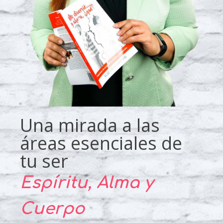
Una mirada a las
áreas esenciales de
tu ser
Espíritu, Alma y
Cuerpo