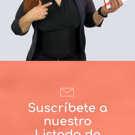
Suscríbete a
nuestro
Listado de