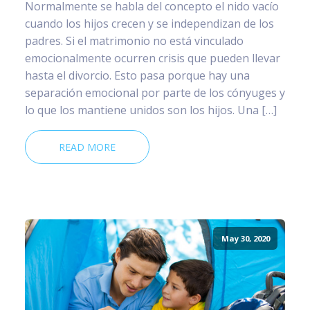
Normalmente se habla del concepto el nido vacío
cuando los hijos crecen y se independizan de los
padres. Si el matrimonio no está vinculado
emocionalmente ocurren crisis que pueden llevar
hasta el divorcio. Esto pasa porque hay una
separación emocional por parte de los cónyuges y
lo que los mantiene unidos son los hijos. Una […]
READ MORE
May 30, 2020