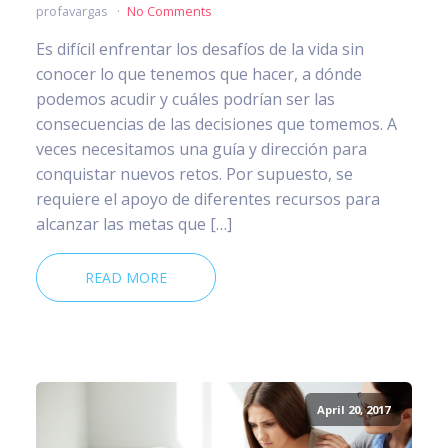
profavargas
No Comments
Es difícil enfrentar los desafíos de la vida sin
conocer lo que tenemos que hacer, a dónde
podemos acudir y cuáles podrían ser las
consecuencias de las decisiones que tomemos. A
veces necesitamos una guía y dirección para
conquistar nuevos retos. Por supuesto, se
requiere el apoyo de diferentes recursos para
alcanzar las metas que […]
READ MORE
April 20, 2017