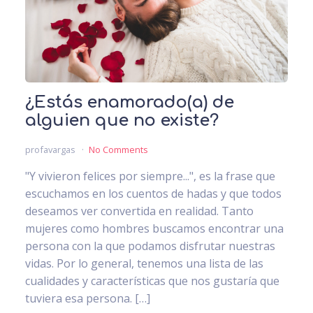
¿Estás enamorado(a) de
alguien que no existe?
profavargas
No Comments
"Y vivieron felices por siempre...", es la frase que
escuchamos en los cuentos de hadas y que todos
deseamos ver convertida en realidad. Tanto
mujeres como hombres buscamos encontrar una
persona con la que podamos disfrutar nuestras
vidas. Por lo general, tenemos una lista de las
cualidades y características que nos gustaría que
tuviera esa persona. […]