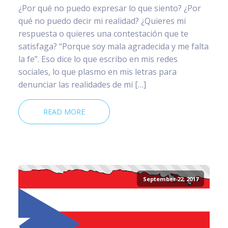
¿Por qué no puedo expresar lo que siento? ¿Por
qué no puedo decir mi realidad? ¿Quieres mi
respuesta o quieres una contestación que te
satisfaga? “Porque soy mala agradecida y me falta
la fe”. Eso dice lo que escribo en mis redes
sociales, lo que plasmo en mis letras para
denunciar las realidades de mi […]
READ MORE
September 22, 2017