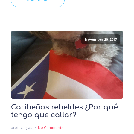
November 20, 2017
Caribeños rebeldes ¿Por qué
tengo que callar?
profavargas
No Comments