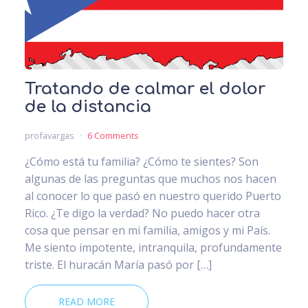
Tratando de calmar el dolor
de la distancia
profavargas
6 Comments
¿Cómo está tu familia? ¿Cómo te sientes? Son
algunas de las preguntas que muchos nos hacen
al conocer lo que pasó en nuestro querido Puerto
Rico. ¿Te digo la verdad? No puedo hacer otra
cosa que pensar en mi familia, amigos y mi País.
Me siento impotente, intranquila, profundamente
triste. El huracán María pasó por […]
READ MORE