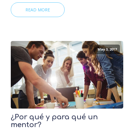
READ MORE
May 3, 2017
¿Por qué y para qué un
mentor?