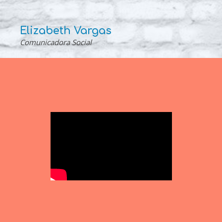
Elizabeth Vargas
Comunicadora Social