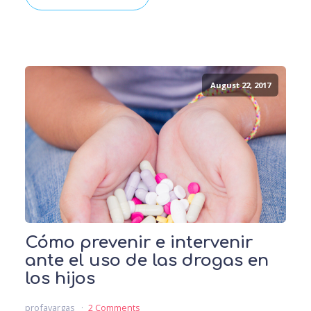
August 22, 2017
Cómo prevenir e intervenir
ante el uso de las drogas en
los hijos
profavargas
2 Comments