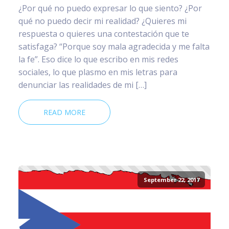
¿Por qué no puedo expresar lo que siento? ¿Por
qué no puedo decir mi realidad? ¿Quieres mi
respuesta o quieres una contestación que te
satisfaga? “Porque soy mala agradecida y me falta
la fe”. Eso dice lo que escribo en mis redes
sociales, lo que plasmo en mis letras para
denunciar las realidades de mi […]
READ MORE
September 22, 2017