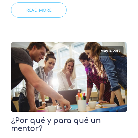
READ MORE
May 3, 2017
¿Por qué y para qué un
mentor?