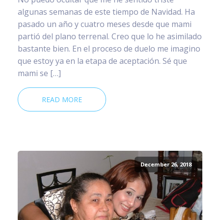
algunas semanas de este tiempo de Navidad. Ha
pasado un año y cuatro meses desde que mami
partió del plano terrenal. Creo que lo he asimilado
bastante bien. En el proceso de duelo me imagino
que estoy ya en la etapa de aceptación. Sé que
mami se […]
READ MORE
December 26, 2018