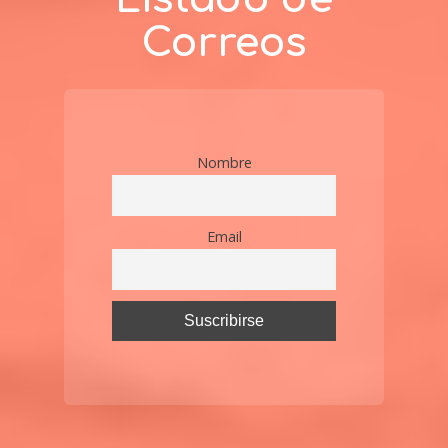
Correos
Nombre
Email