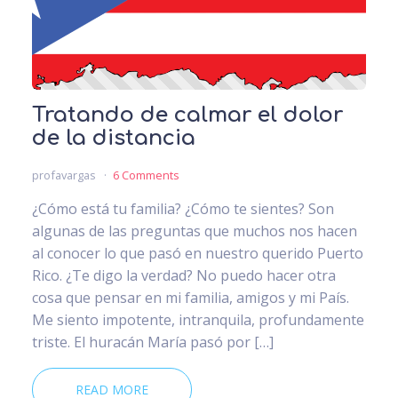
Tratando de calmar el dolor
de la distancia
profavargas
6 Comments
¿Cómo está tu familia? ¿Cómo te sientes? Son
algunas de las preguntas que muchos nos hacen
al conocer lo que pasó en nuestro querido Puerto
Rico. ¿Te digo la verdad? No puedo hacer otra
cosa que pensar en mi familia, amigos y mi País.
Me siento impotente, intranquila, profundamente
triste. El huracán María pasó por […]
READ MORE