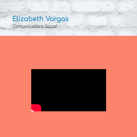
Elizabeth Vargas
Comunicadora Social