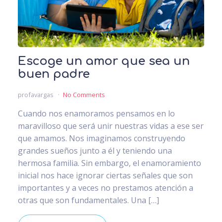
Escoge un amor que sea un
buen padre
profavargas
No Comments
Cuando nos enamoramos pensamos en lo
maravilloso que será unir nuestras vidas a ese ser
que amamos. Nos imaginamos construyendo
grandes sueños junto a él y teniendo una
hermosa familia. Sin embargo, el enamoramiento
inicial nos hace ignorar ciertas señales que son
importantes y a veces no prestamos atención a
otras que son fundamentales. Una […]