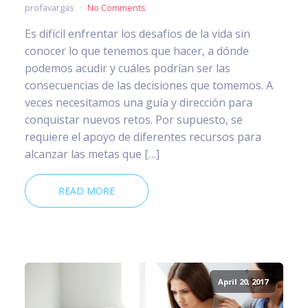
profavargas
No Comments
Es difícil enfrentar los desafíos de la vida sin
conocer lo que tenemos que hacer, a dónde
podemos acudir y cuáles podrían ser las
consecuencias de las decisiones que tomemos. A
veces necesitamos una guía y dirección para
conquistar nuevos retos. Por supuesto, se
requiere el apoyo de diferentes recursos para
alcanzar las metas que […]
READ MORE
April 20, 2017