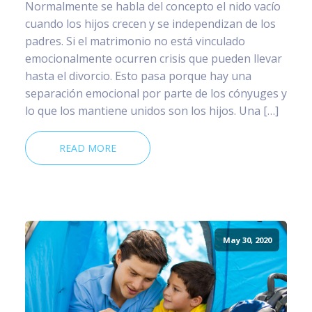
Normalmente se habla del concepto el nido vacío
cuando los hijos crecen y se independizan de los
padres. Si el matrimonio no está vinculado
emocionalmente ocurren crisis que pueden llevar
hasta el divorcio. Esto pasa porque hay una
separación emocional por parte de los cónyuges y
lo que los mantiene unidos son los hijos. Una […]
READ MORE
May 30, 2020