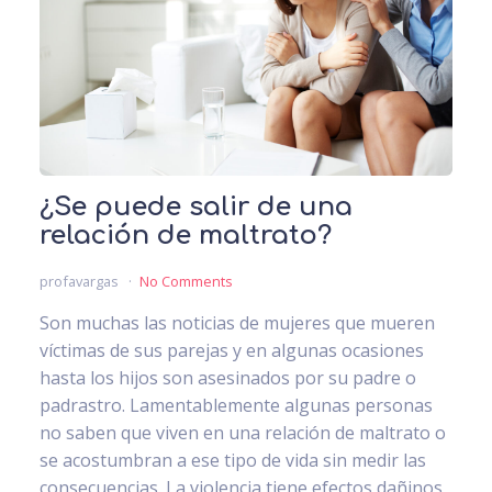
¿Se puede salir de una
relación de maltrato?
profavargas
No Comments
Son muchas las noticias de mujeres que mueren
víctimas de sus parejas y en algunas ocasiones
hasta los hijos son asesinados por su padre o
padrastro. Lamentablemente algunas personas
no saben que viven en una relación de maltrato o
se acostumbran a ese tipo de vida sin medir las
consecuencias. La violencia tiene efectos dañinos