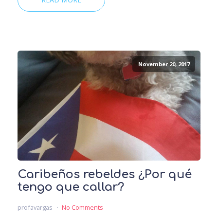
November 20, 2017
Caribeños rebeldes ¿Por qué
tengo que callar?
profavargas
No Comments