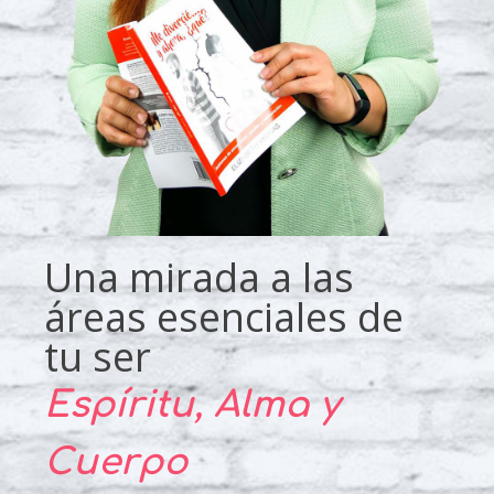
Una mirada a las
áreas esenciales de
tu ser
Espíritu, Alma y
Cuerpo