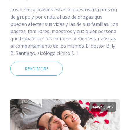
Los niños y jóvenes están expuestos a la presión
de grupo y por ende, al uso de drogas que
pueden afectar sus vidas y las de sus familias. Los
padres, familiares, maestros y cualquier persona
que trabaje con los menores deben estar alertas
al comportamiento de los mismos. El doctor Billy
B. Santiago, sicólogo clínico […]
READ MORE
May 15, 2017