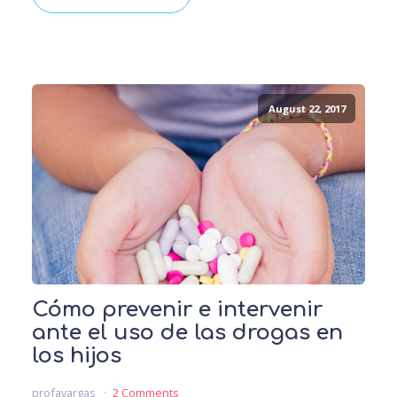
August 22, 2017
Cómo prevenir e intervenir
ante el uso de las drogas en
los hijos
profavargas
2 Comments