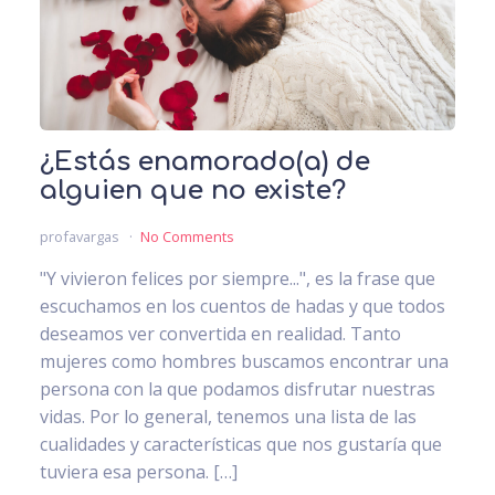
¿Estás enamorado(a) de
alguien que no existe?
profavargas
No Comments
"Y vivieron felices por siempre...", es la frase que
escuchamos en los cuentos de hadas y que todos
deseamos ver convertida en realidad. Tanto
mujeres como hombres buscamos encontrar una
persona con la que podamos disfrutar nuestras
vidas. Por lo general, tenemos una lista de las
cualidades y características que nos gustaría que
tuviera esa persona. […]