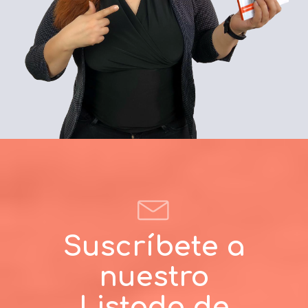
Suscríbete a
nuestro
Listado de