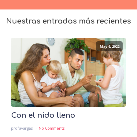
Nuestras entradas más recientes
May 6, 2022
Con el nido lleno
profavargas
No Comments