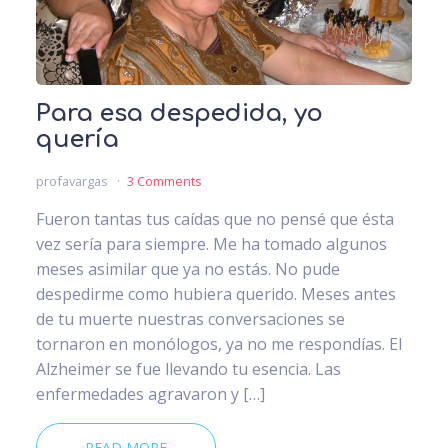
Para esa despedida, yo
quería
profavargas
3 Comments
Fueron tantas tus caídas que no pensé que ésta
vez sería para siempre. Me ha tomado algunos
meses asimilar que ya no estás. No pude
despedirme como hubiera querido. Meses antes
de tu muerte nuestras conversaciones se
tornaron en monólogos, ya no me respondías. El
Alzheimer se fue llevando tu esencia. Las
enfermedades agravaron y […]
READ MORE