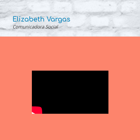
Elizabeth Vargas
Comunicadora Social