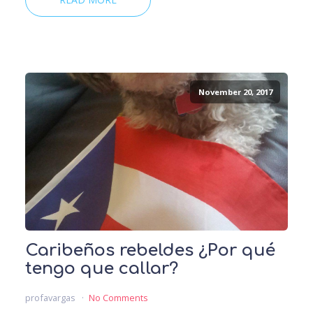
November 20, 2017
Caribeños rebeldes ¿Por qué
tengo que callar?
profavargas
No Comments