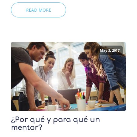
READ MORE
May 3, 2017
¿Por qué y para qué un
mentor?