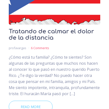
Tratando de calmar el dolor
de la distancia
profavargas
6 Comments
¿Cómo está tu familia? ¿Cómo te sientes? Son
algunas de las preguntas que muchos nos hacen
al conocer lo que pasó en nuestro querido Puerto
Rico. ¿Te digo la verdad? No puedo hacer otra
cosa que pensar en mi familia, amigos y mi País.
Me siento impotente, intranquila, profundamente
triste. El huracán María pasó por […]
READ MORE