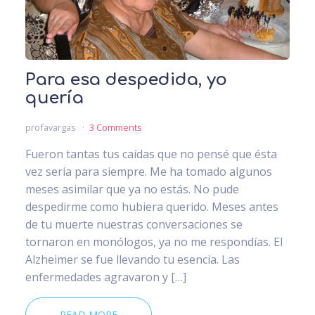
Para esa despedida, yo
quería
profavargas
3 Comments
Fueron tantas tus caídas que no pensé que ésta
vez sería para siempre. Me ha tomado algunos
meses asimilar que ya no estás. No pude
despedirme como hubiera querido. Meses antes
de tu muerte nuestras conversaciones se
tornaron en monólogos, ya no me respondías. El
Alzheimer se fue llevando tu esencia. Las
enfermedades agravaron y […]
READ MORE