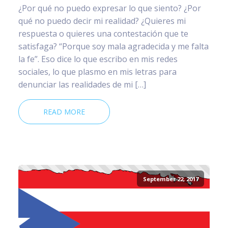
¿Por qué no puedo expresar lo que siento? ¿Por
qué no puedo decir mi realidad? ¿Quieres mi
respuesta o quieres una contestación que te
satisfaga? “Porque soy mala agradecida y me falta
la fe”. Eso dice lo que escribo en mis redes
sociales, lo que plasmo en mis letras para
denunciar las realidades de mi […]
READ MORE
September 22, 2017