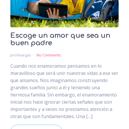
Escoge un amor que sea un
buen padre
profavargas
No Comments
Cuando nos enamoramos pensamos en lo
maravilloso que será unir nuestras vidas a ese ser
que amamos. Nos imaginamos construyendo
grandes sueños junto a él y teniendo una
hermosa familia. Sin embargo, el enamoramiento
inicial nos hace ignorar ciertas señales que son
importantes y a veces no prestamos atención a
otras que son fundamentales. Una […]