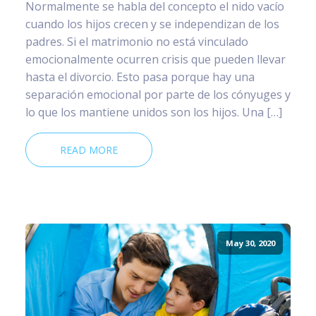
Normalmente se habla del concepto el nido vacío
cuando los hijos crecen y se independizan de los
padres. Si el matrimonio no está vinculado
emocionalmente ocurren crisis que pueden llevar
hasta el divorcio. Esto pasa porque hay una
separación emocional por parte de los cónyuges y
lo que los mantiene unidos son los hijos. Una […]
READ MORE
May 30, 2020