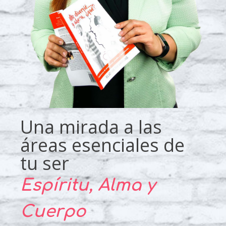
Una mirada a las
áreas esenciales de
tu ser
Espíritu, Alma y
Cuerpo