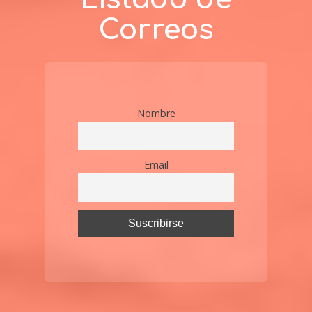
Correos
Nombre
Email