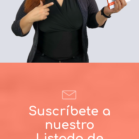
Suscríbete a
nuestro
Listado de