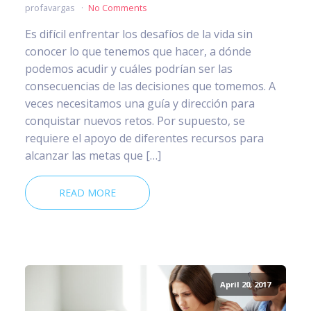
profavargas
No Comments
Es difícil enfrentar los desafíos de la vida sin
conocer lo que tenemos que hacer, a dónde
podemos acudir y cuáles podrían ser las
consecuencias de las decisiones que tomemos. A
veces necesitamos una guía y dirección para
conquistar nuevos retos. Por supuesto, se
requiere el apoyo de diferentes recursos para
alcanzar las metas que […]
READ MORE
April 20, 2017