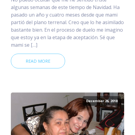
algunas semanas de este tiempo de Navidad. Ha
pasado un año y cuatro meses desde que mami
partió del plano terrenal. Creo que lo he asimilado
bastante bien. En el proceso de duelo me imagino
que estoy ya en la etapa de aceptación. Sé que
mami se […]
READ MORE
December 26, 2018