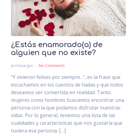
¿Estás enamorado(a) de
alguien que no existe?
profavargas
No Comments
"Y vivieron felices por siempre...", es la frase que
escuchamos en los cuentos de hadas y que todos
deseamos ver convertida en realidad. Tanto
mujeres como hombres buscamos encontrar una
persona con la que podamos disfrutar nuestras
vidas. Por lo general, tenemos una lista de las
cualidades y características que nos gustaría que
tuviera esa persona. […]