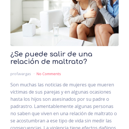
¿Se puede salir de una
relación de maltrato?
profavargas
No Comments
Son muchas las noticias de mujeres que mueren
víctimas de sus parejas y en algunas ocasiones
hasta los hijos son asesinados por su padre o
padrastro. Lamentablemente algunas personas
no saben que viven en una relación de maltrato o
se acostumbran a ese tipo de vida sin medir las
consecuencias. La violencia tiene efectos dañinos