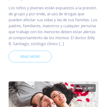
Los niños y jóvenes están expuestos a la presión
de grupo y por ende, al uso de drogas que
pueden afectar sus vidas y las de sus familias. Los
padres, familiares, maestros y cualquier persona
que trabaje con los menores deben estar alertas
al comportamiento de los mismos. El doctor Billy
B. Santiago, sicólogo clínico […]
READ MORE
May 15, 2017