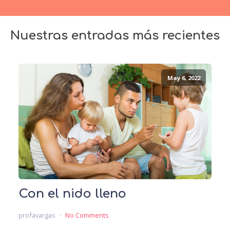
Nuestras entradas más recientes
May 6, 2022
Con el nido lleno
profavargas
No Comments