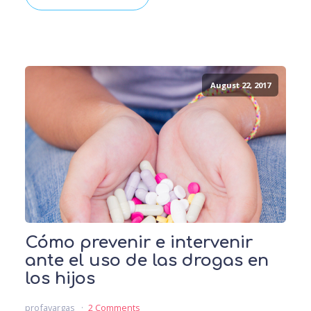
August 22, 2017
Cómo prevenir e intervenir
ante el uso de las drogas en
los hijos
profavargas
2 Comments