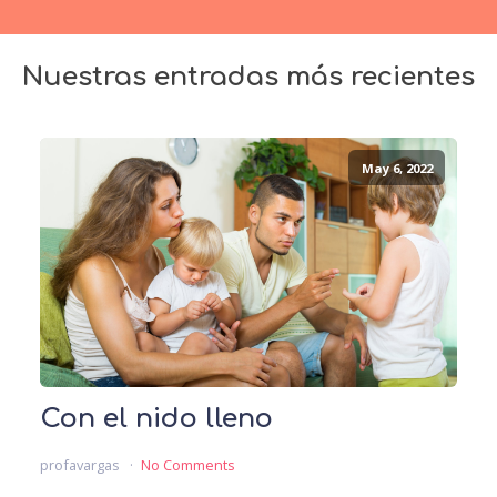
Nuestras entradas más recientes
May 6, 2022
Con el nido lleno
profavargas
No Comments