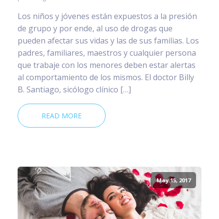
Los niños y jóvenes están expuestos a la presión
de grupo y por ende, al uso de drogas que
pueden afectar sus vidas y las de sus familias. Los
padres, familiares, maestros y cualquier persona
que trabaje con los menores deben estar alertas
al comportamiento de los mismos. El doctor Billy
B. Santiago, sicólogo clínico […]
READ MORE
May 15, 2017