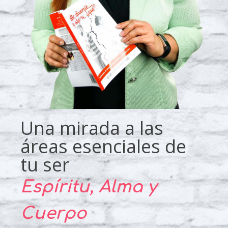
Una mirada a las
áreas esenciales de
tu ser
Espíritu, Alma y
Cuerpo