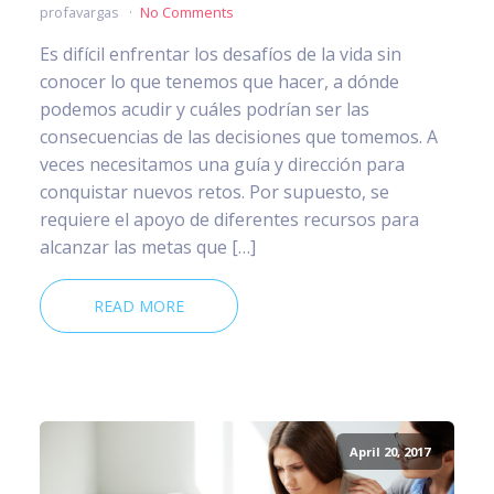
profavargas
No Comments
Es difícil enfrentar los desafíos de la vida sin
conocer lo que tenemos que hacer, a dónde
podemos acudir y cuáles podrían ser las
consecuencias de las decisiones que tomemos. A
veces necesitamos una guía y dirección para
conquistar nuevos retos. Por supuesto, se
requiere el apoyo de diferentes recursos para
alcanzar las metas que […]
READ MORE
April 20, 2017