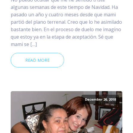
algunas semanas de este tiempo de Navidad. Ha
pasado un año y cuatro meses desde que mami
partió del plano terrenal. Creo que lo he asimilado
bastante bien. En el proceso de duelo me imagino
que estoy ya en la etapa de aceptación. Sé que
mami se […]
READ MORE
December 26, 2018