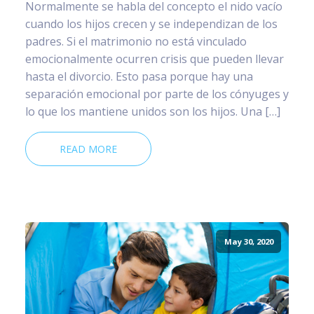
Normalmente se habla del concepto el nido vacío
cuando los hijos crecen y se independizan de los
padres. Si el matrimonio no está vinculado
emocionalmente ocurren crisis que pueden llevar
hasta el divorcio. Esto pasa porque hay una
separación emocional por parte de los cónyuges y
lo que los mantiene unidos son los hijos. Una […]
READ MORE
May 30, 2020