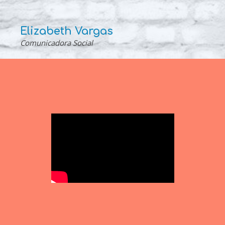
Elizabeth Vargas
Comunicadora Social