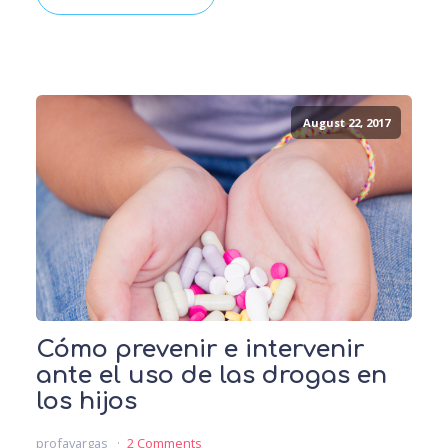
August 22, 2017
Cómo prevenir e intervenir
ante el uso de las drogas en
los hijos
profavargas
2 Comments