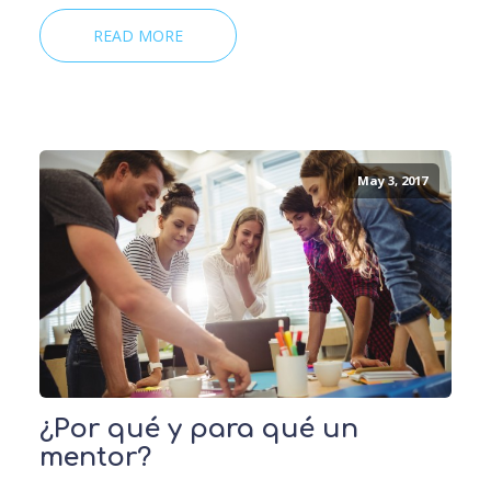
READ MORE
May 3, 2017
¿Por qué y para qué un
mentor?