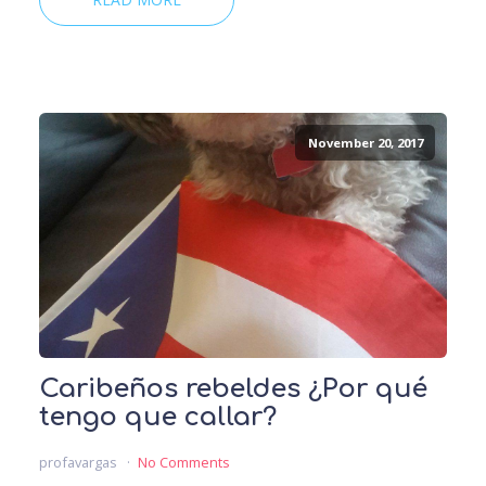
November 20, 2017
Caribeños rebeldes ¿Por qué
tengo que callar?
profavargas
No Comments