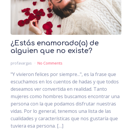
¿Estás enamorado(a) de
alguien que no existe?
profavargas
No Comments
"Y vivieron felices por siempre...", es la frase que
escuchamos en los cuentos de hadas y que todos
deseamos ver convertida en realidad. Tanto
mujeres como hombres buscamos encontrar una
persona con la que podamos disfrutar nuestras
vidas. Por lo general, tenemos una lista de las
cualidades y características que nos gustaría que
tuviera esa persona. […]