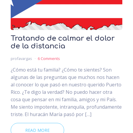
Tratando de calmar el dolor
de la distancia
profavargas
6 Comments
¿Cómo está tu familia? ¿Cómo te sientes? Son
algunas de las preguntas que muchos nos hacen
al conocer lo que pasó en nuestro querido Puerto
Rico. ¿Te digo la verdad? No puedo hacer otra
cosa que pensar en mi familia, amigos y mi País.
Me siento impotente, intranquila, profundamente
triste. El huracán María pasó por […]
READ MORE