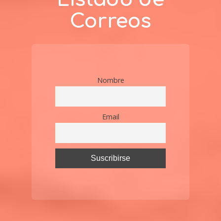
Correos
Nombre
Email