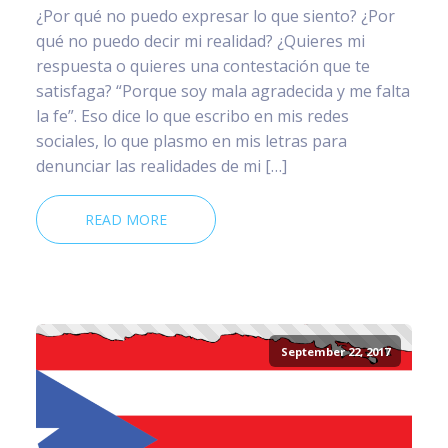
¿Por qué no puedo expresar lo que siento? ¿Por
qué no puedo decir mi realidad? ¿Quieres mi
respuesta o quieres una contestación que te
satisfaga? “Porque soy mala agradecida y me falta
la fe”. Eso dice lo que escribo en mis redes
sociales, lo que plasmo en mis letras para
denunciar las realidades de mi […]
READ MORE
September 22, 2017