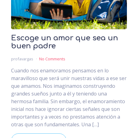
Escoge un amor que sea un
buen padre
profavargas
No Comments
Cuando nos enamoramos pensamos en lo
maravilloso que será unir nuestras vidas a ese ser
que amamos. Nos imaginamos construyendo
grandes sueños junto a él y teniendo una
hermosa familia. Sin embargo, el enamoramiento
inicial nos hace ignorar ciertas señales que son
importantes y a veces no prestamos atención a
otras que son fundamentales. Una […]