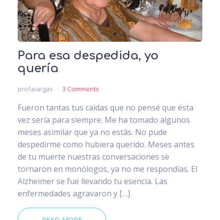
Para esa despedida, yo
quería
profavargas
3 Comments
Fueron tantas tus caídas que no pensé que ésta
vez sería para siempre. Me ha tomado algunos
meses asimilar que ya no estás. No pude
despedirme como hubiera querido. Meses antes
de tu muerte nuestras conversaciones se
tornaron en monólogos, ya no me respondías. El
Alzheimer se fue llevando tu esencia. Las
enfermedades agravaron y […]
READ MORE