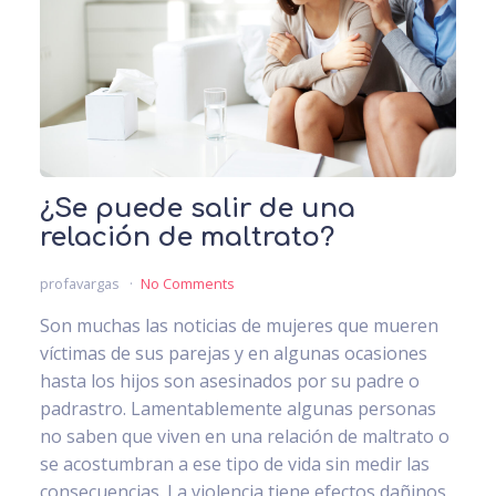
¿Se puede salir de una
relación de maltrato?
profavargas
No Comments
Son muchas las noticias de mujeres que mueren
víctimas de sus parejas y en algunas ocasiones
hasta los hijos son asesinados por su padre o
padrastro. Lamentablemente algunas personas
no saben que viven en una relación de maltrato o
se acostumbran a ese tipo de vida sin medir las
consecuencias. La violencia tiene efectos dañinos