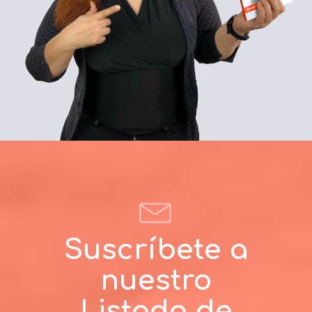
Suscríbete a
nuestro
Listado de