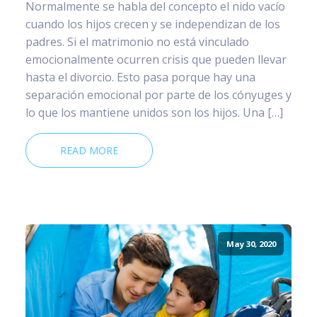
Normalmente se habla del concepto el nido vacío
cuando los hijos crecen y se independizan de los
padres. Si el matrimonio no está vinculado
emocionalmente ocurren crisis que pueden llevar
hasta el divorcio. Esto pasa porque hay una
separación emocional por parte de los cónyuges y
lo que los mantiene unidos son los hijos. Una […]
READ MORE
May 30, 2020