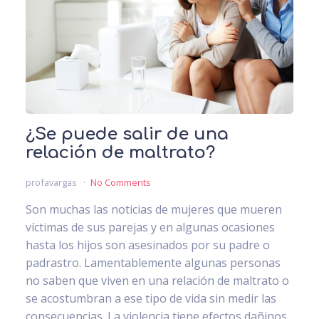
¿Se puede salir de una
relación de maltrato?
profavargas
No Comments
Son muchas las noticias de mujeres que mueren
víctimas de sus parejas y en algunas ocasiones
hasta los hijos son asesinados por su padre o
padrastro. Lamentablemente algunas personas
no saben que viven en una relación de maltrato o
se acostumbran a ese tipo de vida sin medir las
consecuencias. La violencia tiene efectos dañinos