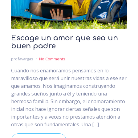
Escoge un amor que sea un
buen padre
profavargas
No Comments
Cuando nos enamoramos pensamos en lo
maravilloso que será unir nuestras vidas a ese ser
que amamos. Nos imaginamos construyendo
grandes sueños junto a él y teniendo una
hermosa familia. Sin embargo, el enamoramiento
inicial nos hace ignorar ciertas señales que son
importantes y a veces no prestamos atención a
otras que son fundamentales. Una […]