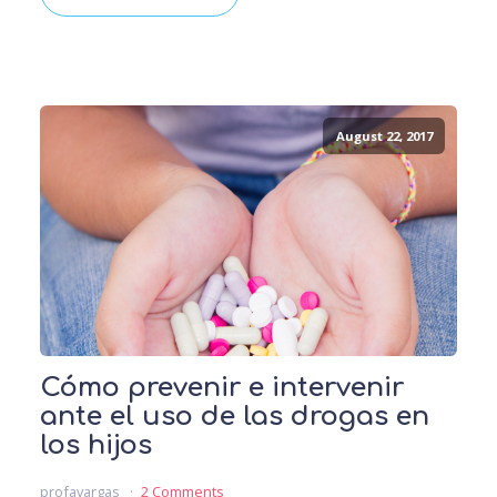
August 22, 2017
Cómo prevenir e intervenir
ante el uso de las drogas en
los hijos
profavargas
2 Comments