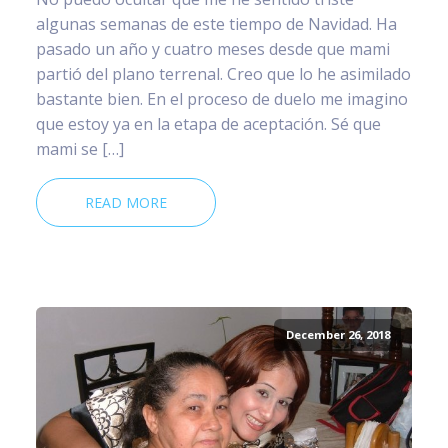
algunas semanas de este tiempo de Navidad. Ha
pasado un año y cuatro meses desde que mami
partió del plano terrenal. Creo que lo he asimilado
bastante bien. En el proceso de duelo me imagino
que estoy ya en la etapa de aceptación. Sé que
mami se […]
READ MORE
December 26, 2018