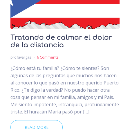
Tratando de calmar el dolor
de la distancia
profavargas
6 Comments
¿Cómo está tu familia? ¿Cómo te sientes? Son
algunas de las preguntas que muchos nos hacen
al conocer lo que pasó en nuestro querido Puerto
Rico. ¿Te digo la verdad? No puedo hacer otra
cosa que pensar en mi familia, amigos y mi País.
Me siento impotente, intranquila, profundamente
triste. El huracán María pasó por […]
READ MORE