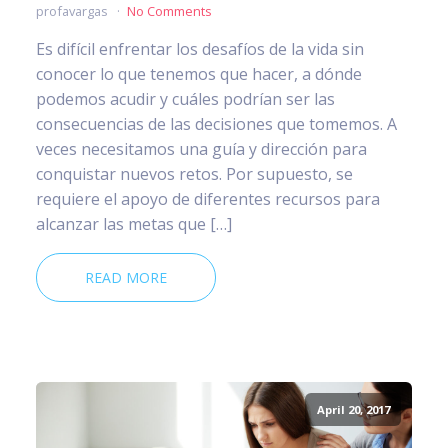
profavargas
No Comments
Es difícil enfrentar los desafíos de la vida sin
conocer lo que tenemos que hacer, a dónde
podemos acudir y cuáles podrían ser las
consecuencias de las decisiones que tomemos. A
veces necesitamos una guía y dirección para
conquistar nuevos retos. Por supuesto, se
requiere el apoyo de diferentes recursos para
alcanzar las metas que […]
READ MORE
April 20, 2017