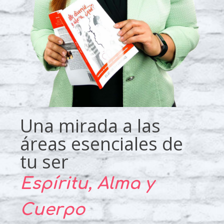
Una mirada a las
áreas esenciales de
tu ser
Espíritu, Alma y
Cuerpo