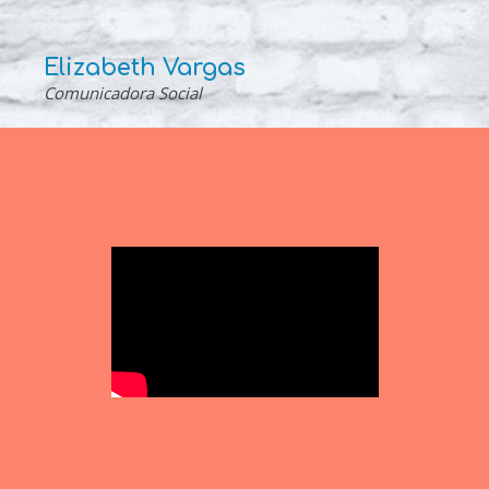
Elizabeth Vargas
Comunicadora Social