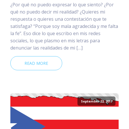
¿Por qué no puedo expresar lo que siento? ¿Por
qué no puedo decir mi realidad? ¿Quieres mi
respuesta o quieres una contestación que te
satisfaga? “Porque soy mala agradecida y me falta
la fe”. Eso dice lo que escribo en mis redes
sociales, lo que plasmo en mis letras para
denunciar las realidades de mi […]
READ MORE
September 22, 2017