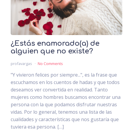
¿Estás enamorado(a) de
alguien que no existe?
profavargas
No Comments
"Y vivieron felices por siempre...", es la frase que
escuchamos en los cuentos de hadas y que todos
deseamos ver convertida en realidad. Tanto
mujeres como hombres buscamos encontrar una
persona con la que podamos disfrutar nuestras
vidas. Por lo general, tenemos una lista de las
cualidades y características que nos gustaría que
tuviera esa persona. […]