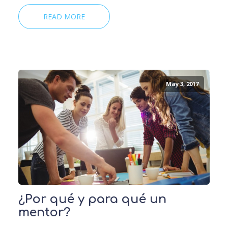
READ MORE
May 3, 2017
¿Por qué y para qué un
mentor?