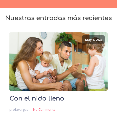
Nuestras entradas más recientes
May 6, 2022
Con el nido lleno
profavargas
No Comments