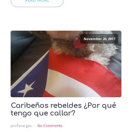
November 20, 2017
Caribeños rebeldes ¿Por qué
tengo que callar?
profavargas
No Comments