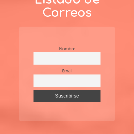
Correos
Nombre
Email