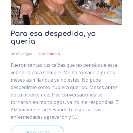
Para esa despedida, yo
quería
profavargas
3 Comments
Fueron tantas tus caídas que no pensé que ésta
vez sería para siempre. Me ha tomado algunos
meses asimilar que ya no estás. No pude
despedirme como hubiera querido. Meses antes
de tu muerte nuestras conversaciones se
tornaron en monólogos, ya no me respondías. El
Alzheimer se fue llevando tu esencia. Las
enfermedades agravaron y […]
READ MORE