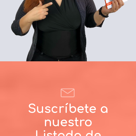
Suscríbete a
nuestro
Listado de