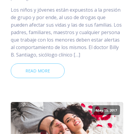
Los niños y jóvenes están expuestos a la presión
de grupo y por ende, al uso de drogas que
pueden afectar sus vidas y las de sus familias. Los
padres, familiares, maestros y cualquier persona
que trabaje con los menores deben estar alertas
al comportamiento de los mismos. El doctor Billy
B. Santiago, sicólogo clínico […]
READ MORE
May 15, 2017