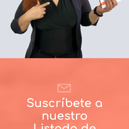
Suscríbete a
nuestro
Listado de