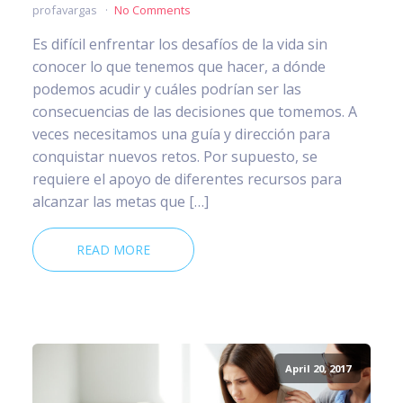
profavargas
No Comments
Es difícil enfrentar los desafíos de la vida sin
conocer lo que tenemos que hacer, a dónde
podemos acudir y cuáles podrían ser las
consecuencias de las decisiones que tomemos. A
veces necesitamos una guía y dirección para
conquistar nuevos retos. Por supuesto, se
requiere el apoyo de diferentes recursos para
alcanzar las metas que […]
READ MORE
April 20, 2017