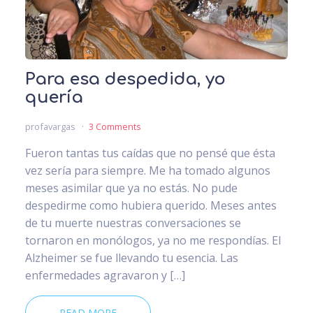
Para esa despedida, yo
quería
profavargas
3 Comments
Fueron tantas tus caídas que no pensé que ésta
vez sería para siempre. Me ha tomado algunos
meses asimilar que ya no estás. No pude
despedirme como hubiera querido. Meses antes
de tu muerte nuestras conversaciones se
tornaron en monólogos, ya no me respondías. El
Alzheimer se fue llevando tu esencia. Las
enfermedades agravaron y […]
READ MORE