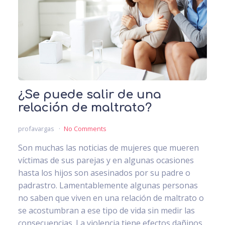
¿Se puede salir de una
relación de maltrato?
profavargas
No Comments
Son muchas las noticias de mujeres que mueren
víctimas de sus parejas y en algunas ocasiones
hasta los hijos son asesinados por su padre o
padrastro. Lamentablemente algunas personas
no saben que viven en una relación de maltrato o
se acostumbran a ese tipo de vida sin medir las
consecuencias. La violencia tiene efectos dañinos