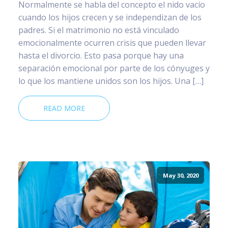
Normalmente se habla del concepto el nido vacío
cuando los hijos crecen y se independizan de los
padres. Si el matrimonio no está vinculado
emocionalmente ocurren crisis que pueden llevar
hasta el divorcio. Esto pasa porque hay una
separación emocional por parte de los cónyuges y
lo que los mantiene unidos son los hijos. Una […]
READ MORE
May 30, 2020