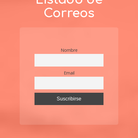
Correos
Nombre
Email