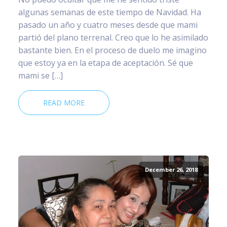
algunas semanas de este tiempo de Navidad. Ha
pasado un año y cuatro meses desde que mami
partió del plano terrenal. Creo que lo he asimilado
bastante bien. En el proceso de duelo me imagino
que estoy ya en la etapa de aceptación. Sé que
mami se […]
READ MORE
December 26, 2018