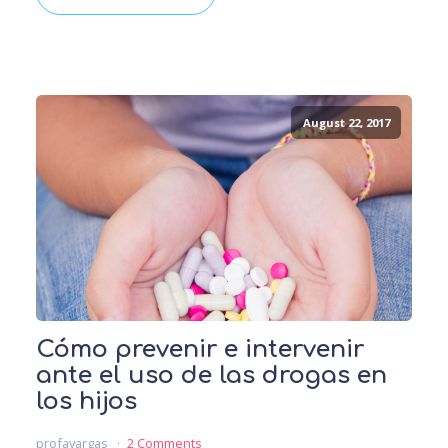
August 22, 2017
Cómo prevenir e intervenir
ante el uso de las drogas en
los hijos
profavargas
2 Comments