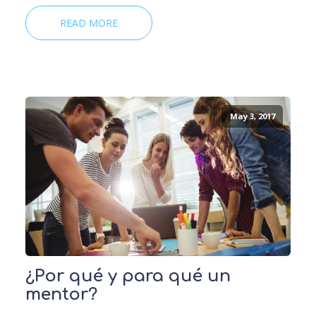
READ MORE
May 3, 2017
¿Por qué y para qué un
mentor?