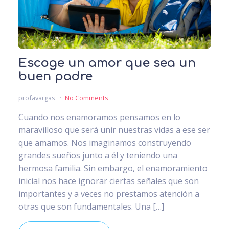
Escoge un amor que sea un
buen padre
profavargas
No Comments
Cuando nos enamoramos pensamos en lo
maravilloso que será unir nuestras vidas a ese ser
que amamos. Nos imaginamos construyendo
grandes sueños junto a él y teniendo una
hermosa familia. Sin embargo, el enamoramiento
inicial nos hace ignorar ciertas señales que son
importantes y a veces no prestamos atención a
otras que son fundamentales. Una […]