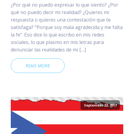
¿Por qué no puedo expresar lo que siento? ¿Por
qué no puedo decir mi realidad? ¿Quieres mi
respuesta o quieres una contestación que te
satisfaga? “Porque soy mala agradecida y me falta
la fe”. Eso dice lo que escribo en mis redes
sociales, lo que plasmo en mis letras para
denunciar las realidades de mi […]
READ MORE
September 22, 2017