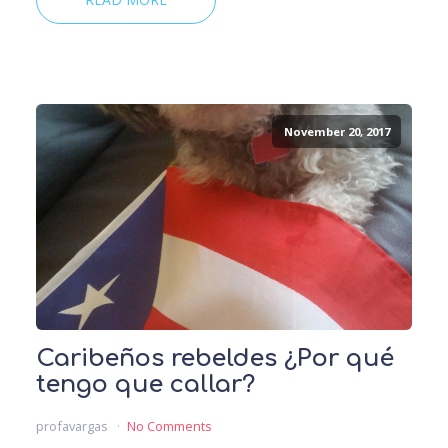
November 20, 2017
Caribeños rebeldes ¿Por qué
tengo que callar?
profavargas
No Comments