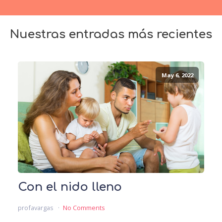
Nuestras entradas más recientes
May 6, 2022
Con el nido lleno
profavargas
No Comments