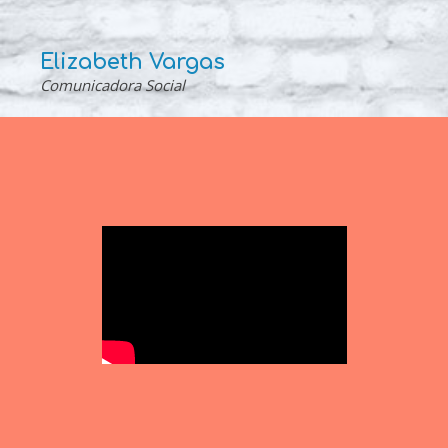
Elizabeth Vargas
Comunicadora Social