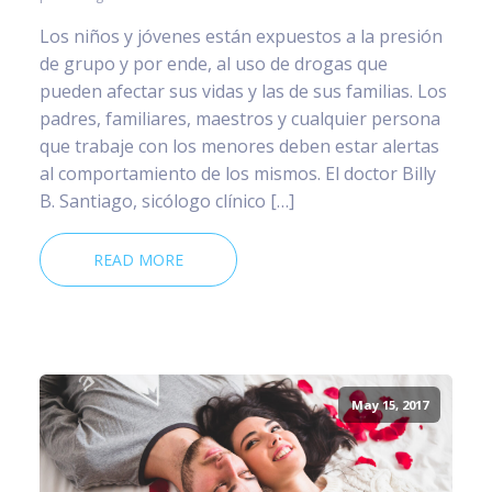
Los niños y jóvenes están expuestos a la presión
de grupo y por ende, al uso de drogas que
pueden afectar sus vidas y las de sus familias. Los
padres, familiares, maestros y cualquier persona
que trabaje con los menores deben estar alertas
al comportamiento de los mismos. El doctor Billy
B. Santiago, sicólogo clínico […]
READ MORE
May 15, 2017