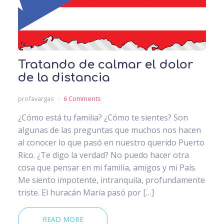
Tratando de calmar el dolor
de la distancia
profavargas
6 Comments
¿Cómo está tu familia? ¿Cómo te sientes? Son
algunas de las preguntas que muchos nos hacen
al conocer lo que pasó en nuestro querido Puerto
Rico. ¿Te digo la verdad? No puedo hacer otra
cosa que pensar en mi familia, amigos y mi País.
Me siento impotente, intranquila, profundamente
triste. El huracán María pasó por […]
READ MORE