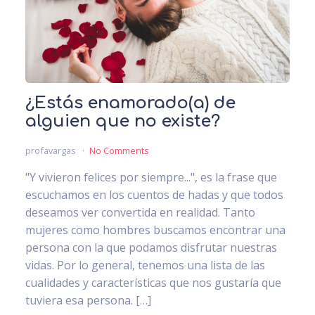
¿Estás enamorado(a) de
alguien que no existe?
profavargas
No Comments
"Y vivieron felices por siempre...", es la frase que
escuchamos en los cuentos de hadas y que todos
deseamos ver convertida en realidad. Tanto
mujeres como hombres buscamos encontrar una
persona con la que podamos disfrutar nuestras
vidas. Por lo general, tenemos una lista de las
cualidades y características que nos gustaría que
tuviera esa persona. […]