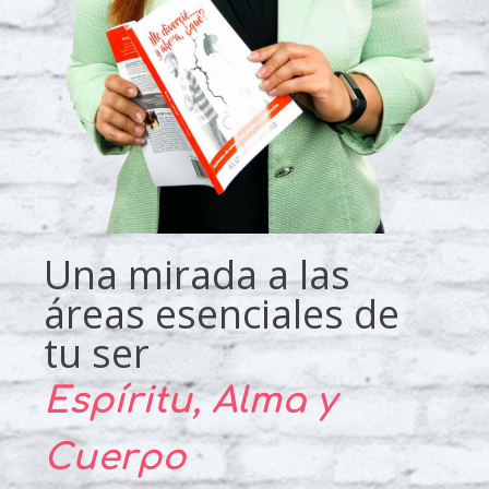
Una mirada a las
áreas esenciales de
tu ser
Espíritu, Alma y
Cuerpo