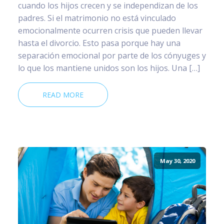
cuando los hijos crecen y se independizan de los
padres. Si el matrimonio no está vinculado
emocionalmente ocurren crisis que pueden llevar
hasta el divorcio. Esto pasa porque hay una
separación emocional por parte de los cónyuges y
lo que los mantiene unidos son los hijos. Una […]
READ MORE
May 30, 2020