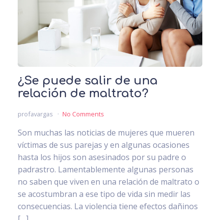
¿Se puede salir de una
relación de maltrato?
profavargas
No Comments
Son muchas las noticias de mujeres que mueren
víctimas de sus parejas y en algunas ocasiones
hasta los hijos son asesinados por su padre o
padrastro. Lamentablemente algunas personas
no saben que viven en una relación de maltrato o
se acostumbran a ese tipo de vida sin medir las
consecuencias. La violencia tiene efectos dañinos
[…]