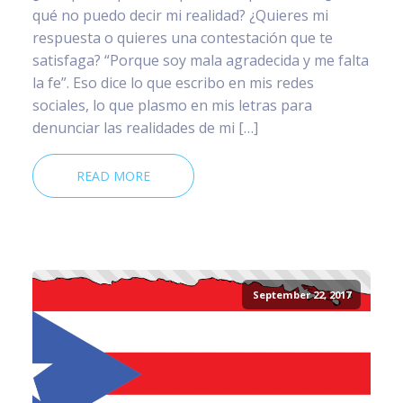
qué no puedo decir mi realidad? ¿Quieres mi
respuesta o quieres una contestación que te
satisfaga? “Porque soy mala agradecida y me falta
la fe”. Eso dice lo que escribo en mis redes
sociales, lo que plasmo en mis letras para
denunciar las realidades de mi […]
READ MORE
September 22, 2017