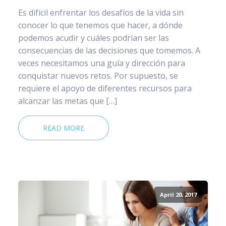
Es difícil enfrentar los desafíos de la vida sin
conocer lo que tenemos que hacer, a dónde
podemos acudir y cuáles podrían ser las
consecuencias de las decisiones que tomemos. A
veces necesitamos una guía y dirección para
conquistar nuevos retos. Por supuesto, se
requiere el apoyo de diferentes recursos para
alcanzar las metas que […]
READ MORE
April 20, 2017