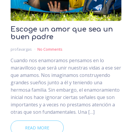
Escoge un amor que sea un
buen padre
profavargas
No Comments
Cuando nos enamoramos pensamos en lo
maravilloso que será unir nuestras vidas a ese ser
que amamos. Nos imaginamos construyendo
grandes sueños junto a él y teniendo una
hermosa familia. Sin embargo, el enamoramiento
inicial nos hace ignorar ciertas señales que son
importantes y a veces no prestamos atención a
otras que son fundamentales. Una […]
READ MORE