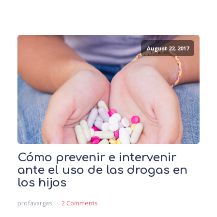
August 22, 2017
Cómo prevenir e intervenir
ante el uso de las drogas en
los hijos
profavargas
2 Comments