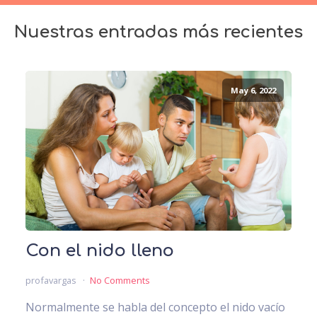
Nuestras entradas más recientes
May 6, 2022
Con el nido lleno
profavargas
No Comments
Normalmente se habla del concepto el nido vacío