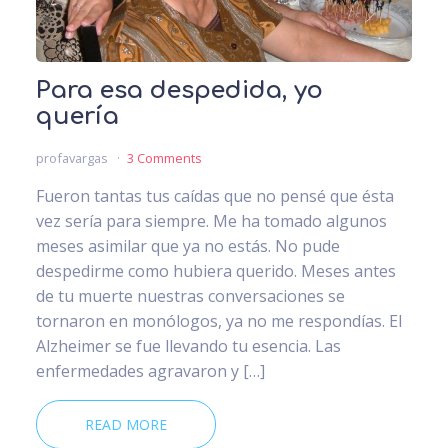
Para esa despedida, yo
quería
profavargas
3 Comments
Fueron tantas tus caídas que no pensé que ésta
vez sería para siempre. Me ha tomado algunos
meses asimilar que ya no estás. No pude
despedirme como hubiera querido. Meses antes
de tu muerte nuestras conversaciones se
tornaron en monólogos, ya no me respondías. El
Alzheimer se fue llevando tu esencia. Las
enfermedades agravaron y […]
READ MORE