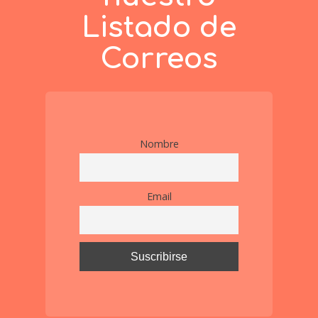
Listado de
Correos
Nombre
Email