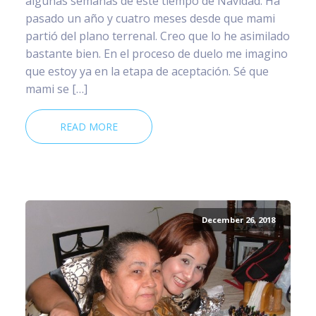
algunas semanas de este tiempo de Navidad. Ha
pasado un año y cuatro meses desde que mami
partió del plano terrenal. Creo que lo he asimilado
bastante bien. En el proceso de duelo me imagino
que estoy ya en la etapa de aceptación. Sé que
mami se […]
READ MORE
December 26, 2018