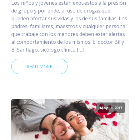
Los niños y jóvenes están expuestos a la presión
de grupo y por ende, al uso de drogas que
pueden afectar sus vidas y las de sus familias. Los
padres, familiares, maestros y cualquier persona
que trabaje con los menores deben estar alertas
al comportamiento de los mismos. El doctor Billy
B. Santiago, sicólogo clínico […]
READ MORE
May 15, 2017