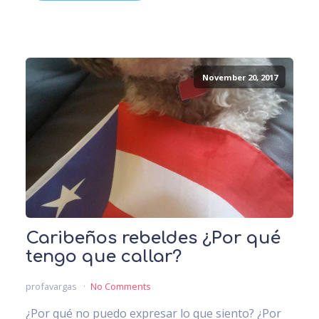
November 20, 2017
Caribeños rebeldes ¿Por qué
tengo que callar?
profavargas
No Comments
¿Por qué no puedo expresar lo que siento? ¿Por