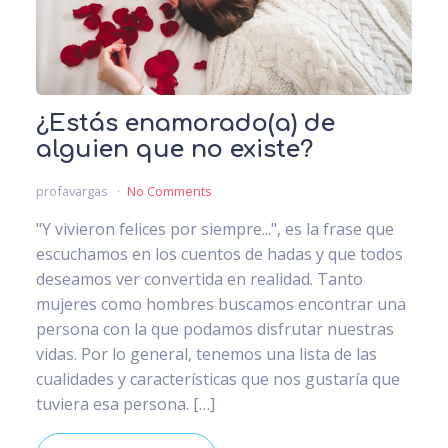
¿Estás enamorado(a) de
alguien que no existe?
profavargas
No Comments
"Y vivieron felices por siempre...", es la frase que
escuchamos en los cuentos de hadas y que todos
deseamos ver convertida en realidad. Tanto
mujeres como hombres buscamos encontrar una
persona con la que podamos disfrutar nuestras
vidas. Por lo general, tenemos una lista de las
cualidades y características que nos gustaría que
tuviera esa persona. […]