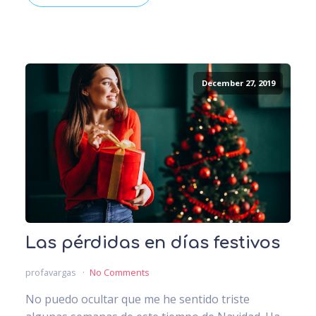
December 27, 2019
Las pérdidas en días festivos
profavargas
No Comments
No puedo ocultar que me he sentido triste