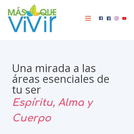
Una mirada a las
áreas esenciales de
tu ser
Espíritu, Alma y
Cuerpo