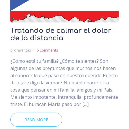
Tratando de calmar el dolor
de la distancia
profavargas
6 Comments
¿Cómo está tu familia? ¿Cómo te sientes? Son
algunas de las preguntas que muchos nos hacen
al conocer lo que pasó en nuestro querido Puerto
Rico. ¿Te digo la verdad? No puedo hacer otra
cosa que pensar en mi familia, amigos y mi País.
Me siento impotente, intranquila, profundamente
triste. El huracán María pasó por […]
READ MORE