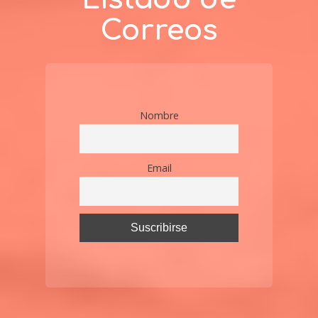
Correos
Nombre
Email