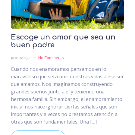
Escoge un amor que sea un
buen padre
profavargas
No Comments
Cuando nos enamoramos pensamos en lo
maravilloso que será unir nuestras vidas a ese ser
que amamos. Nos imaginamos construyendo
grandes sueños junto a él y teniendo una
hermosa familia. Sin embargo, el enamoramiento
inicial nos hace ignorar ciertas señales que son
importantes y a veces no prestamos atención a
otras que son fundamentales. Una […]