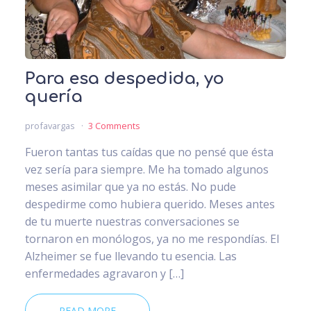
Para esa despedida, yo
quería
profavargas
3 Comments
Fueron tantas tus caídas que no pensé que ésta
vez sería para siempre. Me ha tomado algunos
meses asimilar que ya no estás. No pude
despedirme como hubiera querido. Meses antes
de tu muerte nuestras conversaciones se
tornaron en monólogos, ya no me respondías. El
Alzheimer se fue llevando tu esencia. Las
enfermedades agravaron y […]
READ MORE