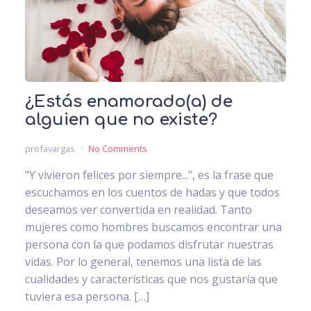
¿Estás enamorado(a) de
alguien que no existe?
profavargas
No Comments
"Y vivieron felices por siempre...", es la frase que
escuchamos en los cuentos de hadas y que todos
deseamos ver convertida en realidad. Tanto
mujeres como hombres buscamos encontrar una
persona con la que podamos disfrutar nuestras
vidas. Por lo general, tenemos una lista de las
cualidades y características que nos gustaría que
tuviera esa persona. […]