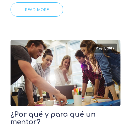
READ MORE
May 3, 2017
¿Por qué y para qué un
mentor?