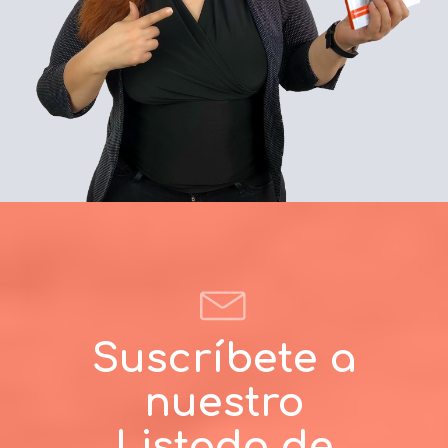
Suscríbete a
nuestro
Listado de