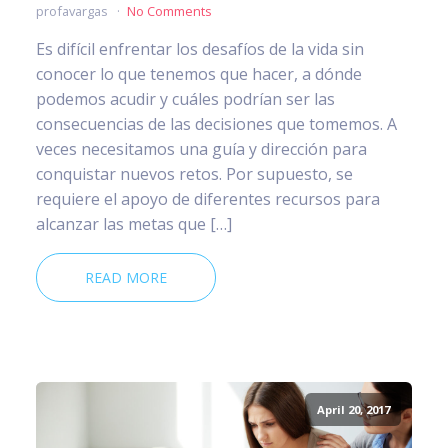
profavargas
No Comments
Es difícil enfrentar los desafíos de la vida sin
conocer lo que tenemos que hacer, a dónde
podemos acudir y cuáles podrían ser las
consecuencias de las decisiones que tomemos. A
veces necesitamos una guía y dirección para
conquistar nuevos retos. Por supuesto, se
requiere el apoyo de diferentes recursos para
alcanzar las metas que […]
READ MORE
April 20, 2017