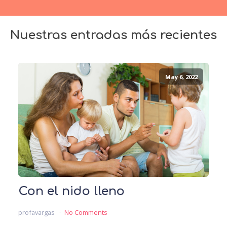
Nuestras entradas más recientes
May 6, 2022
Con el nido lleno
profavargas
No Comments