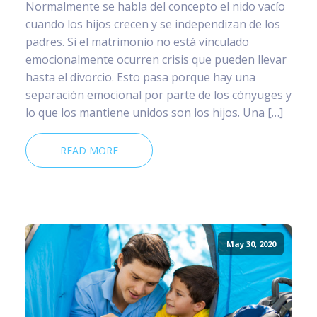
Normalmente se habla del concepto el nido vacío
cuando los hijos crecen y se independizan de los
padres. Si el matrimonio no está vinculado
emocionalmente ocurren crisis que pueden llevar
hasta el divorcio. Esto pasa porque hay una
separación emocional por parte de los cónyuges y
lo que los mantiene unidos son los hijos. Una […]
READ MORE
May 30, 2020