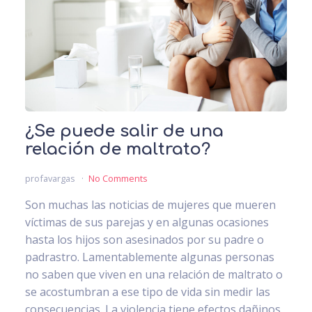
¿Se puede salir de una
relación de maltrato?
profavargas
No Comments
Son muchas las noticias de mujeres que mueren
víctimas de sus parejas y en algunas ocasiones
hasta los hijos son asesinados por su padre o
padrastro. Lamentablemente algunas personas
no saben que viven en una relación de maltrato o
se acostumbran a ese tipo de vida sin medir las
consecuencias. La violencia tiene efectos dañinos