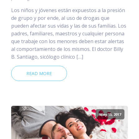
Los niños y jóvenes están expuestos a la presión
de grupo y por ende, al uso de drogas que
pueden afectar sus vidas y las de sus familias. Los
padres, familiares, maestros y cualquier persona
que trabaje con los menores deben estar alertas
al comportamiento de los mismos. El doctor Billy
B. Santiago, sicólogo clínico […]
READ MORE
May 15, 2017