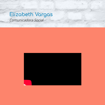
Elizabeth Vargas
Comunicadora Social