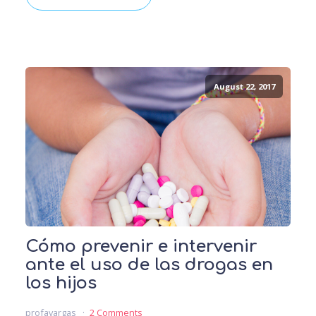
August 22, 2017
Cómo prevenir e intervenir
ante el uso de las drogas en
los hijos
profavargas
2 Comments