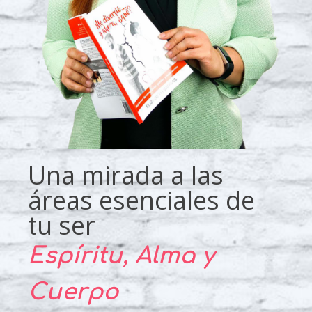
Una mirada a las
áreas esenciales de
tu ser
Espíritu, Alma y
Cuerpo