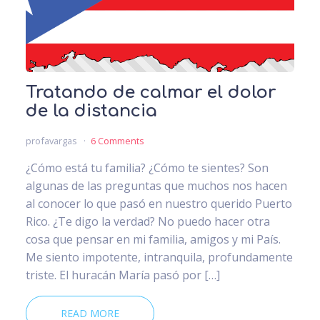
Tratando de calmar el dolor
de la distancia
profavargas
6 Comments
¿Cómo está tu familia? ¿Cómo te sientes? Son
algunas de las preguntas que muchos nos hacen
al conocer lo que pasó en nuestro querido Puerto
Rico. ¿Te digo la verdad? No puedo hacer otra
cosa que pensar en mi familia, amigos y mi País.
Me siento impotente, intranquila, profundamente
triste. El huracán María pasó por […]
READ MORE