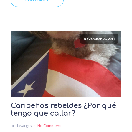
November 20, 2017
Caribeños rebeldes ¿Por qué
tengo que callar?
profavargas
No Comments