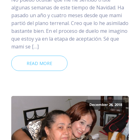
algunas semanas de este tiempo de Navidad. Ha
pasado un año y cuatro meses desde que mami
partió del plano terrenal. Creo que lo he asimilado
bastante bien. En el proceso de duelo me imagino
que estoy ya en la etapa de aceptación. Sé que
mami se […]
READ MORE
December 26, 2018