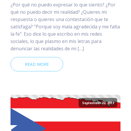
¿Por qué no puedo expresar lo que siento? ¿Por
qué no puedo decir mi realidad? ¿Quieres mi
respuesta o quieres una contestación que te
satisfaga? “Porque soy mala agradecida y me falta
la fe”. Eso dice lo que escribo en mis redes
sociales, lo que plasmo en mis letras para
denunciar las realidades de mi […]
READ MORE
September 22, 2017