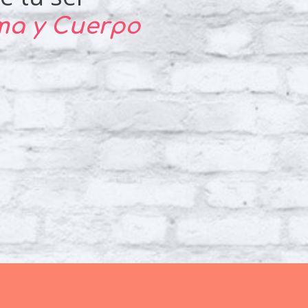
lma y Cuerpo