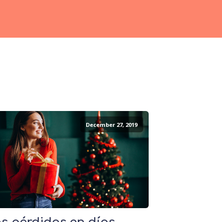
December 27, 2019