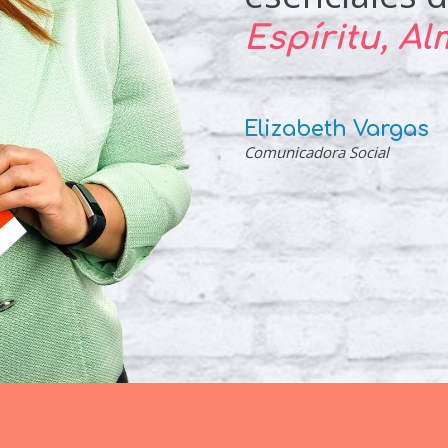
Espíritu, A
Elizabeth Vargas
Comunicadora Social