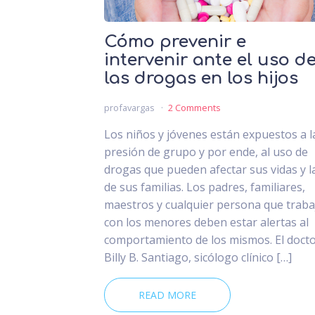
Cómo prevenir e
intervenir ante el uso d
las drogas en los hijos
profavargas
2 Comments
Los niños y jóvenes están expuestos a l
presión de grupo y por ende, al uso de
drogas que pueden afectar sus vidas y l
de sus familias. Los padres, familiares,
maestros y cualquier persona que traba
con los menores deben estar alertas al
comportamiento de los mismos. El doct
Billy B. Santiago, sicólogo clínico […]
READ MORE