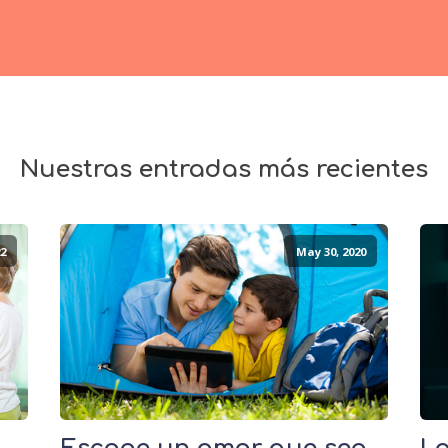
Nuestras entradas más recientes
2
May 30, 2020