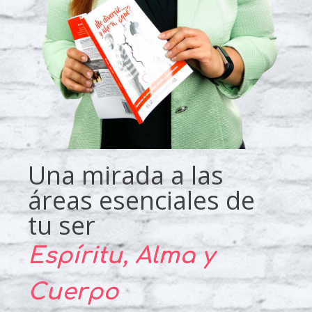
Una mirada a las
áreas esenciales de
tu ser
Espíritu, Alma y
Cuerpo