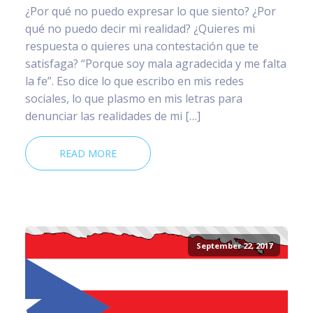
¿Por qué no puedo expresar lo que siento? ¿Por
qué no puedo decir mi realidad? ¿Quieres mi
respuesta o quieres una contestación que te
satisfaga? “Porque soy mala agradecida y me falta
la fe”. Eso dice lo que escribo en mis redes
sociales, lo que plasmo en mis letras para
denunciar las realidades de mi […]
READ MORE
September 22, 2017