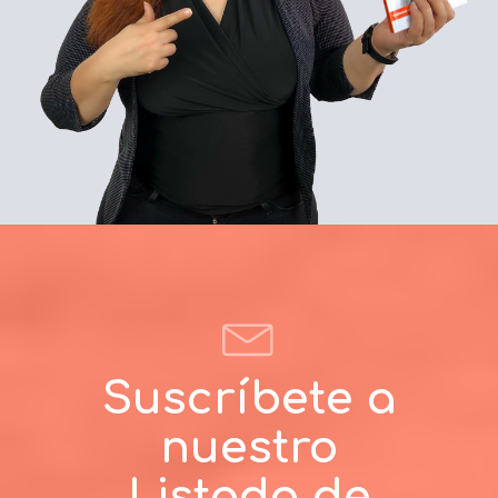
Suscríbete a
nuestro
Listado de