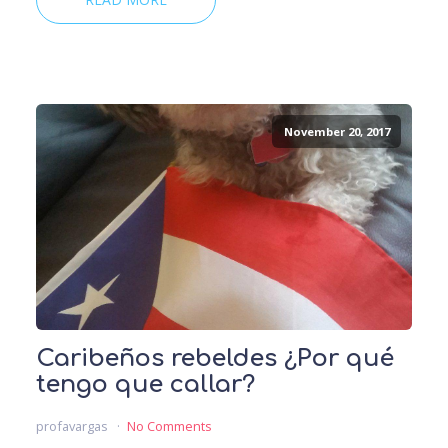
November 20, 2017
Caribeños rebeldes ¿Por qué
tengo que callar?
profavargas
No Comments