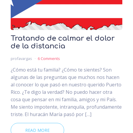
Tratando de calmar el dolor
de la distancia
profavargas
6 Comments
¿Cómo está tu familia? ¿Cómo te sientes? Son
algunas de las preguntas que muchos nos hacen
al conocer lo que pasó en nuestro querido Puerto
Rico. ¿Te digo la verdad? No puedo hacer otra
cosa que pensar en mi familia, amigos y mi País.
Me siento impotente, intranquila, profundamente
triste. El huracán María pasó por […]
READ MORE