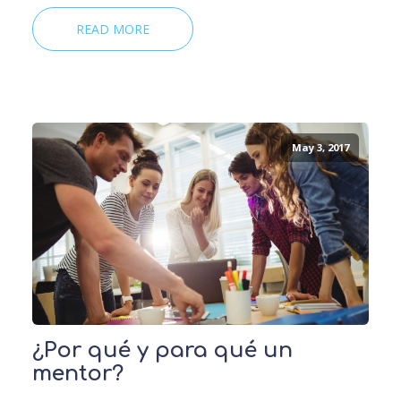
READ MORE
May 3, 2017
¿Por qué y para qué un
mentor?