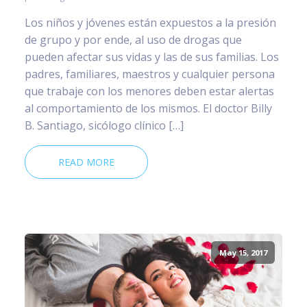
Los niños y jóvenes están expuestos a la presión
de grupo y por ende, al uso de drogas que
pueden afectar sus vidas y las de sus familias. Los
padres, familiares, maestros y cualquier persona
que trabaje con los menores deben estar alertas
al comportamiento de los mismos. El doctor Billy
B. Santiago, sicólogo clínico […]
READ MORE
May 15, 2017