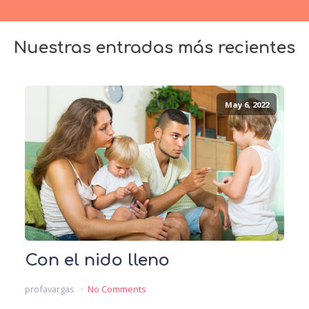
Nuestras entradas más recientes
May 6, 2022
Con el nido lleno
profavargas
No Comments