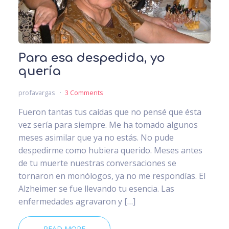
Para esa despedida, yo
quería
profavargas
3 Comments
Fueron tantas tus caídas que no pensé que ésta
vez sería para siempre. Me ha tomado algunos
meses asimilar que ya no estás. No pude
despedirme como hubiera querido. Meses antes
de tu muerte nuestras conversaciones se
tornaron en monólogos, ya no me respondías. El
Alzheimer se fue llevando tu esencia. Las
enfermedades agravaron y […]
READ MORE