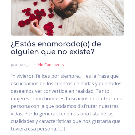
¿Estás enamorado(a) de
alguien que no existe?
profavargas
No Comments
"Y vivieron felices por siempre...", es la frase que
escuchamos en los cuentos de hadas y que todos
deseamos ver convertida en realidad. Tanto
mujeres como hombres buscamos encontrar una
persona con la que podamos disfrutar nuestras
vidas. Por lo general, tenemos una lista de las
cualidades y características que nos gustaría que
tuviera esa persona. […]