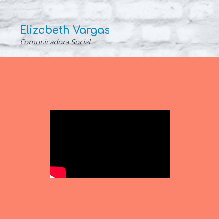
Elizabeth Vargas
Comunicadora Social