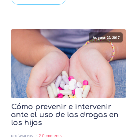
August 22, 2017
Cómo prevenir e intervenir
ante el uso de las drogas en
los hijos
profavargas
2 Comments