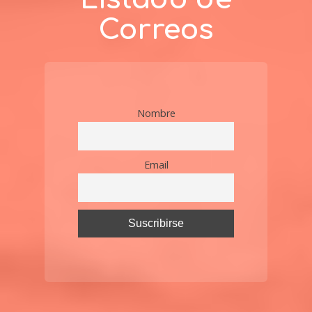
Correos
Nombre
Email