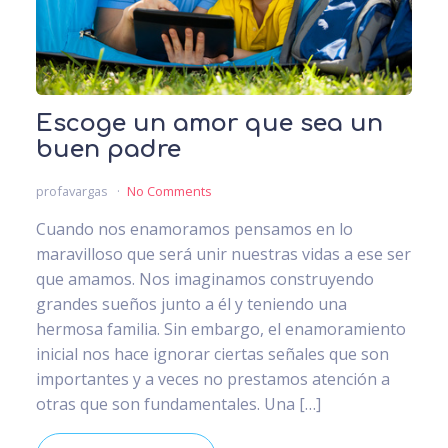
Escoge un amor que sea un
buen padre
profavargas
No Comments
Cuando nos enamoramos pensamos en lo
maravilloso que será unir nuestras vidas a ese ser
que amamos. Nos imaginamos construyendo
grandes sueños junto a él y teniendo una
hermosa familia. Sin embargo, el enamoramiento
inicial nos hace ignorar ciertas señales que son
importantes y a veces no prestamos atención a
otras que son fundamentales. Una […]