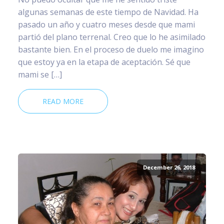
algunas semanas de este tiempo de Navidad. Ha
pasado un año y cuatro meses desde que mami
partió del plano terrenal. Creo que lo he asimilado
bastante bien. En el proceso de duelo me imagino
que estoy ya en la etapa de aceptación. Sé que
mami se […]
READ MORE
December 26, 2018