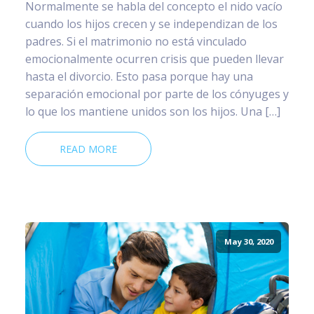
Normalmente se habla del concepto el nido vacío
cuando los hijos crecen y se independizan de los
padres. Si el matrimonio no está vinculado
emocionalmente ocurren crisis que pueden llevar
hasta el divorcio. Esto pasa porque hay una
separación emocional por parte de los cónyuges y
lo que los mantiene unidos son los hijos. Una […]
READ MORE
May 30, 2020