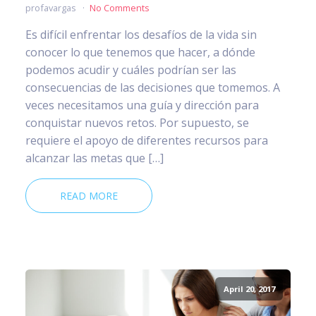
profavargas
No Comments
Es difícil enfrentar los desafíos de la vida sin
conocer lo que tenemos que hacer, a dónde
podemos acudir y cuáles podrían ser las
consecuencias de las decisiones que tomemos. A
veces necesitamos una guía y dirección para
conquistar nuevos retos. Por supuesto, se
requiere el apoyo de diferentes recursos para
alcanzar las metas que […]
READ MORE
April 20, 2017