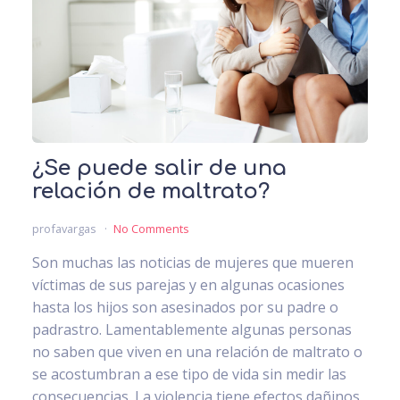
¿Se puede salir de una
relación de maltrato?
profavargas
No Comments
Son muchas las noticias de mujeres que mueren
víctimas de sus parejas y en algunas ocasiones
hasta los hijos son asesinados por su padre o
padrastro. Lamentablemente algunas personas
no saben que viven en una relación de maltrato o
se acostumbran a ese tipo de vida sin medir las
consecuencias. La violencia tiene efectos dañinos