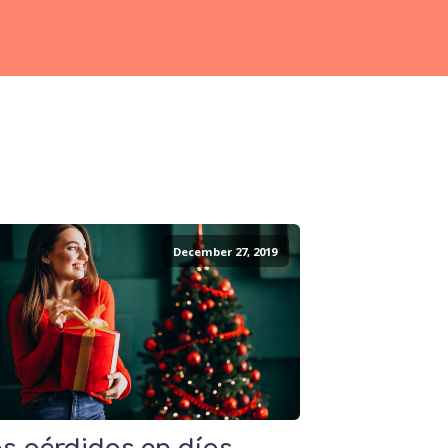
December 27, 2019