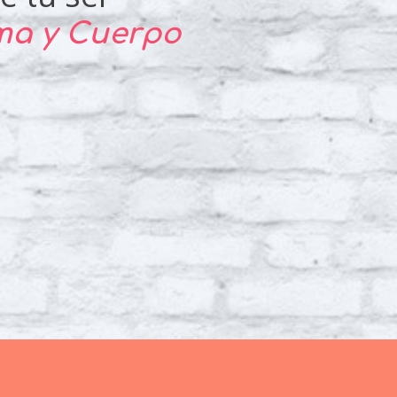
lma y Cuerpo