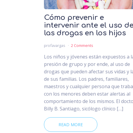
Cómo prevenir e
intervenir ante el uso d
las drogas en los hijos
profavargas
2 Comments
Los niños y jóvenes están expuestos a l
presión de grupo y por ende, al uso de
drogas que pueden afectar sus vidas y l
de sus familias. Los padres, familiares,
maestros y cualquier persona que traba
con los menores deben estar alertas al
comportamiento de los mismos. El doct
Billy B. Santiago, sicólogo clínico […]
READ MORE