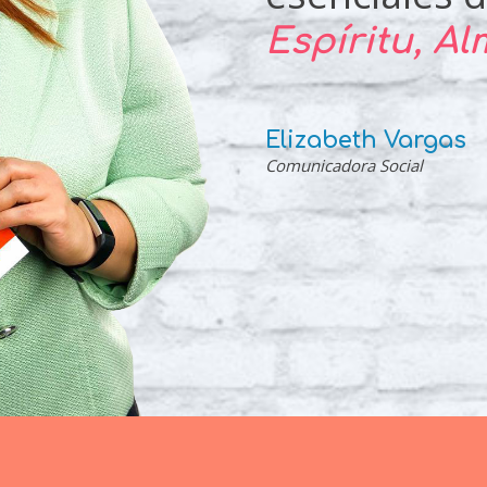
Espíritu, A
Elizabeth Vargas
Comunicadora Social