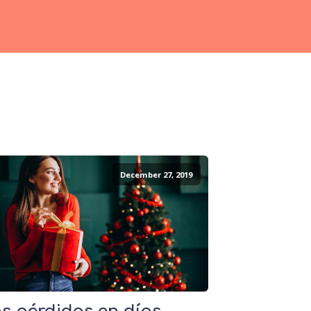
December 27, 2019