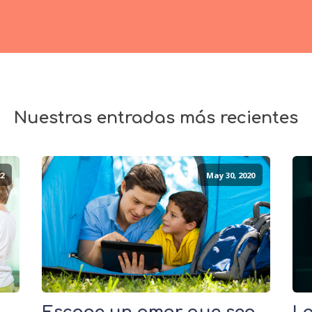
Nuestras entradas más recientes
2
May 30, 2020