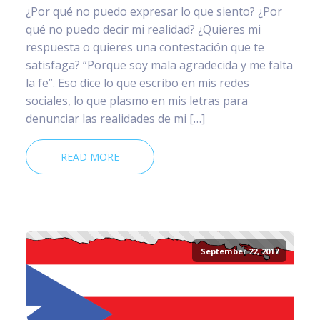
¿Por qué no puedo expresar lo que siento? ¿Por
qué no puedo decir mi realidad? ¿Quieres mi
respuesta o quieres una contestación que te
satisfaga? “Porque soy mala agradecida y me falta
la fe”. Eso dice lo que escribo en mis redes
sociales, lo que plasmo en mis letras para
denunciar las realidades de mi […]
READ MORE
September 22, 2017