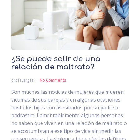
¿Se puede salir de una
relación de maltrato?
profavargas
No Comments
Son muchas las noticias de mujeres que mueren
víctimas de sus parejas y en algunas ocasiones
hasta los hijos son asesinados por su padre o
padrastro. Lamentablemente algunas personas
no saben que viven en una relación de maltrato o
se acostumbran a ese tipo de vida sin medir las
consecuencias. La violencia tiene efectos dañinos