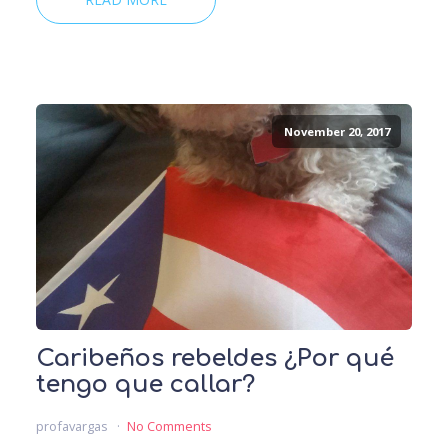
November 20, 2017
Caribeños rebeldes ¿Por qué
tengo que callar?
profavargas
No Comments