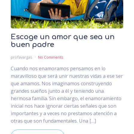
Escoge un amor que sea un
buen padre
profavargas
No Comments
Cuando nos enamoramos pensamos en lo
maravilloso que será unir nuestras vidas a ese ser
que amamos. Nos imaginamos construyendo
grandes sueños junto a él y teniendo una
hermosa familia. Sin embargo, el enamoramiento
inicial nos hace ignorar ciertas señales que son
importantes y a veces no prestamos atención a
otras que son fundamentales. Una […]