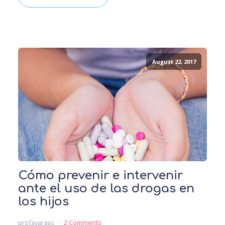
August 22, 2017
Cómo prevenir e intervenir
ante el uso de las drogas en
los hijos
profavargas
2 Comments