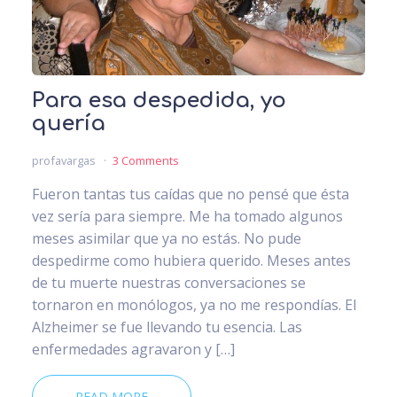
Para esa despedida, yo
quería
profavargas
3 Comments
Fueron tantas tus caídas que no pensé que ésta
vez sería para siempre. Me ha tomado algunos
meses asimilar que ya no estás. No pude
despedirme como hubiera querido. Meses antes
de tu muerte nuestras conversaciones se
tornaron en monólogos, ya no me respondías. El
Alzheimer se fue llevando tu esencia. Las
enfermedades agravaron y […]
READ MORE