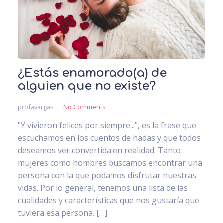
¿Estás enamorado(a) de
alguien que no existe?
profavargas
No Comments
"Y vivieron felices por siempre...", es la frase que
escuchamos en los cuentos de hadas y que todos
deseamos ver convertida en realidad. Tanto
mujeres como hombres buscamos encontrar una
persona con la que podamos disfrutar nuestras
vidas. Por lo general, tenemos una lista de las
cualidades y características que nos gustaría que
tuviera esa persona. […]