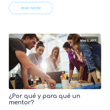
READ MORE
May 3, 2017
¿Por qué y para qué un
mentor?