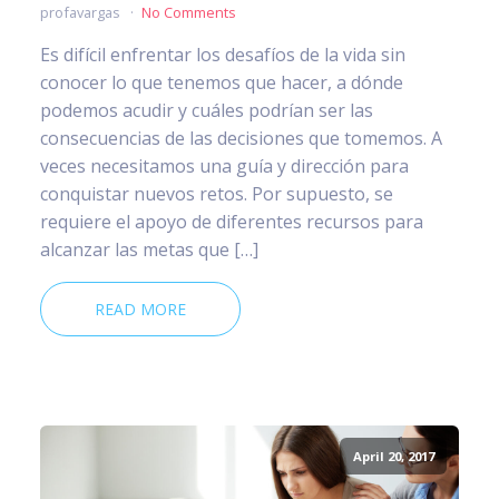
profavargas
No Comments
Es difícil enfrentar los desafíos de la vida sin
conocer lo que tenemos que hacer, a dónde
podemos acudir y cuáles podrían ser las
consecuencias de las decisiones que tomemos. A
veces necesitamos una guía y dirección para
conquistar nuevos retos. Por supuesto, se
requiere el apoyo de diferentes recursos para
alcanzar las metas que […]
READ MORE
April 20, 2017