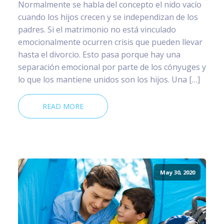
Normalmente se habla del concepto el nido vacío
cuando los hijos crecen y se independizan de los
padres. Si el matrimonio no está vinculado
emocionalmente ocurren crisis que pueden llevar
hasta el divorcio. Esto pasa porque hay una
separación emocional por parte de los cónyuges y
lo que los mantiene unidos son los hijos. Una […]
READ MORE
May 30, 2020