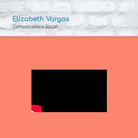
Elizabeth Vargas
Comunicadora Social