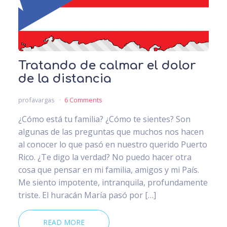
Tratando de calmar el dolor
de la distancia
profavargas
6 Comments
¿Cómo está tu familia? ¿Cómo te sientes? Son
algunas de las preguntas que muchos nos hacen
al conocer lo que pasó en nuestro querido Puerto
Rico. ¿Te digo la verdad? No puedo hacer otra
cosa que pensar en mi familia, amigos y mi País.
Me siento impotente, intranquila, profundamente
triste. El huracán María pasó por […]
READ MORE