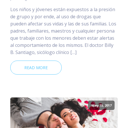
Los niños y jóvenes están expuestos a la presión
de grupo y por ende, al uso de drogas que
pueden afectar sus vidas y las de sus familias. Los
padres, familiares, maestros y cualquier persona
que trabaje con los menores deben estar alertas
al comportamiento de los mismos. El doctor Billy
B. Santiago, sicólogo clínico […]
READ MORE
May 15, 2017