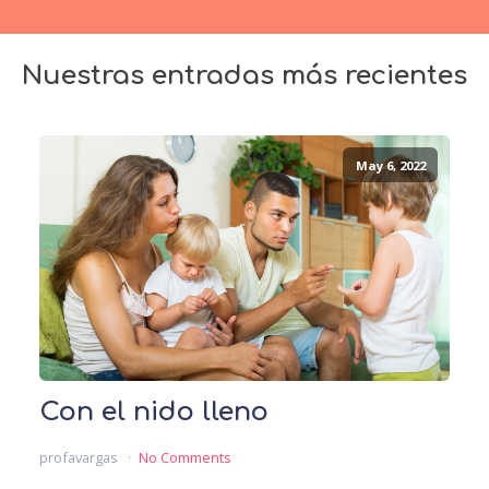
Nuestras entradas más recientes
May 6, 2022
Con el nido lleno
profavargas
No Comments