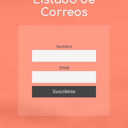
Correos
Nombre
Email