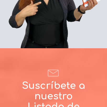
Suscríbete a
nuestro
Listado de