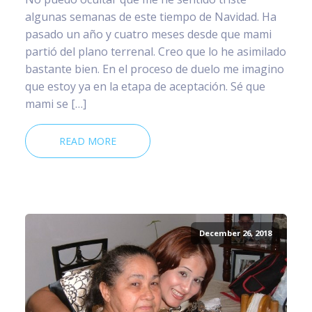
algunas semanas de este tiempo de Navidad. Ha
pasado un año y cuatro meses desde que mami
partió del plano terrenal. Creo que lo he asimilado
bastante bien. En el proceso de duelo me imagino
que estoy ya en la etapa de aceptación. Sé que
mami se […]
READ MORE
December 26, 2018