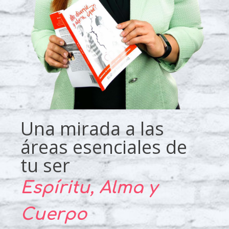
Una mirada a las
áreas esenciales de
tu ser
Espíritu, Alma y
Cuerpo