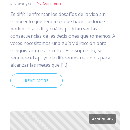
profavargas
No Comments
Es difícil enfrentar los desafíos de la vida sin
conocer lo que tenemos que hacer, a dónde
podemos acudir y cuáles podrían ser las
consecuencias de las decisiones que tomemos. A
veces necesitamos una guía y dirección para
conquistar nuevos retos. Por supuesto, se
requiere el apoyo de diferentes recursos para
alcanzar las metas que […]
READ MORE
April 20, 2017