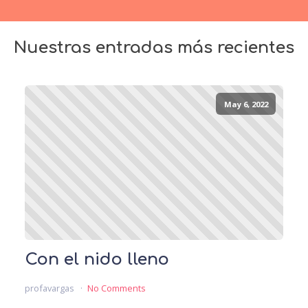
Nuestras entradas más recientes
May 6, 2022
Con el nido lleno
profavargas
No Comments