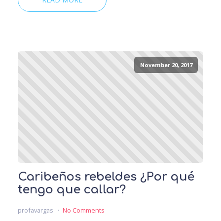
November 20, 2017
Caribeños rebeldes ¿Por qué
tengo que callar?
profavargas
No Comments