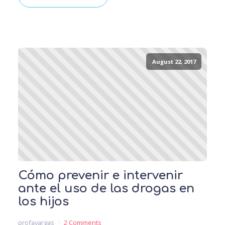
August 22, 2017
Cómo prevenir e intervenir
ante el uso de las drogas en
los hijos
profavargas
2 Comments