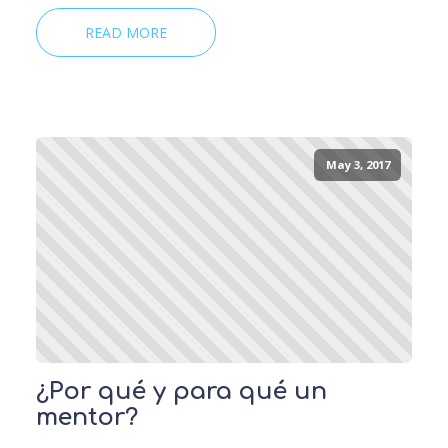
READ MORE
May 3, 2017
¿Por qué y para qué un
mentor?