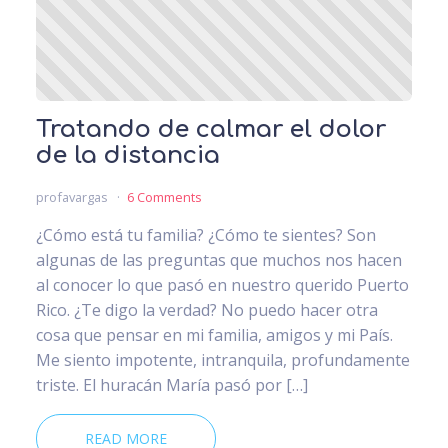
Tratando de calmar el dolor
de la distancia
profavargas
6 Comments
¿Cómo está tu familia? ¿Cómo te sientes? Son
algunas de las preguntas que muchos nos hacen
al conocer lo que pasó en nuestro querido Puerto
Rico. ¿Te digo la verdad? No puedo hacer otra
cosa que pensar en mi familia, amigos y mi País.
Me siento impotente, intranquila, profundamente
triste. El huracán María pasó por […]
READ MORE