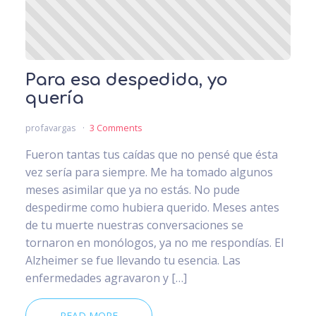
Para esa despedida, yo
quería
profavargas
3 Comments
Fueron tantas tus caídas que no pensé que ésta
vez sería para siempre. Me ha tomado algunos
meses asimilar que ya no estás. No pude
despedirme como hubiera querido. Meses antes
de tu muerte nuestras conversaciones se
tornaron en monólogos, ya no me respondías. El
Alzheimer se fue llevando tu esencia. Las
enfermedades agravaron y […]
READ MORE