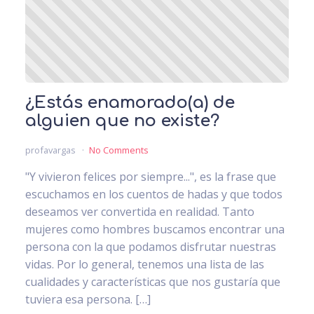
¿Estás enamorado(a) de
alguien que no existe?
profavargas
No Comments
"Y vivieron felices por siempre...", es la frase que
escuchamos en los cuentos de hadas y que todos
deseamos ver convertida en realidad. Tanto
mujeres como hombres buscamos encontrar una
persona con la que podamos disfrutar nuestras
vidas. Por lo general, tenemos una lista de las
cualidades y características que nos gustaría que
tuviera esa persona. […]