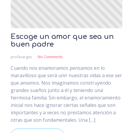
Escoge un amor que sea un
buen padre
profavargas
No Comments
Cuando nos enamoramos pensamos en lo
maravilloso que será unir nuestras vidas a ese ser
que amamos. Nos imaginamos construyendo
grandes sueños junto a él y teniendo una
hermosa familia. Sin embargo, el enamoramiento
inicial nos hace ignorar ciertas señales que son
importantes y a veces no prestamos atención a
otras que son fundamentales. Una […]