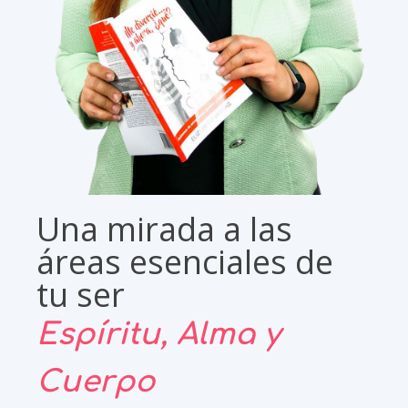
Una mirada a las
áreas esenciales de
tu ser
Espíritu, Alma y
Cuerpo