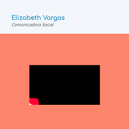
Elizabeth Vargas
Comunicadora Social