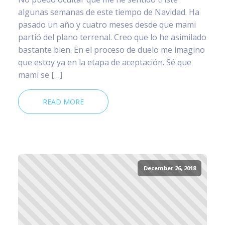
algunas semanas de este tiempo de Navidad. Ha
pasado un año y cuatro meses desde que mami
partió del plano terrenal. Creo que lo he asimilado
bastante bien. En el proceso de duelo me imagino
que estoy ya en la etapa de aceptación. Sé que
mami se […]
READ MORE
December 26, 2018