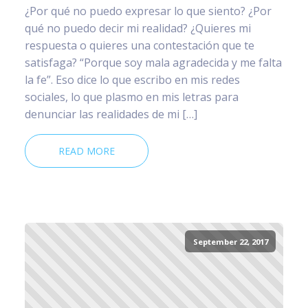
¿Por qué no puedo expresar lo que siento? ¿Por
qué no puedo decir mi realidad? ¿Quieres mi
respuesta o quieres una contestación que te
satisfaga? “Porque soy mala agradecida y me falta
la fe”. Eso dice lo que escribo en mis redes
sociales, lo que plasmo en mis letras para
denunciar las realidades de mi […]
READ MORE
September 22, 2017