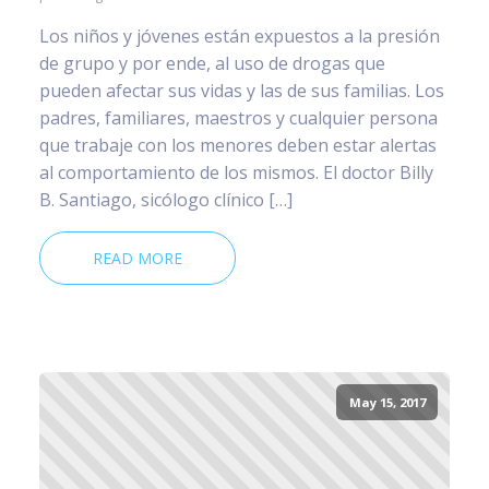
Los niños y jóvenes están expuestos a la presión
de grupo y por ende, al uso de drogas que
pueden afectar sus vidas y las de sus familias. Los
padres, familiares, maestros y cualquier persona
que trabaje con los menores deben estar alertas
al comportamiento de los mismos. El doctor Billy
B. Santiago, sicólogo clínico […]
READ MORE
May 15, 2017