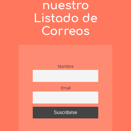
nuestro
Listado de
Correos
Nombre
Email