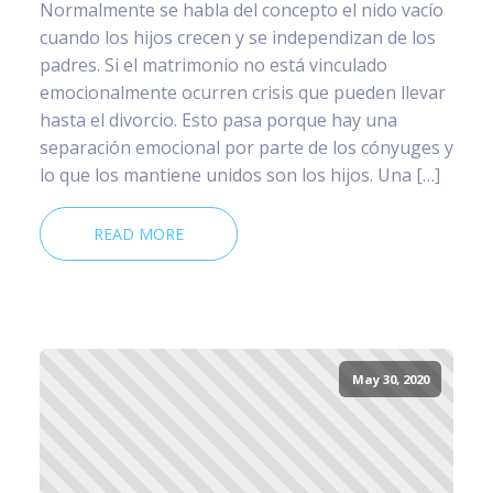
Normalmente se habla del concepto el nido vacío
cuando los hijos crecen y se independizan de los
padres. Si el matrimonio no está vinculado
emocionalmente ocurren crisis que pueden llevar
hasta el divorcio. Esto pasa porque hay una
separación emocional por parte de los cónyuges y
lo que los mantiene unidos son los hijos. Una […]
READ MORE
May 30, 2020