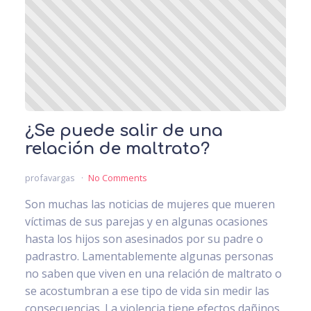
¿Se puede salir de una
relación de maltrato?
profavargas
No Comments
Son muchas las noticias de mujeres que mueren
víctimas de sus parejas y en algunas ocasiones
hasta los hijos son asesinados por su padre o
padrastro. Lamentablemente algunas personas
no saben que viven en una relación de maltrato o
se acostumbran a ese tipo de vida sin medir las
consecuencias. La violencia tiene efectos dañinos