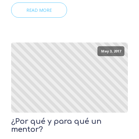
READ MORE
May 3, 2017
¿Por qué y para qué un
mentor?