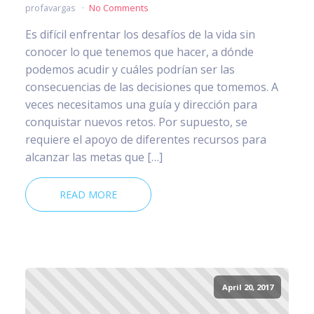
profavargas
No Comments
Es difícil enfrentar los desafíos de la vida sin
conocer lo que tenemos que hacer, a dónde
podemos acudir y cuáles podrían ser las
consecuencias de las decisiones que tomemos. A
veces necesitamos una guía y dirección para
conquistar nuevos retos. Por supuesto, se
requiere el apoyo de diferentes recursos para
alcanzar las metas que […]
READ MORE
April 20, 2017