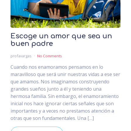
Escoge un amor que sea un
buen padre
profavargas
No Comments
Cuando nos enamoramos pensamos en lo
maravilloso que será unir nuestras vidas a ese ser
que amamos. Nos imaginamos construyendo
grandes sueños junto a él y teniendo una
hermosa familia. Sin embargo, el enamoramiento
inicial nos hace ignorar ciertas señales que son
importantes y a veces no prestamos atención a
otras que son fundamentales. Una […]