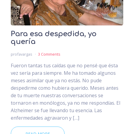
Para esa despedida, yo
quería
profavargas
3 Comments
Fueron tantas tus caídas que no pensé que ésta
vez sería para siempre. Me ha tomado algunos
meses asimilar que ya no estás. No pude
despedirme como hubiera querido. Meses antes
de tu muerte nuestras conversaciones se
tornaron en monólogos, ya no me respondías. El
Alzheimer se fue llevando tu esencia. Las
enfermedades agravaron y […]
READ MORE