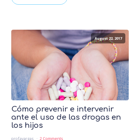
August 22, 2017
Cómo prevenir e intervenir
ante el uso de las drogas en
los hijos
profavargas
2 Comments