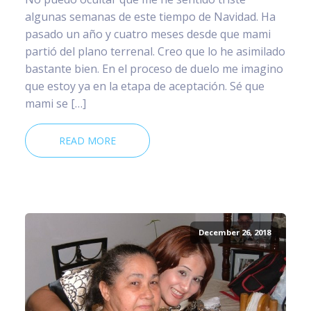
algunas semanas de este tiempo de Navidad. Ha
pasado un año y cuatro meses desde que mami
partió del plano terrenal. Creo que lo he asimilado
bastante bien. En el proceso de duelo me imagino
que estoy ya en la etapa de aceptación. Sé que
mami se […]
READ MORE
December 26, 2018