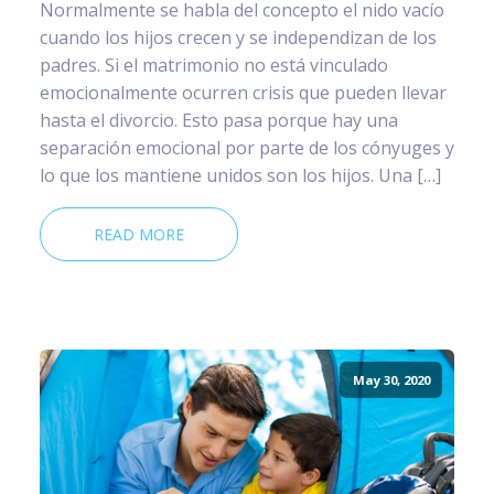
Normalmente se habla del concepto el nido vacío
cuando los hijos crecen y se independizan de los
padres. Si el matrimonio no está vinculado
emocionalmente ocurren crisis que pueden llevar
hasta el divorcio. Esto pasa porque hay una
separación emocional por parte de los cónyuges y
lo que los mantiene unidos son los hijos. Una […]
READ MORE
May 30, 2020