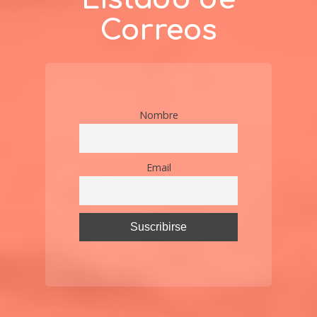
Correos
Nombre
Email