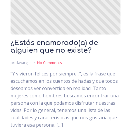
¿Estás enamorado(a) de
alguien que no existe?
profavargas
No Comments
"Y vivieron felices por siempre...", es la frase que
escuchamos en los cuentos de hadas y que todos
deseamos ver convertida en realidad. Tanto
mujeres como hombres buscamos encontrar una
persona con la que podamos disfrutar nuestras
vidas. Por lo general, tenemos una lista de las
cualidades y características que nos gustaría que
tuviera esa persona. […]