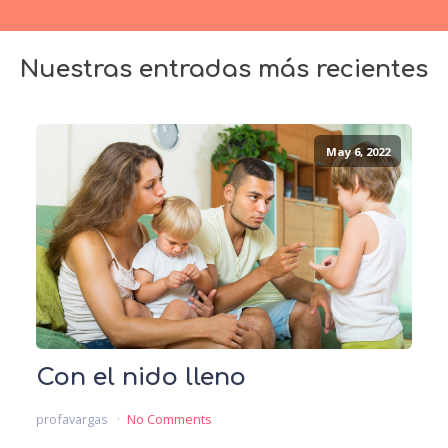
Nuestras entradas más recientes
May 6, 2022
Con el nido lleno
profavargas
No Comments