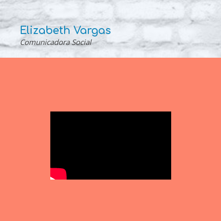
Elizabeth Vargas
Comunicadora Social