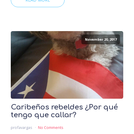
November 20, 2017
Caribeños rebeldes ¿Por qué
tengo que callar?
profavargas
No Comments