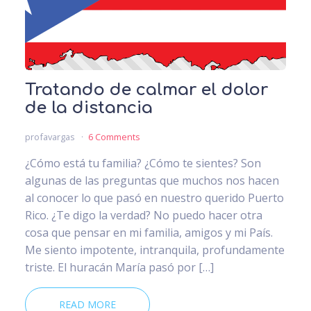
Tratando de calmar el dolor
de la distancia
profavargas
6 Comments
¿Cómo está tu familia? ¿Cómo te sientes? Son
algunas de las preguntas que muchos nos hacen
al conocer lo que pasó en nuestro querido Puerto
Rico. ¿Te digo la verdad? No puedo hacer otra
cosa que pensar en mi familia, amigos y mi País.
Me siento impotente, intranquila, profundamente
triste. El huracán María pasó por […]
READ MORE