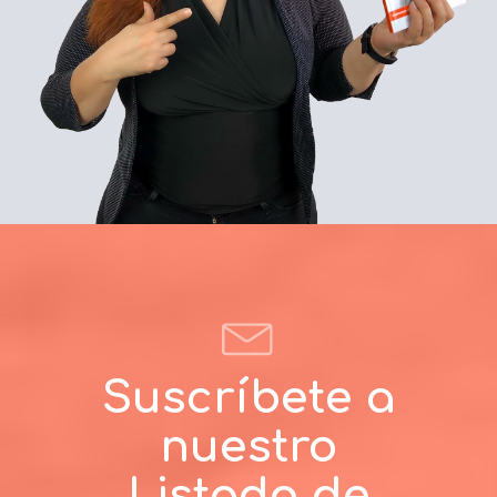
Suscríbete a
nuestro
Listado de