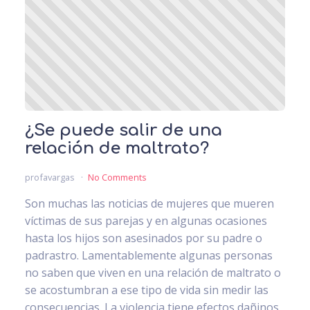
¿Se puede salir de una
relación de maltrato?
profavargas
No Comments
Son muchas las noticias de mujeres que mueren
víctimas de sus parejas y en algunas ocasiones
hasta los hijos son asesinados por su padre o
padrastro. Lamentablemente algunas personas
no saben que viven en una relación de maltrato o
se acostumbran a ese tipo de vida sin medir las
consecuencias. La violencia tiene efectos dañinos