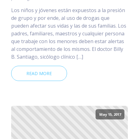
Los niños y jóvenes están expuestos a la presión
de grupo y por ende, al uso de drogas que
pueden afectar sus vidas y las de sus familias. Los
padres, familiares, maestros y cualquier persona
que trabaje con los menores deben estar alertas
al comportamiento de los mismos. El doctor Billy
B. Santiago, sicólogo clínico […]
READ MORE
May 15, 2017