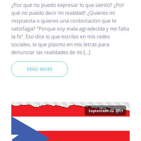
¿Por qué no puedo expresar lo que siento? ¿Por
qué no puedo decir mi realidad? ¿Quieres mi
respuesta o quieres una contestación que te
satisfaga? “Porque soy mala agradecida y me falta
la fe”. Eso dice lo que escribo en mis redes
sociales, lo que plasmo en mis letras para
denunciar las realidades de mi […]
READ MORE
September 22, 2017