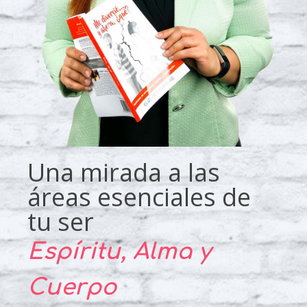
Una mirada a las
áreas esenciales de
tu ser
Espíritu, Alma y
Cuerpo