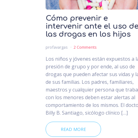
Cómo prevenir e
intervenir ante el uso d
las drogas en los hijos
profavargas
2 Comments
Los niños y jóvenes están expuestos a l
presión de grupo y por ende, al uso de
drogas que pueden afectar sus vidas y l
de sus familias. Los padres, familiares,
maestros y cualquier persona que traba
con los menores deben estar alertas al
comportamiento de los mismos. El doct
Billy B. Santiago, sicólogo clínico […]
READ MORE