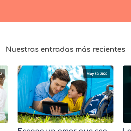
Nuestras entradas más recientes
2
May 30, 2020