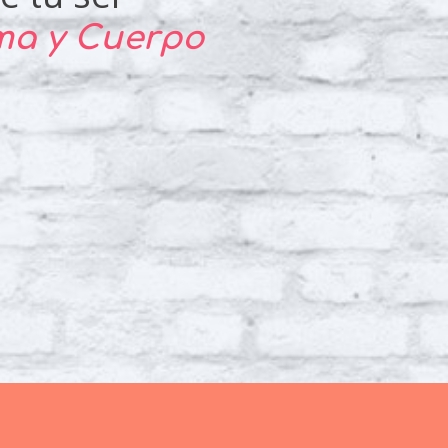
lma y Cuerpo