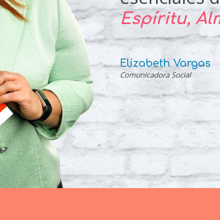
Espíritu, A
Elizabeth Vargas
Comunicadora Social