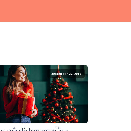
December 27, 2019