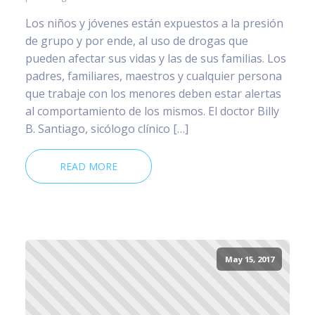
Los niños y jóvenes están expuestos a la presión
de grupo y por ende, al uso de drogas que
pueden afectar sus vidas y las de sus familias. Los
padres, familiares, maestros y cualquier persona
que trabaje con los menores deben estar alertas
al comportamiento de los mismos. El doctor Billy
B. Santiago, sicólogo clínico […]
READ MORE
May 15, 2017