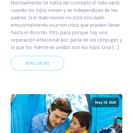
Normalmente se habla del concepto el nido vacío
cuando los hijos crecen y se independizan de los
padres. Si el matrimonio no está vinculado
emocionalmente ocurren crisis que pueden llevar
hasta el divorcio. Esto pasa porque hay una
separación emocional por parte de los cónyuges y
lo que los mantiene unidos son los hijos. Una […]
READ MORE
May 30, 2020