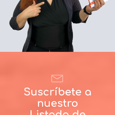
Suscríbete a
nuestro
Listado de