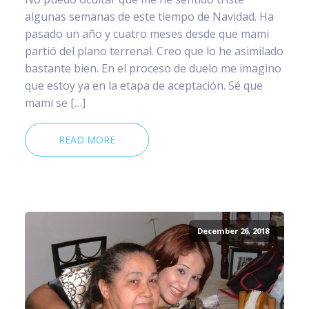
algunas semanas de este tiempo de Navidad. Ha
pasado un año y cuatro meses desde que mami
partió del plano terrenal. Creo que lo he asimilado
bastante bien. En el proceso de duelo me imagino
que estoy ya en la etapa de aceptación. Sé que
mami se […]
READ MORE
December 26, 2018