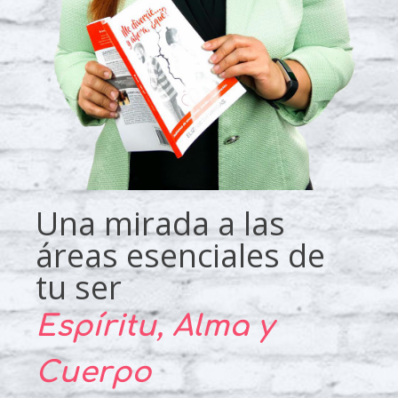
Una mirada a las
áreas esenciales de
tu ser
Espíritu, Alma y
Cuerpo