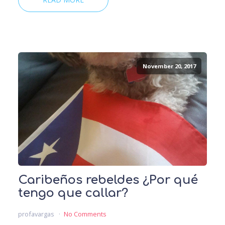
November 20, 2017
Caribeños rebeldes ¿Por qué
tengo que callar?
profavargas
No Comments