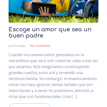
Escoge un amor que sea un
buen padre
profavargas
No Comments
Cuando nos enamoramos pensamos en lo
maravilloso que será unir nuestras vidas a ese ser
que amamos. Nos imaginamos construyendo
grandes sueños junto a él y teniendo una
hermosa familia. Sin embargo, el enamoramiento
inicial nos hace ignorar ciertas señales que son
importantes y a veces no prestamos atención a
otras que son fundamentales. Una […]