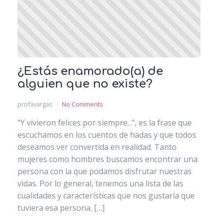
¿Estás enamorado(a) de
alguien que no existe?
profavargas
No Comments
"Y vivieron felices por siempre...", es la frase que
escuchamos en los cuentos de hadas y que todos
deseamos ver convertida en realidad. Tanto
mujeres como hombres buscamos encontrar una
persona con la que podamos disfrutar nuestras
vidas. Por lo general, tenemos una lista de las
cualidades y características que nos gustaría que
tuviera esa persona. […]