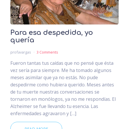
Para esa despedida, yo
quería
profavargas
3 Comments
Fueron tantas tus caídas que no pensé que ésta
vez sería para siempre. Me ha tomado algunos
meses asimilar que ya no estás. No pude
despedirme como hubiera querido. Meses antes
de tu muerte nuestras conversaciones se
tornaron en monólogos, ya no me respondías. El
Alzheimer se fue llevando tu esencia. Las
enfermedades agravaron y […]
READ MORE