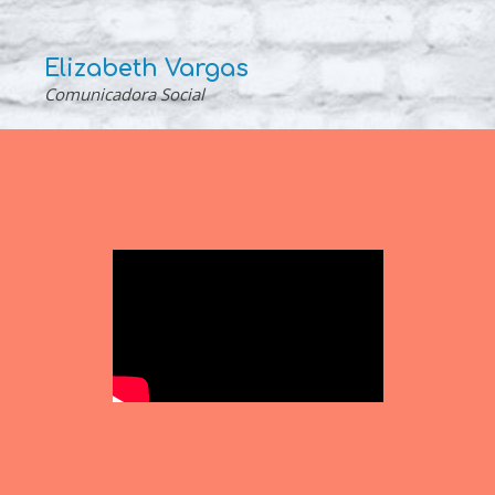
Elizabeth Vargas
Comunicadora Social