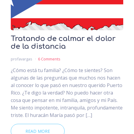
Tratando de calmar el dolor
de la distancia
profavargas
6 Comments
¿Cómo está tu familia? ¿Cómo te sientes? Son
algunas de las preguntas que muchos nos hacen
al conocer lo que pasó en nuestro querido Puerto
Rico. ¿Te digo la verdad? No puedo hacer otra
cosa que pensar en mi familia, amigos y mi País.
Me siento impotente, intranquila, profundamente
triste. El huracán María pasó por […]
READ MORE