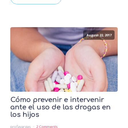
August 22, 2017
Cómo prevenir e intervenir
ante el uso de las drogas en
los hijos
profavargas
2 Comments