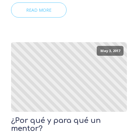
READ MORE
May 3, 2017
¿Por qué y para qué un
mentor?