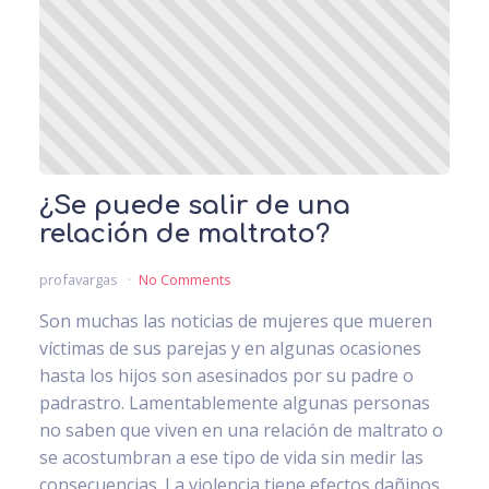
¿Se puede salir de una
relación de maltrato?
profavargas
No Comments
Son muchas las noticias de mujeres que mueren
víctimas de sus parejas y en algunas ocasiones
hasta los hijos son asesinados por su padre o
padrastro. Lamentablemente algunas personas
no saben que viven en una relación de maltrato o
se acostumbran a ese tipo de vida sin medir las
consecuencias. La violencia tiene efectos dañinos