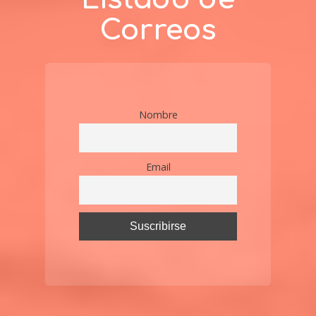
Correos
Nombre
Email