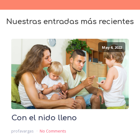
Nuestras entradas más recientes
May 6, 2022
Con el nido lleno
profavargas
No Comments