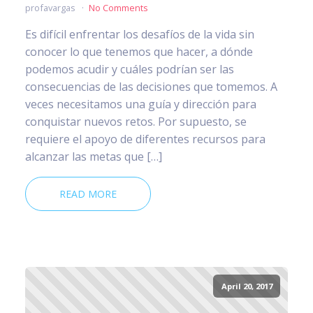
profavargas
No Comments
Es difícil enfrentar los desafíos de la vida sin
conocer lo que tenemos que hacer, a dónde
podemos acudir y cuáles podrían ser las
consecuencias de las decisiones que tomemos. A
veces necesitamos una guía y dirección para
conquistar nuevos retos. Por supuesto, se
requiere el apoyo de diferentes recursos para
alcanzar las metas que […]
READ MORE
April 20, 2017