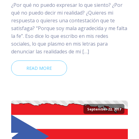
¿Por qué no puedo expresar lo que siento? ¿Por
qué no puedo decir mi realidad? ¿Quieres mi
respuesta o quieres una contestación que te
satisfaga? “Porque soy mala agradecida y me falta
la fe”. Eso dice lo que escribo en mis redes
sociales, lo que plasmo en mis letras para
denunciar las realidades de mi […]
READ MORE
September 22, 2017