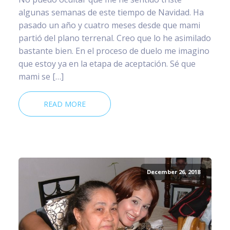
algunas semanas de este tiempo de Navidad. Ha
pasado un año y cuatro meses desde que mami
partió del plano terrenal. Creo que lo he asimilado
bastante bien. En el proceso de duelo me imagino
que estoy ya en la etapa de aceptación. Sé que
mami se […]
READ MORE
December 26, 2018