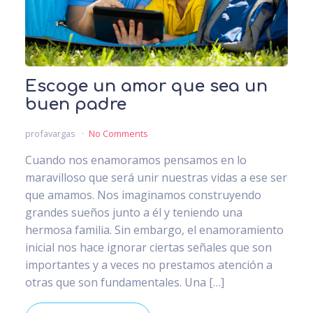
Escoge un amor que sea un
buen padre
profavargas
No Comments
Cuando nos enamoramos pensamos en lo
maravilloso que será unir nuestras vidas a ese ser
que amamos. Nos imaginamos construyendo
grandes sueños junto a él y teniendo una
hermosa familia. Sin embargo, el enamoramiento
inicial nos hace ignorar ciertas señales que son
importantes y a veces no prestamos atención a
otras que son fundamentales. Una […]