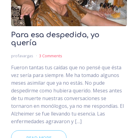
Para esa despedida, yo
quería
profavargas
3 Comments
Fueron tantas tus caídas que no pensé que ésta
vez sería para siempre. Me ha tomado algunos
meses asimilar que ya no estás. No pude
despedirme como hubiera querido. Meses antes
de tu muerte nuestras conversaciones se
tornaron en monólogos, ya no me respondías. El
Alzheimer se fue llevando tu esencia. Las
enfermedades agravaron y […]
READ MORE