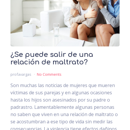
¿Se puede salir de una
relación de maltrato?
profavargas
No Comments
Son muchas las noticias de mujeres que mueren
víctimas de sus parejas y en algunas ocasiones
hasta los hijos son asesinados por su padre o
padrastro. Lamentablemente algunas personas
no saben que viven en una relación de maltrato o
se acostumbran a ese tipo de vida sin medir las
consecuencias. La violencia tiene efectos dañinos