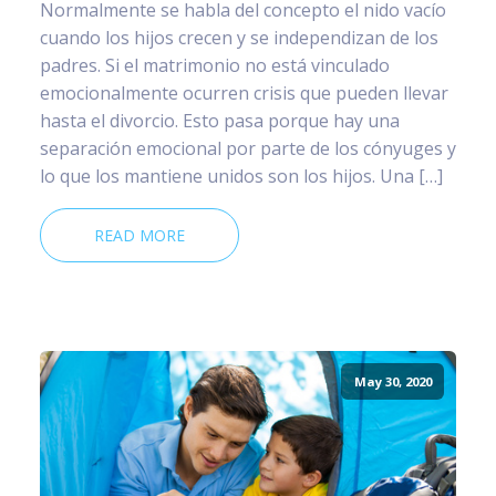
Normalmente se habla del concepto el nido vacío
cuando los hijos crecen y se independizan de los
padres. Si el matrimonio no está vinculado
emocionalmente ocurren crisis que pueden llevar
hasta el divorcio. Esto pasa porque hay una
separación emocional por parte de los cónyuges y
lo que los mantiene unidos son los hijos. Una […]
READ MORE
May 30, 2020