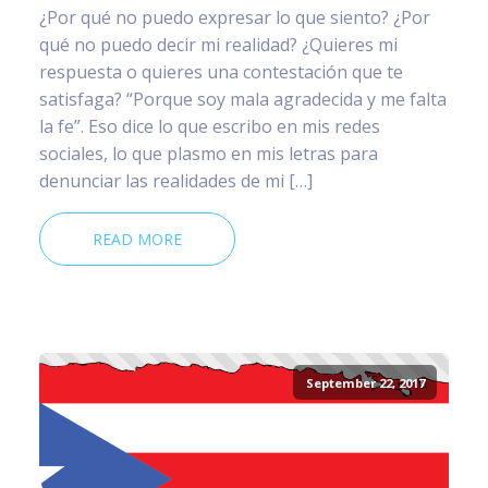
¿Por qué no puedo expresar lo que siento? ¿Por
qué no puedo decir mi realidad? ¿Quieres mi
respuesta o quieres una contestación que te
satisfaga? “Porque soy mala agradecida y me falta
la fe”. Eso dice lo que escribo en mis redes
sociales, lo que plasmo en mis letras para
denunciar las realidades de mi […]
READ MORE
September 22, 2017