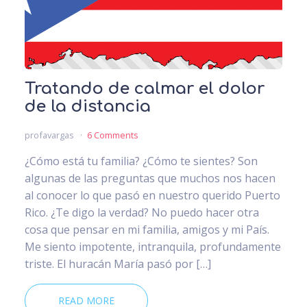
Tratando de calmar el dolor
de la distancia
profavargas
6 Comments
¿Cómo está tu familia? ¿Cómo te sientes? Son
algunas de las preguntas que muchos nos hacen
al conocer lo que pasó en nuestro querido Puerto
Rico. ¿Te digo la verdad? No puedo hacer otra
cosa que pensar en mi familia, amigos y mi País.
Me siento impotente, intranquila, profundamente
triste. El huracán María pasó por […]
READ MORE