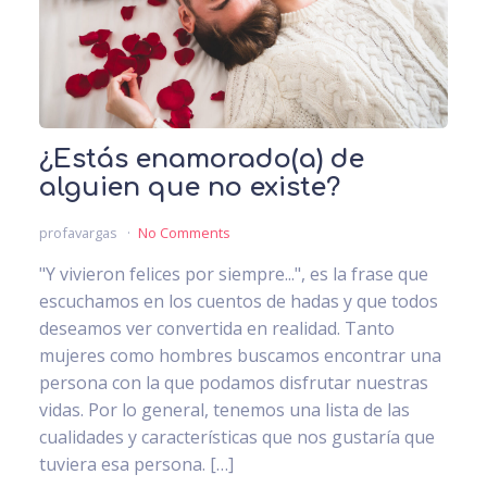
¿Estás enamorado(a) de
alguien que no existe?
profavargas
No Comments
"Y vivieron felices por siempre...", es la frase que
escuchamos en los cuentos de hadas y que todos
deseamos ver convertida en realidad. Tanto
mujeres como hombres buscamos encontrar una
persona con la que podamos disfrutar nuestras
vidas. Por lo general, tenemos una lista de las
cualidades y características que nos gustaría que
tuviera esa persona. […]