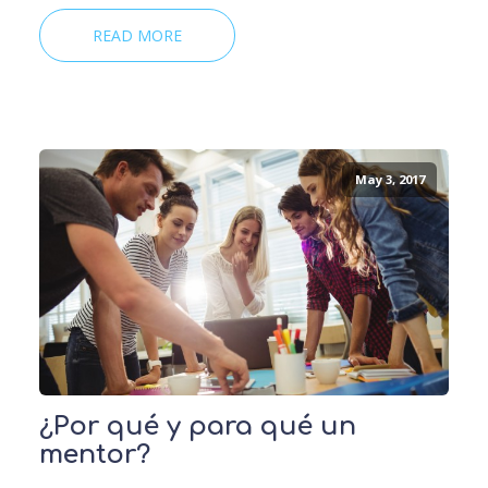
READ MORE
May 3, 2017
¿Por qué y para qué un
mentor?