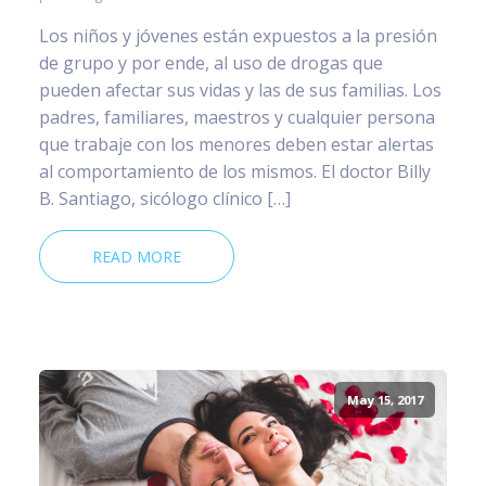
Los niños y jóvenes están expuestos a la presión
de grupo y por ende, al uso de drogas que
pueden afectar sus vidas y las de sus familias. Los
padres, familiares, maestros y cualquier persona
que trabaje con los menores deben estar alertas
al comportamiento de los mismos. El doctor Billy
B. Santiago, sicólogo clínico […]
READ MORE
May 15, 2017