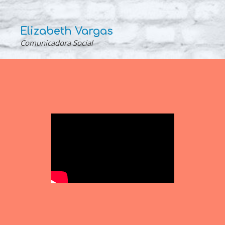
Elizabeth Vargas
Comunicadora Social