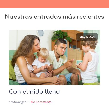
Nuestras entradas más recientes
May 6, 2022
Con el nido lleno
profavargas
No Comments