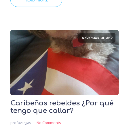
November 20, 2017
Caribeños rebeldes ¿Por qué
tengo que callar?
profavargas
No Comments