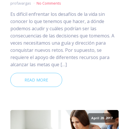
profavargas
No Comments
Es difícil enfrentar los desafíos de la vida sin
conocer lo que tenemos que hacer, a dónde
podemos acudir y cuáles podrían ser las
consecuencias de las decisiones que tomemos. A
veces necesitamos una guía y dirección para
conquistar nuevos retos. Por supuesto, se
requiere el apoyo de diferentes recursos para
alcanzar las metas que […]
READ MORE
April 20, 2017