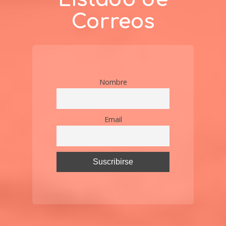
Correos
Nombre
Email