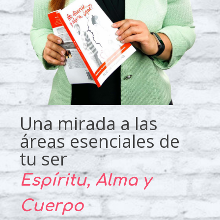
Una mirada a las
áreas esenciales de
tu ser
Espíritu, Alma y
Cuerpo