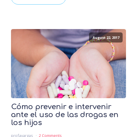
August 22, 2017
Cómo prevenir e intervenir
ante el uso de las drogas en
los hijos
profavargas
2 Comments