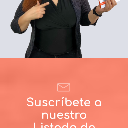
Suscríbete a
nuestro
Listado de