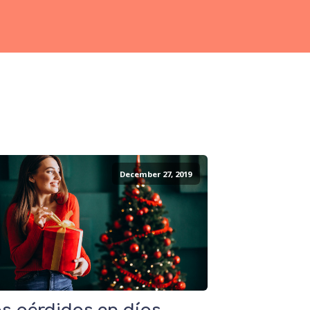
December 27, 2019