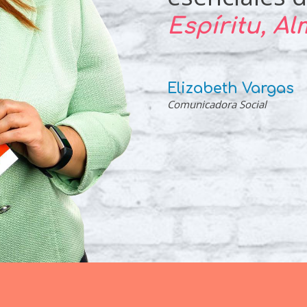
Espíritu, A
Elizabeth Vargas
Comunicadora Social