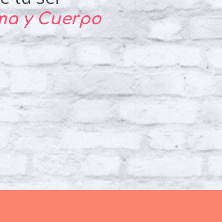
lma y Cuerpo