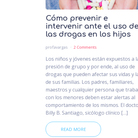
Cómo prevenir e
intervenir ante el uso d
las drogas en los hijos
profavargas
2 Comments
Los niños y jóvenes están expuestos a l
presión de grupo y por ende, al uso de
drogas que pueden afectar sus vidas y l
de sus familias. Los padres, familiares,
maestros y cualquier persona que traba
con los menores deben estar alertas al
comportamiento de los mismos. El doct
Billy B. Santiago, sicólogo clínico […]
READ MORE