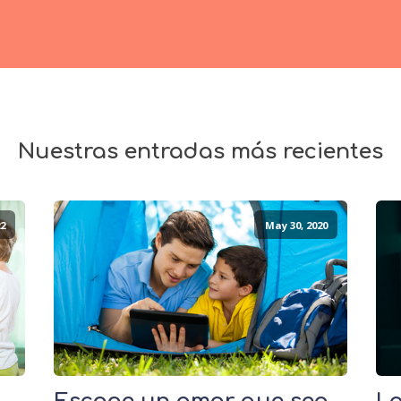
Nuestras entradas más recientes
2
May 30, 2020