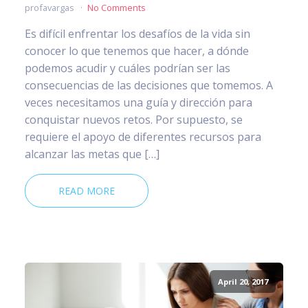
profavargas
No Comments
Es difícil enfrentar los desafíos de la vida sin
conocer lo que tenemos que hacer, a dónde
podemos acudir y cuáles podrían ser las
consecuencias de las decisiones que tomemos. A
veces necesitamos una guía y dirección para
conquistar nuevos retos. Por supuesto, se
requiere el apoyo de diferentes recursos para
alcanzar las metas que […]
READ MORE
April 20, 2017