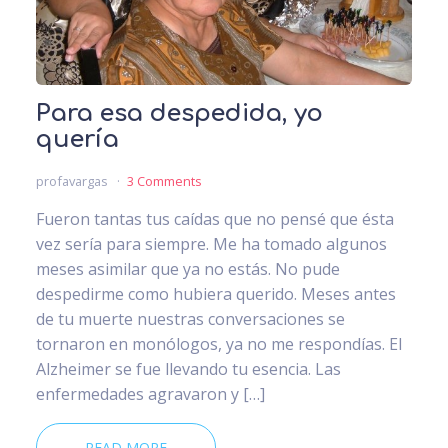
Para esa despedida, yo
quería
profavargas
3 Comments
Fueron tantas tus caídas que no pensé que ésta
vez sería para siempre. Me ha tomado algunos
meses asimilar que ya no estás. No pude
despedirme como hubiera querido. Meses antes
de tu muerte nuestras conversaciones se
tornaron en monólogos, ya no me respondías. El
Alzheimer se fue llevando tu esencia. Las
enfermedades agravaron y […]
READ MORE