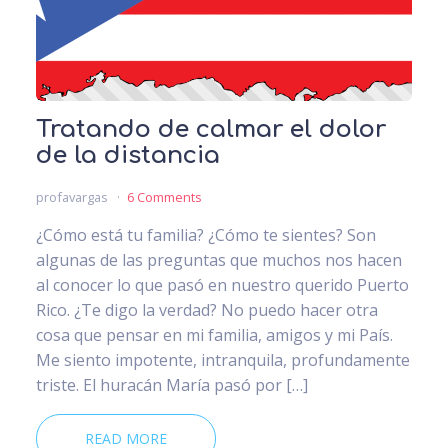
Tratando de calmar el dolor
de la distancia
profavargas
6 Comments
¿Cómo está tu familia? ¿Cómo te sientes? Son
algunas de las preguntas que muchos nos hacen
al conocer lo que pasó en nuestro querido Puerto
Rico. ¿Te digo la verdad? No puedo hacer otra
cosa que pensar en mi familia, amigos y mi País.
Me siento impotente, intranquila, profundamente
triste. El huracán María pasó por […]
READ MORE