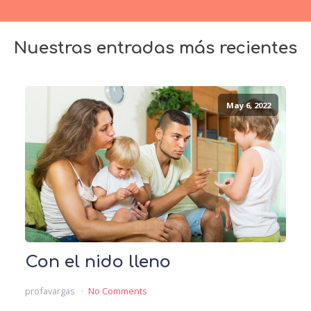
Nuestras entradas más recientes
May 6, 2022
Con el nido lleno
profavargas
No Comments