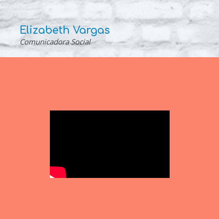
Elizabeth Vargas
Comunicadora Social