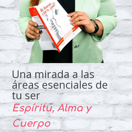
Una mirada a las
áreas esenciales de
tu ser
Espíritu, Alma y
Cuerpo