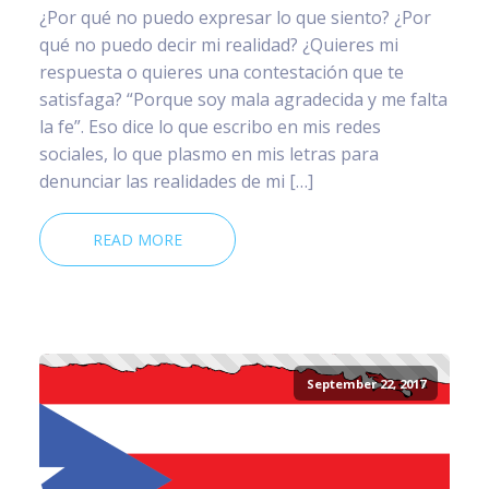
¿Por qué no puedo expresar lo que siento? ¿Por
qué no puedo decir mi realidad? ¿Quieres mi
respuesta o quieres una contestación que te
satisfaga? “Porque soy mala agradecida y me falta
la fe”. Eso dice lo que escribo en mis redes
sociales, lo que plasmo en mis letras para
denunciar las realidades de mi […]
READ MORE
September 22, 2017