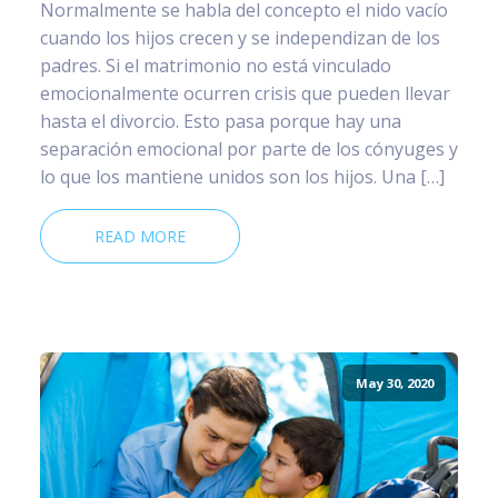
Normalmente se habla del concepto el nido vacío
cuando los hijos crecen y se independizan de los
padres. Si el matrimonio no está vinculado
emocionalmente ocurren crisis que pueden llevar
hasta el divorcio. Esto pasa porque hay una
separación emocional por parte de los cónyuges y
lo que los mantiene unidos son los hijos. Una […]
READ MORE
May 30, 2020