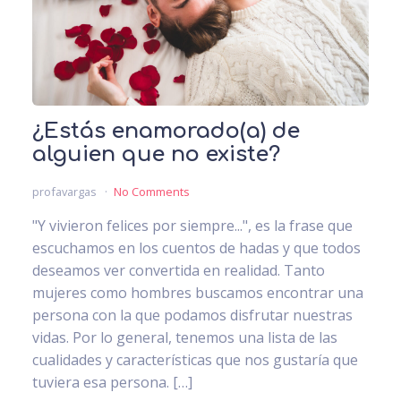
¿Estás enamorado(a) de
alguien que no existe?
profavargas
No Comments
"Y vivieron felices por siempre...", es la frase que
escuchamos en los cuentos de hadas y que todos
deseamos ver convertida en realidad. Tanto
mujeres como hombres buscamos encontrar una
persona con la que podamos disfrutar nuestras
vidas. Por lo general, tenemos una lista de las
cualidades y características que nos gustaría que
tuviera esa persona. […]