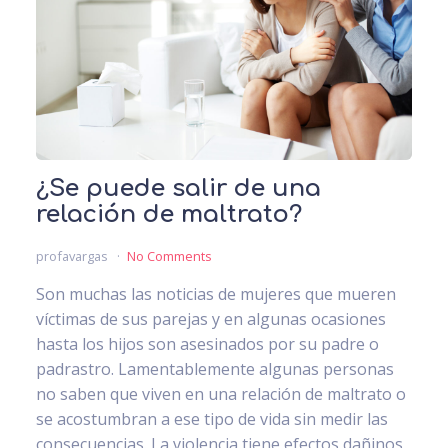
¿Se puede salir de una
relación de maltrato?
profavargas
No Comments
Son muchas las noticias de mujeres que mueren
víctimas de sus parejas y en algunas ocasiones
hasta los hijos son asesinados por su padre o
padrastro. Lamentablemente algunas personas
no saben que viven en una relación de maltrato o
se acostumbran a ese tipo de vida sin medir las
consecuencias. La violencia tiene efectos dañinos