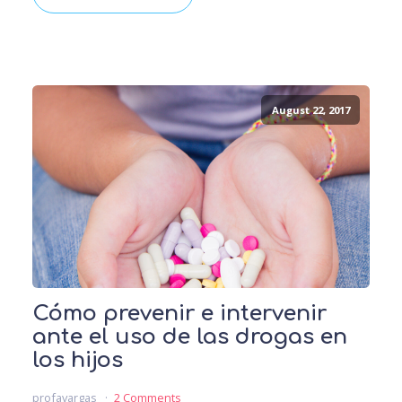
August 22, 2017
Cómo prevenir e intervenir
ante el uso de las drogas en
los hijos
profavargas
2 Comments