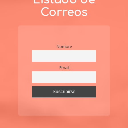
Correos
Nombre
Email