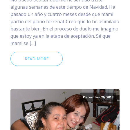
algunas semanas de este tiempo de Navidad. Ha
pasado un año y cuatro meses desde que mami
partió del plano terrenal. Creo que lo he asimilado
bastante bien. En el proceso de duelo me imagino
que estoy ya en la etapa de aceptación. Sé que
mami se […]
READ MORE
December 26, 2018