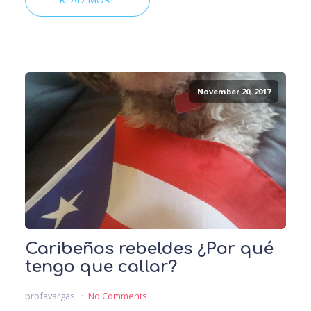
November 20, 2017
Caribeños rebeldes ¿Por qué
tengo que callar?
profavargas
No Comments