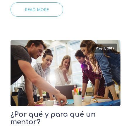
READ MORE
May 3, 2017
¿Por qué y para qué un
mentor?