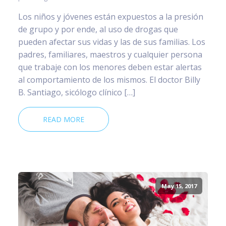
Los niños y jóvenes están expuestos a la presión
de grupo y por ende, al uso de drogas que
pueden afectar sus vidas y las de sus familias. Los
padres, familiares, maestros y cualquier persona
que trabaje con los menores deben estar alertas
al comportamiento de los mismos. El doctor Billy
B. Santiago, sicólogo clínico […]
READ MORE
May 15, 2017