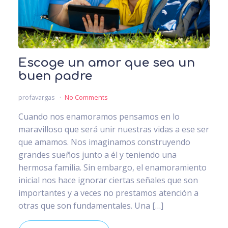
Escoge un amor que sea un
buen padre
profavargas
No Comments
Cuando nos enamoramos pensamos en lo
maravilloso que será unir nuestras vidas a ese ser
que amamos. Nos imaginamos construyendo
grandes sueños junto a él y teniendo una
hermosa familia. Sin embargo, el enamoramiento
inicial nos hace ignorar ciertas señales que son
importantes y a veces no prestamos atención a
otras que son fundamentales. Una […]