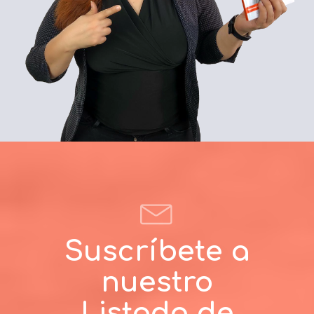
Suscríbete a
nuestro
Listado de