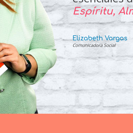
Espíritu, A
Elizabeth Vargas
Comunicadora Social