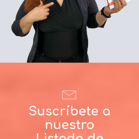
Suscríbete a
nuestro
Listado de