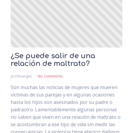
¿Se puede salir de una
relación de maltrato?
profavargas
No Comments
Son muchas las noticias de mujeres que mueren
víctimas de sus parejas y en algunas ocasiones
hasta los hijos son asesinados por su padre o
padrastro. Lamentablemente algunas personas
no saben que viven en una relación de maltrato o
se acostumbran a ese tipo de vida sin medir las
consecuencias. La violencia tiene efectos dañinos