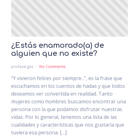
¿Estás enamorado(a) de
alguien que no existe?
profavargas
No Comments
"Y vivieron felices por siempre...", es la frase que
escuchamos en los cuentos de hadas y que todos
deseamos ver convertida en realidad. Tanto
mujeres como hombres buscamos encontrar una
persona con la que podamos disfrutar nuestras
vidas. Por lo general, tenemos una lista de las
cualidades y características que nos gustaría que
tuviera esa persona. […]