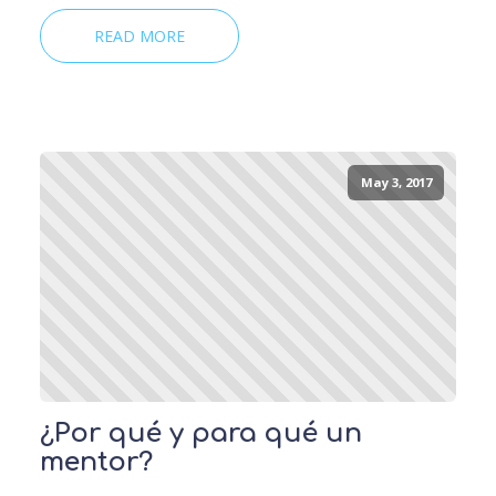
READ MORE
May 3, 2017
¿Por qué y para qué un
mentor?