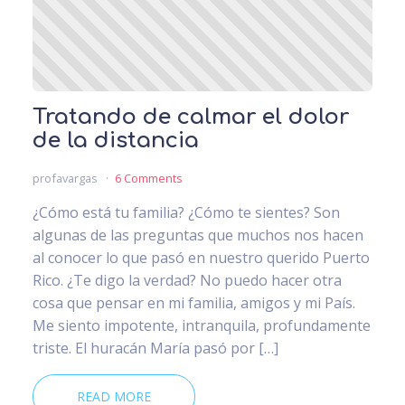
Tratando de calmar el dolor
de la distancia
profavargas
6 Comments
¿Cómo está tu familia? ¿Cómo te sientes? Son
algunas de las preguntas que muchos nos hacen
al conocer lo que pasó en nuestro querido Puerto
Rico. ¿Te digo la verdad? No puedo hacer otra
cosa que pensar en mi familia, amigos y mi País.
Me siento impotente, intranquila, profundamente
triste. El huracán María pasó por […]
READ MORE