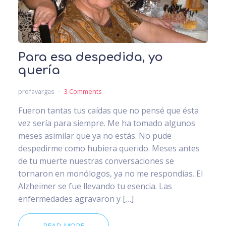
Para esa despedida, yo
quería
profavargas
3 Comments
Fueron tantas tus caídas que no pensé que ésta
vez sería para siempre. Me ha tomado algunos
meses asimilar que ya no estás. No pude
despedirme como hubiera querido. Meses antes
de tu muerte nuestras conversaciones se
tornaron en monólogos, ya no me respondías. El
Alzheimer se fue llevando tu esencia. Las
enfermedades agravaron y […]
READ MORE