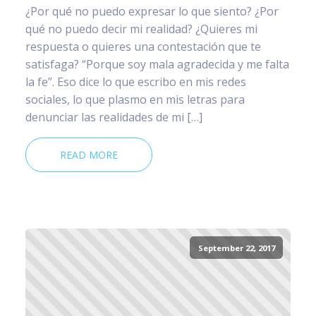
¿Por qué no puedo expresar lo que siento? ¿Por
qué no puedo decir mi realidad? ¿Quieres mi
respuesta o quieres una contestación que te
satisfaga? “Porque soy mala agradecida y me falta
la fe”. Eso dice lo que escribo en mis redes
sociales, lo que plasmo en mis letras para
denunciar las realidades de mi […]
READ MORE
September 22, 2017