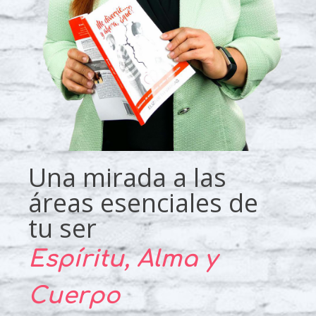
Una mirada a las
áreas esenciales de
tu ser
Espíritu, Alma y
Cuerpo