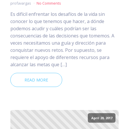
profavargas
No Comments
Es difícil enfrentar los desafíos de la vida sin
conocer lo que tenemos que hacer, a dónde
podemos acudir y cuáles podrían ser las
consecuencias de las decisiones que tomemos. A
veces necesitamos una guía y dirección para
conquistar nuevos retos. Por supuesto, se
requiere el apoyo de diferentes recursos para
alcanzar las metas que […]
READ MORE
April 20, 2017