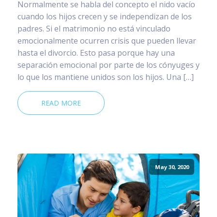
Normalmente se habla del concepto el nido vacío
cuando los hijos crecen y se independizan de los
padres. Si el matrimonio no está vinculado
emocionalmente ocurren crisis que pueden llevar
hasta el divorcio. Esto pasa porque hay una
separación emocional por parte de los cónyuges y
lo que los mantiene unidos son los hijos. Una […]
READ MORE
May 30, 2020