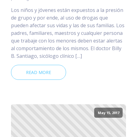
Los niños y jóvenes están expuestos a la presión
de grupo y por ende, al uso de drogas que
pueden afectar sus vidas y las de sus familias. Los
padres, familiares, maestros y cualquier persona
que trabaje con los menores deben estar alertas
al comportamiento de los mismos. El doctor Billy
B. Santiago, sicólogo clínico […]
READ MORE
May 15, 2017