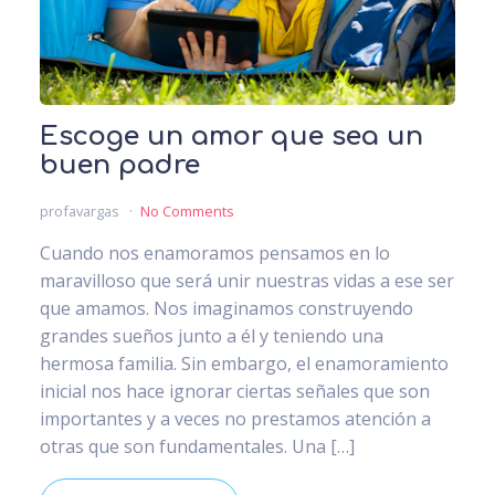
Escoge un amor que sea un
buen padre
profavargas
No Comments
Cuando nos enamoramos pensamos en lo
maravilloso que será unir nuestras vidas a ese ser
que amamos. Nos imaginamos construyendo
grandes sueños junto a él y teniendo una
hermosa familia. Sin embargo, el enamoramiento
inicial nos hace ignorar ciertas señales que son
importantes y a veces no prestamos atención a
otras que son fundamentales. Una […]