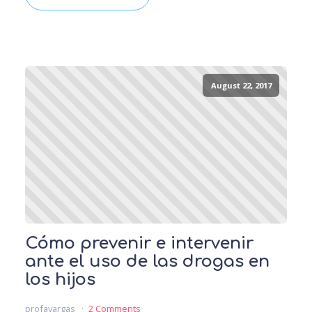
August 22, 2017
Cómo prevenir e intervenir
ante el uso de las drogas en
los hijos
profavargas
2 Comments