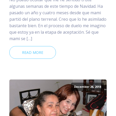
algunas semanas de este tiempo de Navidad. Ha
pasado un año y cuatro meses desde que mami
partió del plano terrenal. Creo que lo he asimilado
bastante bien. En el proceso de duelo me imagino
que estoy ya en la etapa de aceptación. Sé que
mami se […]
READ MORE
December 26, 2018