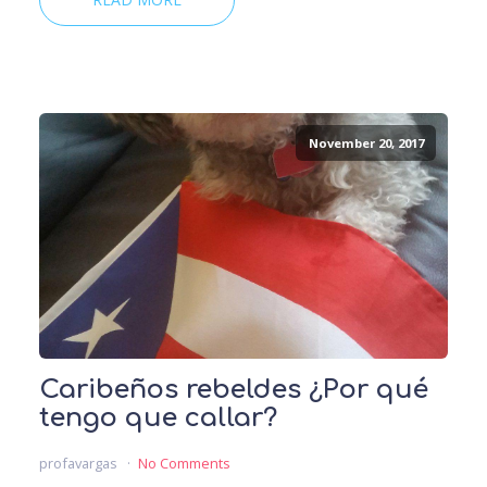
November 20, 2017
Caribeños rebeldes ¿Por qué
tengo que callar?
profavargas
No Comments