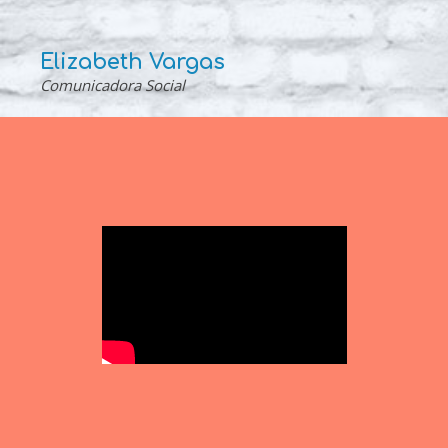
Elizabeth Vargas
Comunicadora Social