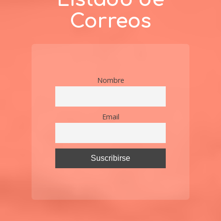
Correos
Nombre
Email