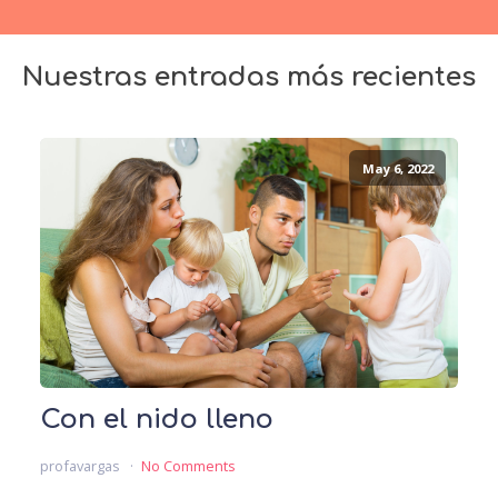
Nuestras entradas más recientes
May 6, 2022
Con el nido lleno
profavargas
No Comments