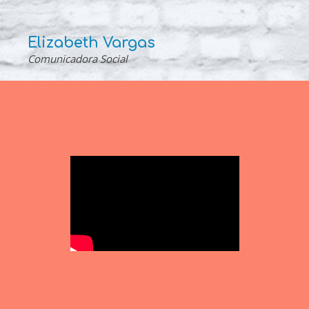
Elizabeth Vargas
Comunicadora Social