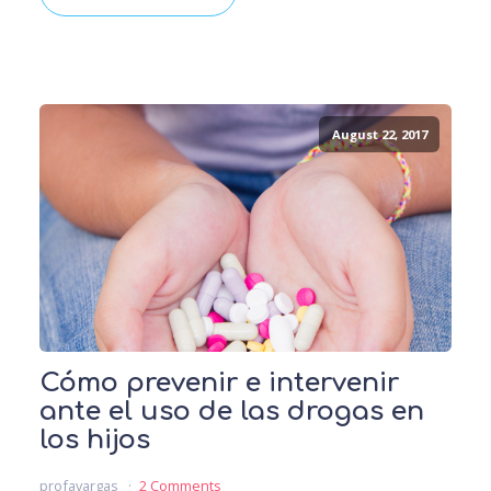
August 22, 2017
Cómo prevenir e intervenir
ante el uso de las drogas en
los hijos
profavargas
2 Comments