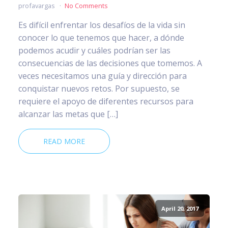
profavargas
No Comments
Es difícil enfrentar los desafíos de la vida sin
conocer lo que tenemos que hacer, a dónde
podemos acudir y cuáles podrían ser las
consecuencias de las decisiones que tomemos. A
veces necesitamos una guía y dirección para
conquistar nuevos retos. Por supuesto, se
requiere el apoyo de diferentes recursos para
alcanzar las metas que […]
READ MORE
April 20, 2017