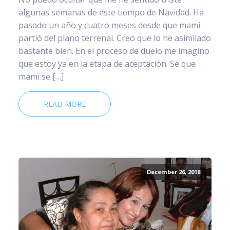
algunas semanas de este tiempo de Navidad. Ha
pasado un año y cuatro meses desde que mami
partió del plano terrenal. Creo que lo he asimilado
bastante bien. En el proceso de duelo me imagino
que estoy ya en la etapa de aceptación. Sé que
mami se […]
READ MORE
December 26, 2018