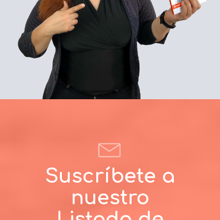
Suscríbete a
nuestro
Listado de