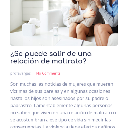
¿Se puede salir de una
relación de maltrato?
profavargas
No Comments
Son muchas las noticias de mujeres que mueren
víctimas de sus parejas y en algunas ocasiones
hasta los hijos son asesinados por su padre o
padrastro. Lamentablemente algunas personas
no saben que viven en una relación de maltrato o
se acostumbran a ese tipo de vida sin medir las
consecuencias. La violencia tiene efectos dañinos