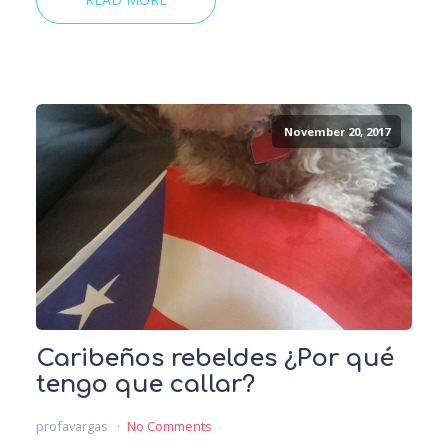
November 20, 2017
Caribeños rebeldes ¿Por qué
tengo que callar?
profavargas
No Comments