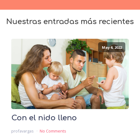
Nuestras entradas más recientes
May 6, 2022
Con el nido lleno
profavargas
No Comments