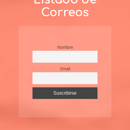
Correos
Nombre
Email