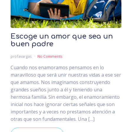
Escoge un amor que sea un
buen padre
profavargas
No Comments
Cuando nos enamoramos pensamos en lo
maravilloso que será unir nuestras vidas a ese ser
que amamos. Nos imaginamos construyendo
grandes sueños junto a él y teniendo una
hermosa familia. Sin embargo, el enamoramiento
inicial nos hace ignorar ciertas señales que son
importantes y a veces no prestamos atención a
otras que son fundamentales. Una […]