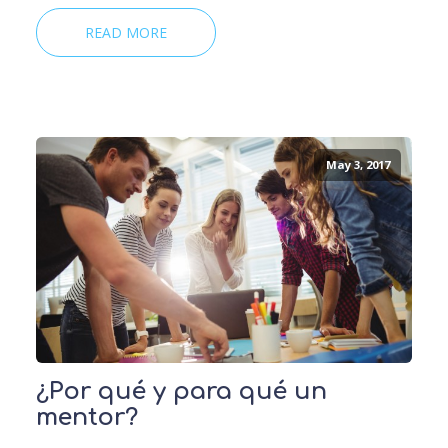
READ MORE
May 3, 2017
¿Por qué y para qué un
mentor?