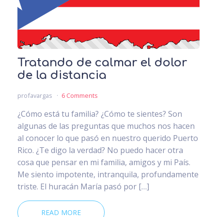
Tratando de calmar el dolor
de la distancia
profavargas
6 Comments
¿Cómo está tu familia? ¿Cómo te sientes? Son
algunas de las preguntas que muchos nos hacen
al conocer lo que pasó en nuestro querido Puerto
Rico. ¿Te digo la verdad? No puedo hacer otra
cosa que pensar en mi familia, amigos y mi País.
Me siento impotente, intranquila, profundamente
triste. El huracán María pasó por […]
READ MORE