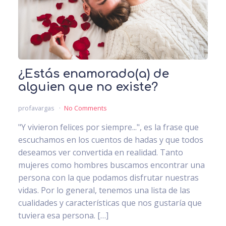
¿Estás enamorado(a) de
alguien que no existe?
profavargas
No Comments
"Y vivieron felices por siempre...", es la frase que
escuchamos en los cuentos de hadas y que todos
deseamos ver convertida en realidad. Tanto
mujeres como hombres buscamos encontrar una
persona con la que podamos disfrutar nuestras
vidas. Por lo general, tenemos una lista de las
cualidades y características que nos gustaría que
tuviera esa persona. […]