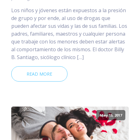
Los niños y jóvenes están expuestos a la presión
de grupo y por ende, al uso de drogas que
pueden afectar sus vidas y las de sus familias. Los
padres, familiares, maestros y cualquier persona
que trabaje con los menores deben estar alertas
al comportamiento de los mismos. El doctor Billy
B. Santiago, sicólogo clínico […]
READ MORE
May 15, 2017