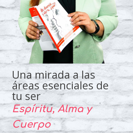
Una mirada a las
áreas esenciales de
tu ser
Espíritu, Alma y
Cuerpo