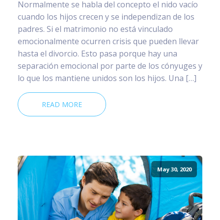
Normalmente se habla del concepto el nido vacío
cuando los hijos crecen y se independizan de los
padres. Si el matrimonio no está vinculado
emocionalmente ocurren crisis que pueden llevar
hasta el divorcio. Esto pasa porque hay una
separación emocional por parte de los cónyuges y
lo que los mantiene unidos son los hijos. Una […]
READ MORE
May 30, 2020