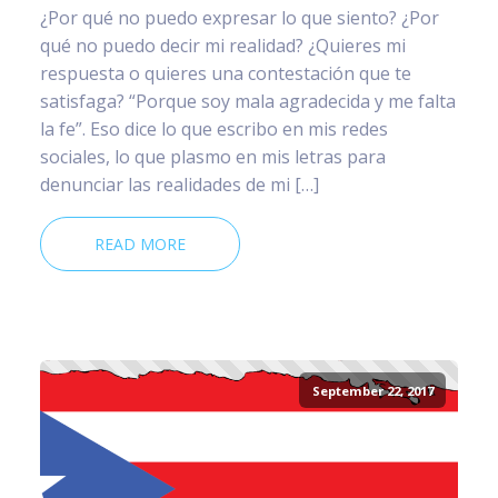
¿Por qué no puedo expresar lo que siento? ¿Por
qué no puedo decir mi realidad? ¿Quieres mi
respuesta o quieres una contestación que te
satisfaga? “Porque soy mala agradecida y me falta
la fe”. Eso dice lo que escribo en mis redes
sociales, lo que plasmo en mis letras para
denunciar las realidades de mi […]
READ MORE
September 22, 2017