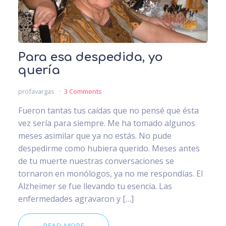
Para esa despedida, yo
quería
profavargas
3 Comments
Fueron tantas tus caídas que no pensé que ésta
vez sería para siempre. Me ha tomado algunos
meses asimilar que ya no estás. No pude
despedirme como hubiera querido. Meses antes
de tu muerte nuestras conversaciones se
tornaron en monólogos, ya no me respondías. El
Alzheimer se fue llevando tu esencia. Las
enfermedades agravaron y […]
READ MORE