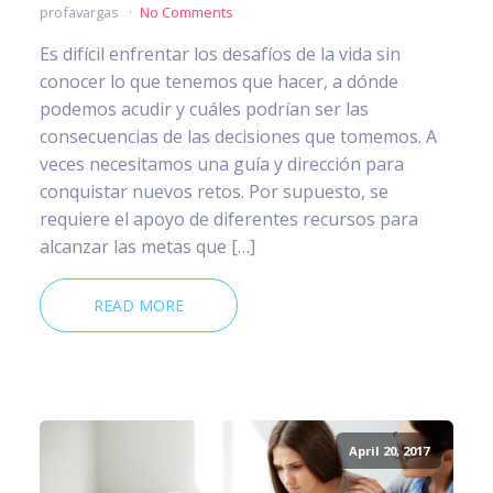
profavargas
No Comments
Es difícil enfrentar los desafíos de la vida sin
conocer lo que tenemos que hacer, a dónde
podemos acudir y cuáles podrían ser las
consecuencias de las decisiones que tomemos. A
veces necesitamos una guía y dirección para
conquistar nuevos retos. Por supuesto, se
requiere el apoyo de diferentes recursos para
alcanzar las metas que […]
READ MORE
April 20, 2017