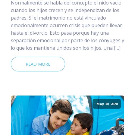
Normalmente se habla del concepto el nido vacío
cuando los hijos crecen y se independizan de los
padres. Si el matrimonio no está vinculado
emocionalmente ocurren crisis que pueden llevar
hasta el divorcio. Esto pasa porque hay una
separación emocional por parte de los cónyuges y
lo que los mantiene unidos son los hijos. Una […]
READ MORE
May 30, 2020