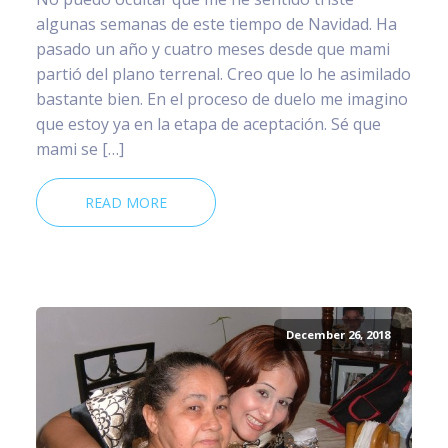
algunas semanas de este tiempo de Navidad. Ha
pasado un año y cuatro meses desde que mami
partió del plano terrenal. Creo que lo he asimilado
bastante bien. En el proceso de duelo me imagino
que estoy ya en la etapa de aceptación. Sé que
mami se […]
READ MORE
December 26, 2018