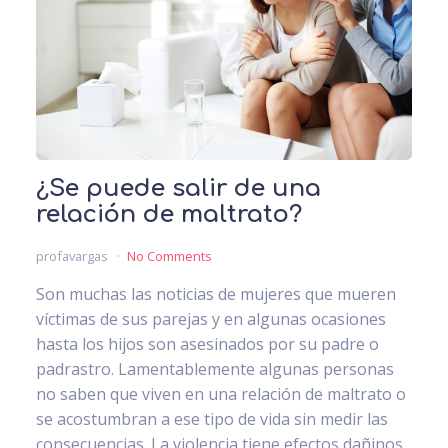
¿Se puede salir de una
relación de maltrato?
profavargas
No Comments
Son muchas las noticias de mujeres que mueren
víctimas de sus parejas y en algunas ocasiones
hasta los hijos son asesinados por su padre o
padrastro. Lamentablemente algunas personas
no saben que viven en una relación de maltrato o
se acostumbran a ese tipo de vida sin medir las
consecuencias. La violencia tiene efectos dañinos