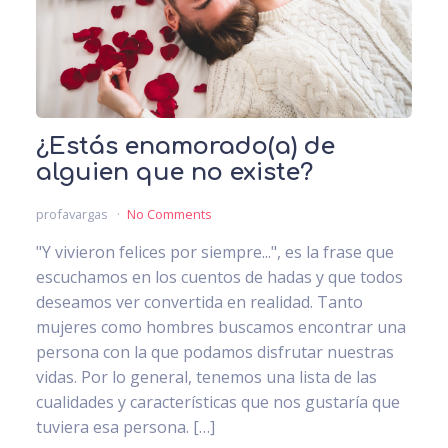
¿Estás enamorado(a) de
alguien que no existe?
profavargas
No Comments
"Y vivieron felices por siempre...", es la frase que
escuchamos en los cuentos de hadas y que todos
deseamos ver convertida en realidad. Tanto
mujeres como hombres buscamos encontrar una
persona con la que podamos disfrutar nuestras
vidas. Por lo general, tenemos una lista de las
cualidades y características que nos gustaría que
tuviera esa persona. […]