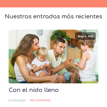
Nuestras entradas más recientes
May 6, 2022
Con el nido lleno
profavargas
No Comments