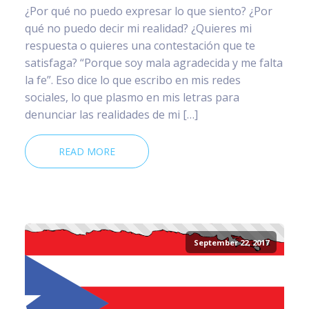
¿Por qué no puedo expresar lo que siento? ¿Por
qué no puedo decir mi realidad? ¿Quieres mi
respuesta o quieres una contestación que te
satisfaga? “Porque soy mala agradecida y me falta
la fe”. Eso dice lo que escribo en mis redes
sociales, lo que plasmo en mis letras para
denunciar las realidades de mi […]
READ MORE
September 22, 2017