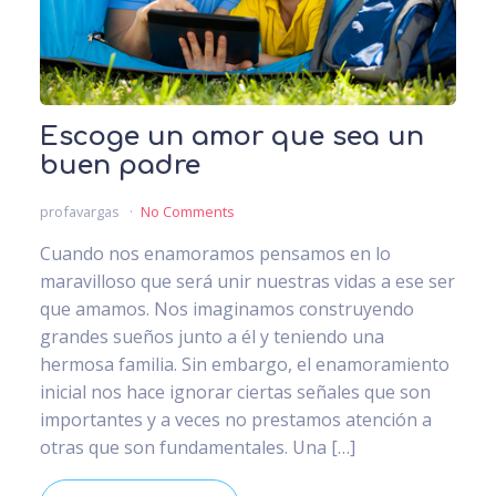
Escoge un amor que sea un
buen padre
profavargas
No Comments
Cuando nos enamoramos pensamos en lo
maravilloso que será unir nuestras vidas a ese ser
que amamos. Nos imaginamos construyendo
grandes sueños junto a él y teniendo una
hermosa familia. Sin embargo, el enamoramiento
inicial nos hace ignorar ciertas señales que son
importantes y a veces no prestamos atención a
otras que son fundamentales. Una […]