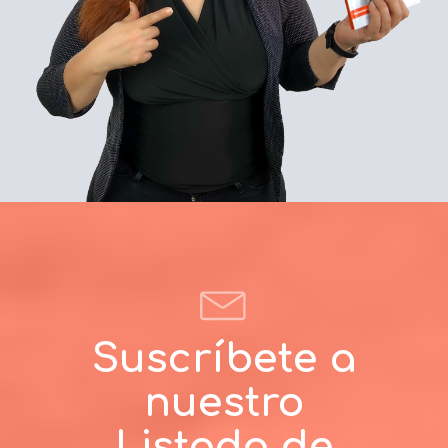
Suscríbete a
nuestro
Listado de