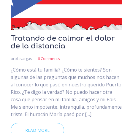
Tratando de calmar el dolor
de la distancia
profavargas
6 Comments
¿Cómo está tu familia? ¿Cómo te sientes? Son
algunas de las preguntas que muchos nos hacen
al conocer lo que pasó en nuestro querido Puerto
Rico. ¿Te digo la verdad? No puedo hacer otra
cosa que pensar en mi familia, amigos y mi País.
Me siento impotente, intranquila, profundamente
triste. El huracán María pasó por […]
READ MORE