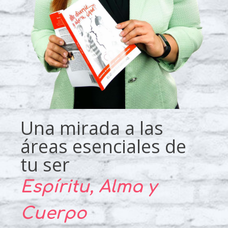
Una mirada a las
áreas esenciales de
tu ser
Espíritu, Alma y
Cuerpo