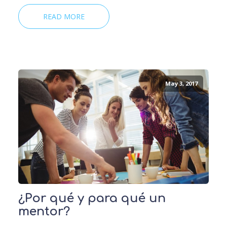
READ MORE
May 3, 2017
¿Por qué y para qué un
mentor?