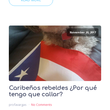
November 20, 2017
Caribeños rebeldes ¿Por qué
tengo que callar?
profavargas
No Comments