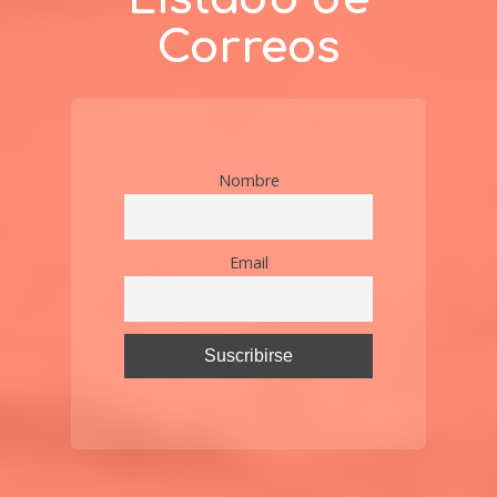
Correos
Nombre
Email