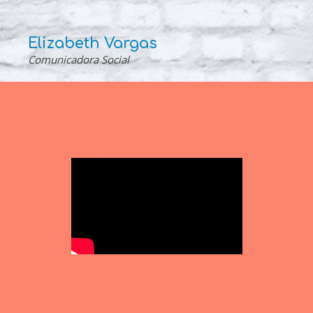
Elizabeth Vargas
Comunicadora Social