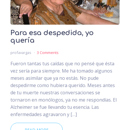
Para esa despedida, yo
quería
profavargas
3 Comments
Fueron tantas tus caídas que no pensé que ésta
vez sería para siempre. Me ha tomado algunos
meses asimilar que ya no estás. No pude
despedirme como hubiera querido. Meses antes
de tu muerte nuestras conversaciones se
tornaron en monólogos, ya no me respondías. El
Alzheimer se fue llevando tu esencia. Las
enfermedades agravaron y […]
READ MORE