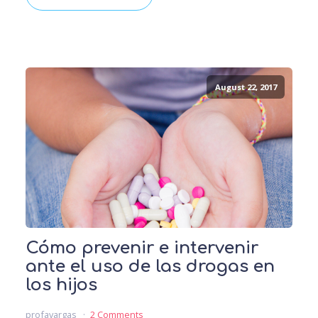
August 22, 2017
Cómo prevenir e intervenir
ante el uso de las drogas en
los hijos
profavargas
2 Comments