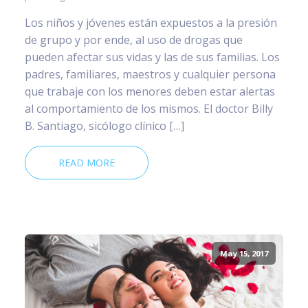
Los niños y jóvenes están expuestos a la presión
de grupo y por ende, al uso de drogas que
pueden afectar sus vidas y las de sus familias. Los
padres, familiares, maestros y cualquier persona
que trabaje con los menores deben estar alertas
al comportamiento de los mismos. El doctor Billy
B. Santiago, sicólogo clínico […]
READ MORE
May 15, 2017