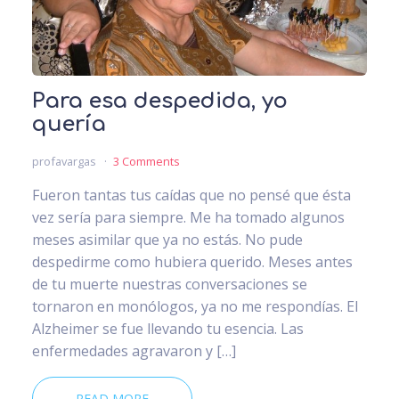
Para esa despedida, yo
quería
profavargas
3 Comments
Fueron tantas tus caídas que no pensé que ésta
vez sería para siempre. Me ha tomado algunos
meses asimilar que ya no estás. No pude
despedirme como hubiera querido. Meses antes
de tu muerte nuestras conversaciones se
tornaron en monólogos, ya no me respondías. El
Alzheimer se fue llevando tu esencia. Las
enfermedades agravaron y […]
READ MORE