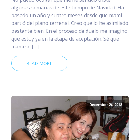
algunas semanas de este tiempo de Navidad. Ha
pasado un año y cuatro meses desde que mami
partió del plano terrenal. Creo que lo he asimilado
bastante bien. En el proceso de duelo me imagino
que estoy ya en la etapa de aceptación. Sé que
mami se […]
READ MORE
December 26, 2018