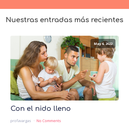
Nuestras entradas más recientes
May 6, 2022
Con el nido lleno
profavargas
No Comments