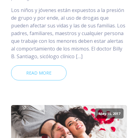
Los niños y jóvenes están expuestos a la presión
de grupo y por ende, al uso de drogas que
pueden afectar sus vidas y las de sus familias. Los
padres, familiares, maestros y cualquier persona
que trabaje con los menores deben estar alertas
al comportamiento de los mismos. El doctor Billy
B. Santiago, sicólogo clínico […]
READ MORE
May 15, 2017