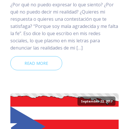
¿Por qué no puedo expresar lo que siento? ¿Por
qué no puedo decir mi realidad? ¿Quieres mi
respuesta o quieres una contestación que te
satisfaga? “Porque soy mala agradecida y me falta
la fe”. Eso dice lo que escribo en mis redes
sociales, lo que plasmo en mis letras para
denunciar las realidades de mi […]
READ MORE
September 22, 2017