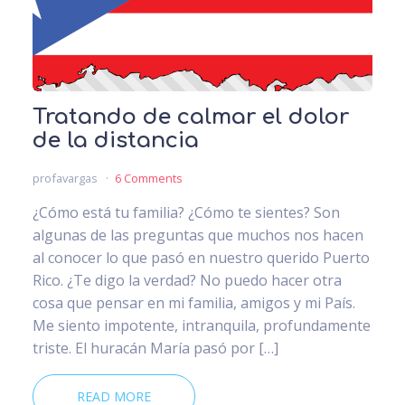
Tratando de calmar el dolor
de la distancia
profavargas
6 Comments
¿Cómo está tu familia? ¿Cómo te sientes? Son
algunas de las preguntas que muchos nos hacen
al conocer lo que pasó en nuestro querido Puerto
Rico. ¿Te digo la verdad? No puedo hacer otra
cosa que pensar en mi familia, amigos y mi País.
Me siento impotente, intranquila, profundamente
triste. El huracán María pasó por […]
READ MORE