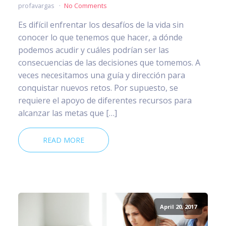
profavargas
No Comments
Es difícil enfrentar los desafíos de la vida sin
conocer lo que tenemos que hacer, a dónde
podemos acudir y cuáles podrían ser las
consecuencias de las decisiones que tomemos. A
veces necesitamos una guía y dirección para
conquistar nuevos retos. Por supuesto, se
requiere el apoyo de diferentes recursos para
alcanzar las metas que […]
READ MORE
April 20, 2017