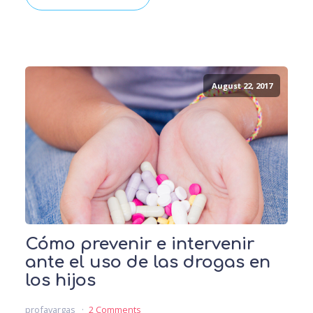
August 22, 2017
Cómo prevenir e intervenir
ante el uso de las drogas en
los hijos
profavargas
2 Comments