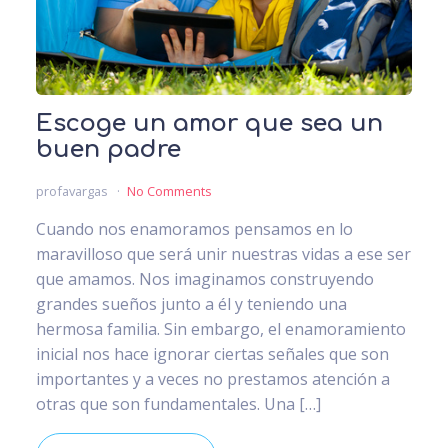
Escoge un amor que sea un
buen padre
profavargas
No Comments
Cuando nos enamoramos pensamos en lo
maravilloso que será unir nuestras vidas a ese ser
que amamos. Nos imaginamos construyendo
grandes sueños junto a él y teniendo una
hermosa familia. Sin embargo, el enamoramiento
inicial nos hace ignorar ciertas señales que son
importantes y a veces no prestamos atención a
otras que son fundamentales. Una […]