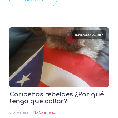
November 20, 2017
Caribeños rebeldes ¿Por qué
tengo que callar?
profavargas
No Comments