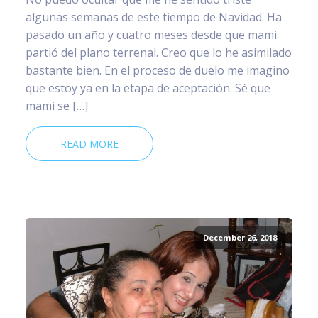
algunas semanas de este tiempo de Navidad. Ha
pasado un año y cuatro meses desde que mami
partió del plano terrenal. Creo que lo he asimilado
bastante bien. En el proceso de duelo me imagino
que estoy ya en la etapa de aceptación. Sé que
mami se […]
READ MORE
December 26, 2018