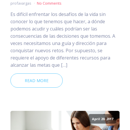
profavargas
No Comments
Es difícil enfrentar los desafíos de la vida sin
conocer lo que tenemos que hacer, a dónde
podemos acudir y cuáles podrían ser las
consecuencias de las decisiones que tomemos. A
veces necesitamos una guía y dirección para
conquistar nuevos retos. Por supuesto, se
requiere el apoyo de diferentes recursos para
alcanzar las metas que […]
READ MORE
April 20, 2017