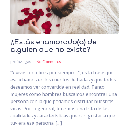
¿Estás enamorado(a) de
alguien que no existe?
profavargas
No Comments
"Y vivieron felices por siempre...", es la frase que
escuchamos en los cuentos de hadas y que todos
deseamos ver convertida en realidad. Tanto
mujeres como hombres buscamos encontrar una
persona con la que podamos disfrutar nuestras
vidas. Por lo general, tenemos una lista de las
cualidades y características que nos gustaría que
tuviera esa persona. […]