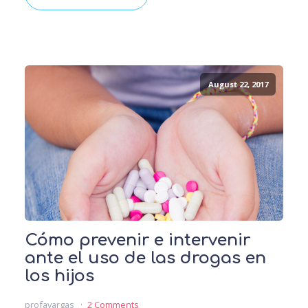
August 22, 2017
Cómo prevenir e intervenir
ante el uso de las drogas en
los hijos
profavargas
2 Comments