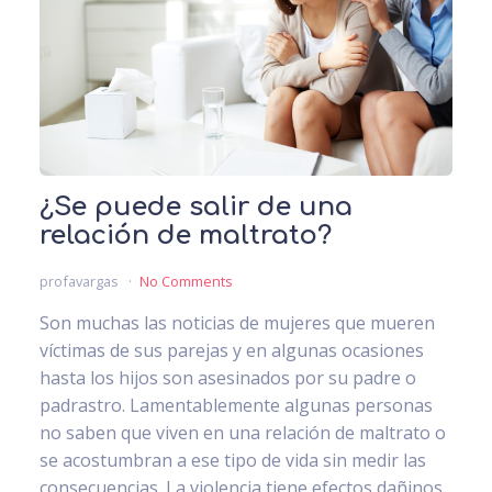
¿Se puede salir de una
relación de maltrato?
profavargas
No Comments
Son muchas las noticias de mujeres que mueren
víctimas de sus parejas y en algunas ocasiones
hasta los hijos son asesinados por su padre o
padrastro. Lamentablemente algunas personas
no saben que viven en una relación de maltrato o
se acostumbran a ese tipo de vida sin medir las
consecuencias. La violencia tiene efectos dañinos