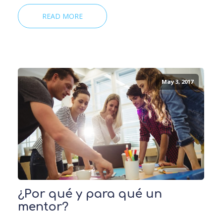
READ MORE
May 3, 2017
¿Por qué y para qué un
mentor?