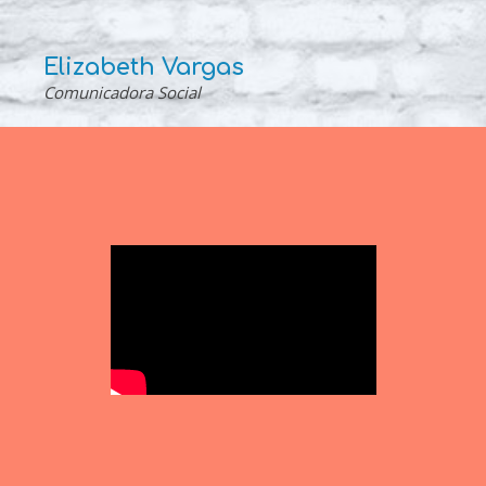
Elizabeth Vargas
Comunicadora Social