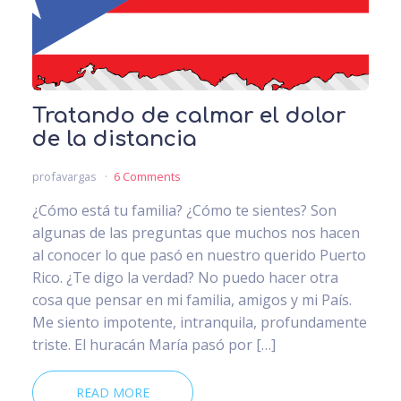
Tratando de calmar el dolor
de la distancia
profavargas
6 Comments
¿Cómo está tu familia? ¿Cómo te sientes? Son
algunas de las preguntas que muchos nos hacen
al conocer lo que pasó en nuestro querido Puerto
Rico. ¿Te digo la verdad? No puedo hacer otra
cosa que pensar en mi familia, amigos y mi País.
Me siento impotente, intranquila, profundamente
triste. El huracán María pasó por […]
READ MORE