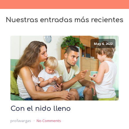
Nuestras entradas más recientes
May 6, 2022
Con el nido lleno
profavargas
No Comments