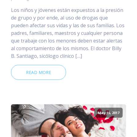
Los niños y jóvenes están expuestos a la presión
de grupo y por ende, al uso de drogas que
pueden afectar sus vidas y las de sus familias. Los
padres, familiares, maestros y cualquier persona
que trabaje con los menores deben estar alertas
al comportamiento de los mismos. El doctor Billy
B. Santiago, sicólogo clínico […]
READ MORE
May 15, 2017