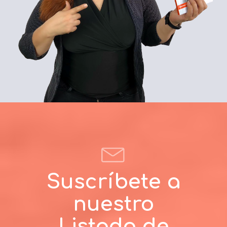
Suscríbete a
nuestro
Listado de