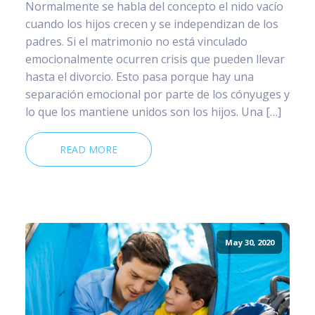
Normalmente se habla del concepto el nido vacío
cuando los hijos crecen y se independizan de los
padres. Si el matrimonio no está vinculado
emocionalmente ocurren crisis que pueden llevar
hasta el divorcio. Esto pasa porque hay una
separación emocional por parte de los cónyuges y
lo que los mantiene unidos son los hijos. Una […]
READ MORE
May 30, 2020