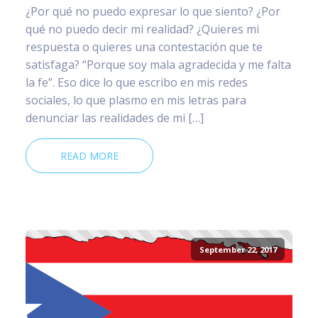
¿Por qué no puedo expresar lo que siento? ¿Por
qué no puedo decir mi realidad? ¿Quieres mi
respuesta o quieres una contestación que te
satisfaga? “Porque soy mala agradecida y me falta
la fe”. Eso dice lo que escribo en mis redes
sociales, lo que plasmo en mis letras para
denunciar las realidades de mi […]
READ MORE
September 22, 2017