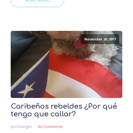
November 20, 2017
Caribeños rebeldes ¿Por qué
tengo que callar?
profavargas
No Comments