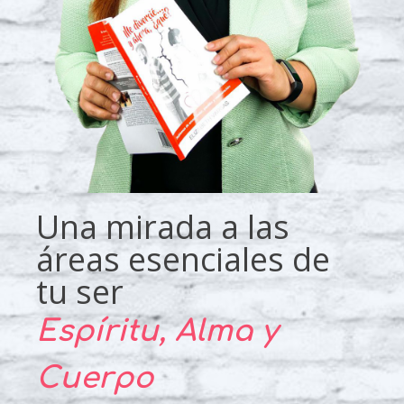
Una mirada a las
áreas esenciales de
tu ser
Espíritu, Alma y
Cuerpo