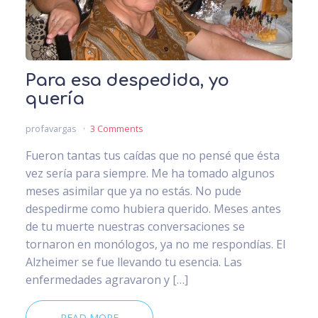
Para esa despedida, yo
quería
profavargas
3 Comments
Fueron tantas tus caídas que no pensé que ésta
vez sería para siempre. Me ha tomado algunos
meses asimilar que ya no estás. No pude
despedirme como hubiera querido. Meses antes
de tu muerte nuestras conversaciones se
tornaron en monólogos, ya no me respondías. El
Alzheimer se fue llevando tu esencia. Las
enfermedades agravaron y […]
READ MORE