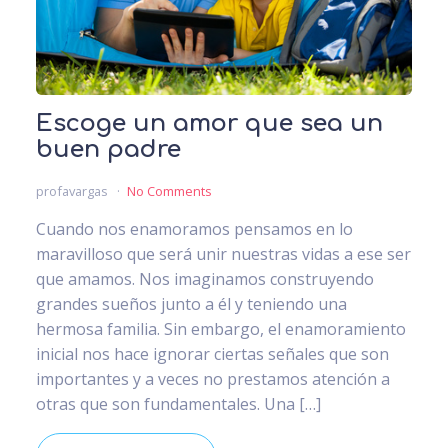
Escoge un amor que sea un
buen padre
profavargas
No Comments
Cuando nos enamoramos pensamos en lo
maravilloso que será unir nuestras vidas a ese ser
que amamos. Nos imaginamos construyendo
grandes sueños junto a él y teniendo una
hermosa familia. Sin embargo, el enamoramiento
inicial nos hace ignorar ciertas señales que son
importantes y a veces no prestamos atención a
otras que son fundamentales. Una […]