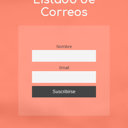
Correos
Nombre
Email