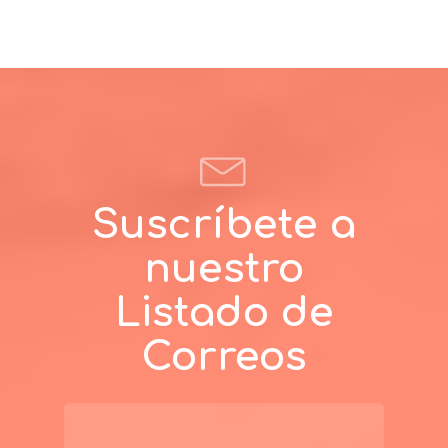
Suscríbete a
nuestro
Listado de
Correos