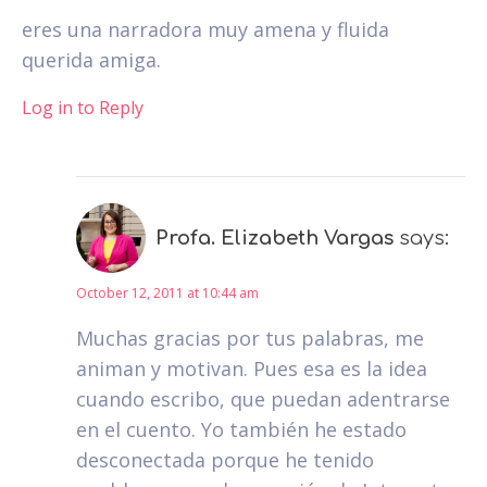
eres una narradora muy amena y fluida
querida amiga.
Log in to Reply
Profa. Elizabeth Vargas
says:
October 12, 2011 at 10:44 am
Muchas gracias por tus palabras, me
animan y motivan. Pues esa es la idea
cuando escribo, que puedan adentrarse
en el cuento. Yo también he estado
desconectada porque he tenido