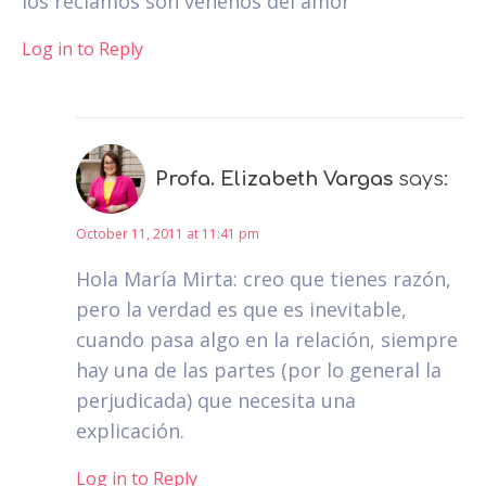
los reclamos son venenos del amor
Log in to Reply
Profa. Elizabeth Vargas
says:
October 11, 2011 at 11:41 pm
Hola María Mirta: creo que tienes razón,
pero la verdad es que es inevitable,
cuando pasa algo en la relación, siempre
hay una de las partes (por lo general la
perjudicada) que necesita una
explicación.
Log in to Reply