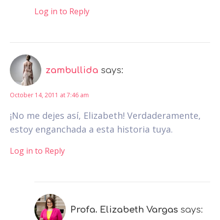
Log in to Reply
zambullida
says:
October 14, 2011 at 7:46 am
¡No me dejes así, Elizabeth! Verdaderamente,
estoy enganchada a esta historia tuya.
Log in to Reply
Profa. Elizabeth Vargas
says: