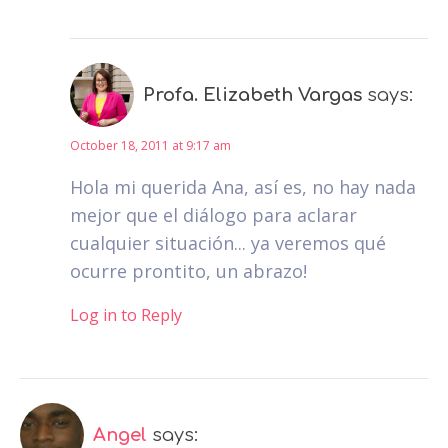
Profa. Elizabeth Vargas
says:
October 18, 2011 at 9:17 am
Hola mi querida Ana, así es, no hay nada
mejor que el diálogo para aclarar
cualquier situación... ya veremos qué
ocurre prontito, un abrazo!
Log in to Reply
Angel
says: