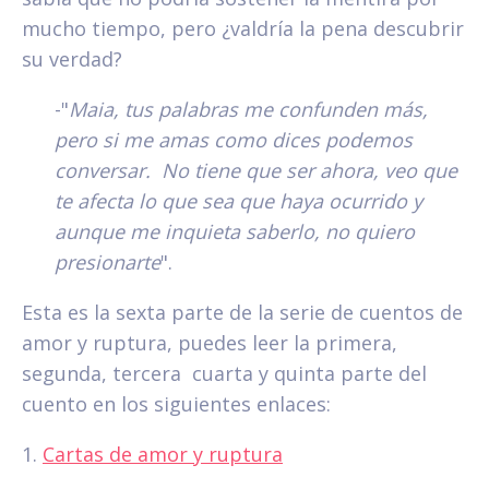
mucho tiempo, pero ¿valdría la pena descubrir
su verdad?
-"
Maia, tus palabras me confunden más,
pero si me amas como dices podemos
conversar. No tiene que ser ahora, veo que
te afecta lo que sea que haya ocurrido y
aunque me inquieta saberlo, no quiero
presionarte
".
Esta es la sexta parte de la serie de cuentos de
amor y ruptura, puedes leer la primera,
segunda, tercera cuarta y quinta parte del
cuento en los siguientes enlaces:
1.
Cartas de amor y ruptura