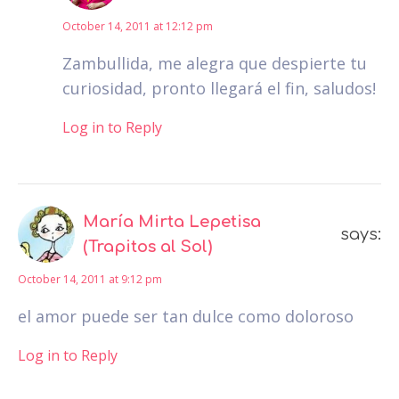
October 14, 2011 at 12:12 pm
Zambullida, me alegra que despierte tu
curiosidad, pronto llegará el fin, saludos!
Log in to Reply
María Mirta Lepetisa
says:
(Trapitos al Sol)
October 14, 2011 at 9:12 pm
el amor puede ser tan dulce como doloroso
Log in to Reply