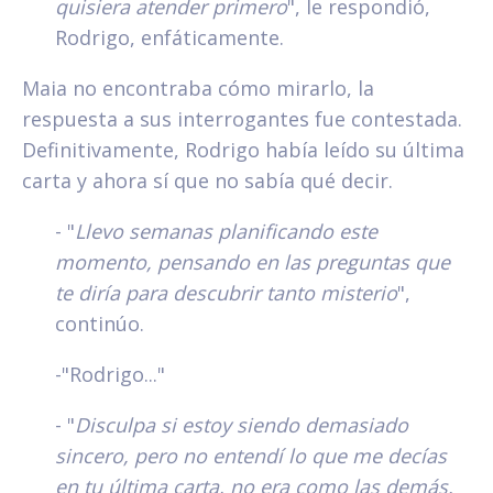
quisiera atender primero
", le respondió,
Rodrigo, enfáticamente.
Maia no encontraba cómo mirarlo, la
respuesta a sus interrogantes fue contestada.
Definitivamente, Rodrigo había leído su última
carta y ahora sí que no sabía qué decir.
- "
Llevo semanas planificando este
momento, pensando en las preguntas que
te diría para descubrir tanto misterio
",
continúo.
-"Rodrigo..."
- "
Disculpa si estoy siendo demasiado
sincero, pero no entendí lo que me decías
en tu última carta, no era como las demás.