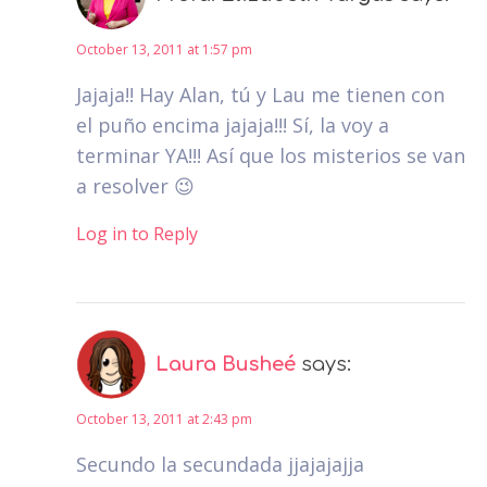
October 13, 2011 at 1:57 pm
Jajaja!! Hay Alan, tú y Lau me tienen con
el puño encima jajaja!!! Sí, la voy a
terminar YA!!! Así que los misterios se van
a resolver 😉
Log in to Reply
Laura Busheé
says:
October 13, 2011 at 2:43 pm
Secundo la secundada jjajajajja