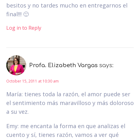
besitos y no tardes mucho en entregarnos el
final!!! 🙂
Log in to Reply
Profa. Elizabeth Vargas
says:
October 15, 2011 at 10:30 am
María: tienes toda la razón, el amor puede ser
el sentimiento más maravilloso y más doloroso
a su vez.
Emy: me encanta la forma en que analizas el
cuento y sí, tienes razón, vamos a ver qué