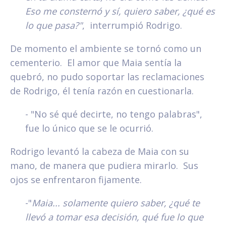
Eso me consternó y sí, quiero saber, ¿qué es
lo que pasa?"
, interrumpió Rodrigo.
De momento el ambiente se tornó como un
cementerio. El amor que Maia sentía la
quebró, no pudo soportar las reclamaciones
de Rodrigo, él tenía razón en cuestionarla.
- "No sé qué decirte, no tengo palabras",
fue lo único que se le ocurrió.
Rodrigo levantó la cabeza de Maia con su
mano, de manera que pudiera mirarlo. Sus
ojos se enfrentaron fijamente.
-"
Maia... solamente quiero saber, ¿qué te
llevó a tomar esa decisión, qué fue lo que