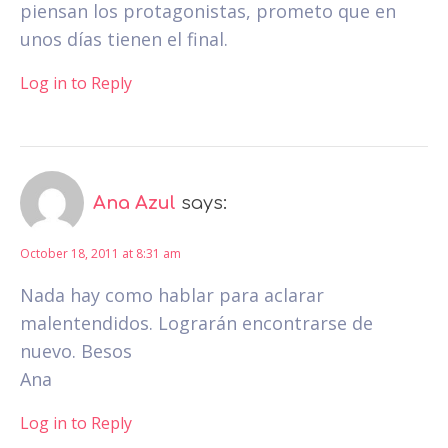
piensan los protagonistas, prometo que en
unos días tienen el final.
Log in to Reply
Ana Azul
says:
October 18, 2011 at 8:31 am
Nada hay como hablar para aclarar
malentendidos. Lograrán encontrarse de
nuevo. Besos
Ana
Log in to Reply