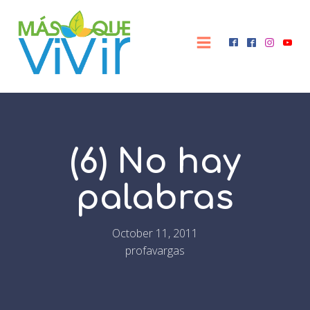
(6) No hay
palabras
October 11, 2011
profavargas