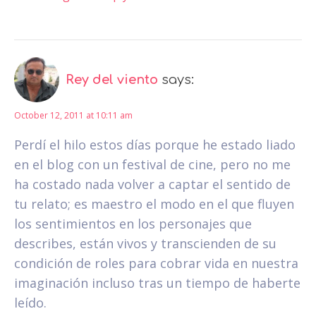
Rey del viento
says:
October 12, 2011 at 10:11 am
Perdí el hilo estos días porque he estado liado
en el blog con un festival de cine, pero no me
ha costado nada volver a captar el sentido de
tu relato; es maestro el modo en el que fluyen
los sentimientos en los personajes que
describes, están vivos y transcienden de su
condición de roles para cobrar vida en nuestra
imaginación incluso tras un tiempo de haberte
leído.