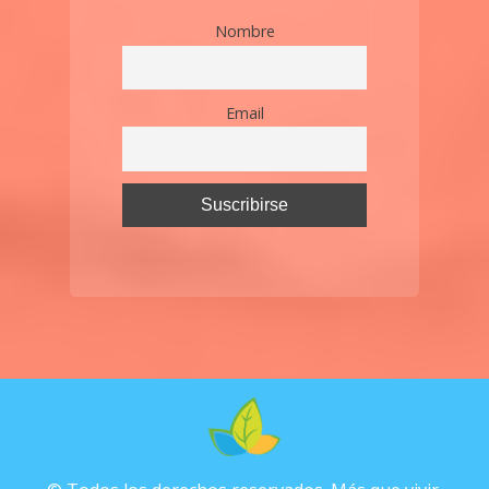
Nombre
Email