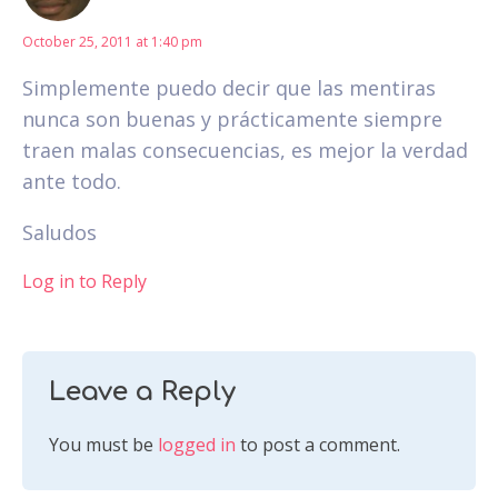
October 25, 2011 at 1:40 pm
Simplemente puedo decir que las mentiras
nunca son buenas y prácticamente siempre
traen malas consecuencias, es mejor la verdad
ante todo.
Saludos
Log in to Reply
Leave a Reply
You must be
logged in
to post a comment.