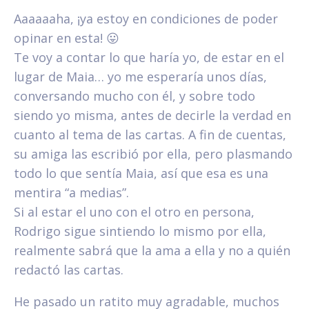
Aaaaaaha, ¡ya estoy en condiciones de poder
opinar en esta! 😛
Te voy a contar lo que haría yo, de estar en el
lugar de Maia… yo me esperaría unos días,
conversando mucho con él, y sobre todo
siendo yo misma, antes de decirle la verdad en
cuanto al tema de las cartas. A fin de cuentas,
su amiga las escribió por ella, pero plasmando
todo lo que sentía Maia, así que esa es una
mentira “a medias”.
Si al estar el uno con el otro en persona,
Rodrigo sigue sintiendo lo mismo por ella,
realmente sabrá que la ama a ella y no a quién
redactó las cartas.
He pasado un ratito muy agradable, muchos