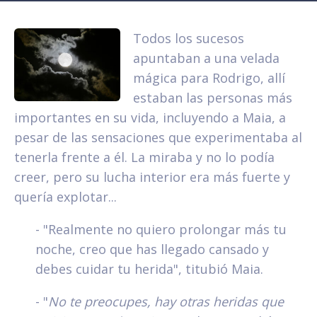
Todos los sucesos
apuntaban a una velada
mágica para Rodrigo, allí
estaban las personas más
importantes en su vida, incluyendo a Maia, a
pesar de las sensaciones que experimentaba al
tenerla frente a él. La miraba y no lo podía
creer, pero su lucha interior era más fuerte y
quería explotar...
- "Realmente no quiero prolongar más tu
noche, creo que has llegado cansado y
debes cuidar tu herida", titubió Maia.
- "
No te preocupes, hay otras heridas que