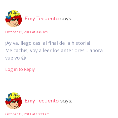
Emy Tecuento
says:
October 15, 2011 at 9:49 am
¡Ay va, llego casi al final de la historia!
Me cachis, voy a leer los anteriores… ahora
vuelvo 😉
Log in to Reply
Emy Tecuento
says:
October 15, 2011 at 10:23 am